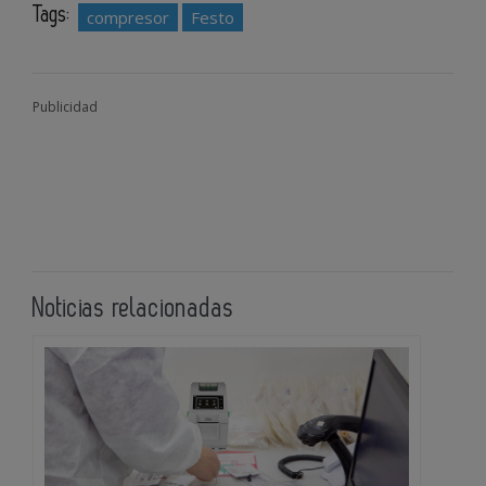
Tags:
compresor
Festo
Publicidad
Noticias relacionadas