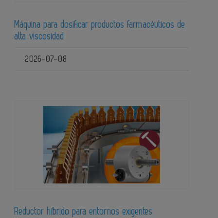
Máquina para dosificar productos farmacéuticos de
alta viscosidad
2026-07-08
Reductor híbrido para entornos exigentes