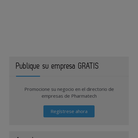
Publique su empresa GRATIS
Promocione su negocio en el directorio de
empresas de Pharmatech
Regístrese ahora