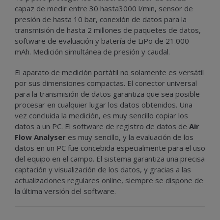
capaz de medir entre 30 hasta3000 l/min, sensor de
presión de hasta 10 bar, conexión de datos para la
transmisión de hasta 2 millones de paquetes de datos,
software de evaluación y batería de LiPo de 21.000
mAh. Medición simultánea de presión y caudal.
El aparato de medición portátil no solamente es versátil
por sus dimensiones compactas. El conector universal
para la transmisión de datos garantiza que sea posible
procesar en cualquier lugar los datos obtenidos. Una
vez concluida la medición, es muy sencillo copiar los
datos a un PC. El software de registro de datos de
Air
Flow Analyser
es muy sencillo, y la evaluación de los
datos en un PC fue concebida especialmente para el uso
del equipo en el campo. El sistema garantiza una precisa
captación y visualización de los datos, y gracias a las
actualizaciones regulares online, siempre se dispone de
la última versión del software.