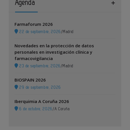
Agenda
Farmaforum 2026
22 de septiembre, 2026
/
Madrid
Novedades en la protección de datos
personales en investigación clínica y
farmacovigilancia
23 de septiembre, 2026
/
Madrid
BIOSPAIN 2026
29 de septiembre, 2026
Iberquimia A Coruña 2026
6 de octubre, 2026
/
A Coruña