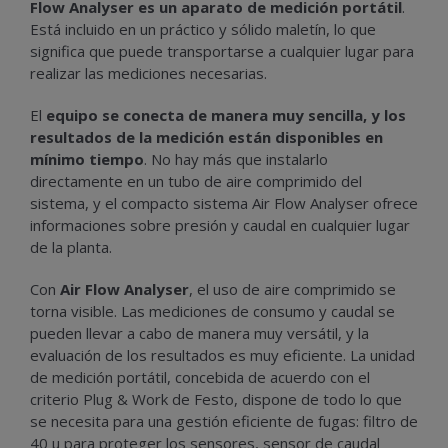
Flow Analyser es un aparato de medición portátil
.
Está incluido en un práctico y sólido maletín, lo que
significa que puede transportarse a cualquier lugar para
realizar las mediciones necesarias.
El
equipo se conecta de manera muy sencilla, y los
resultados de la medición están disponibles en
mínimo tiempo
. No hay más que instalarlo
directamente en un tubo de aire comprimido del
sistema, y el compacto sistema Air Flow Analyser ofrece
informaciones sobre presión y caudal en cualquier lugar
de la planta.
Con
Air Flow Analyser
, el uso de aire comprimido se
torna visible. Las mediciones de consumo y caudal se
pueden llevar a cabo de manera muy versátil, y la
evaluación de los resultados es muy eficiente. La unidad
de medición portátil, concebida de acuerdo con el
criterio Plug & Work de Festo, dispone de todo lo que
se necesita para una gestión eficiente de fugas: filtro de
40 µ para proteger los sensores, sensor de caudal