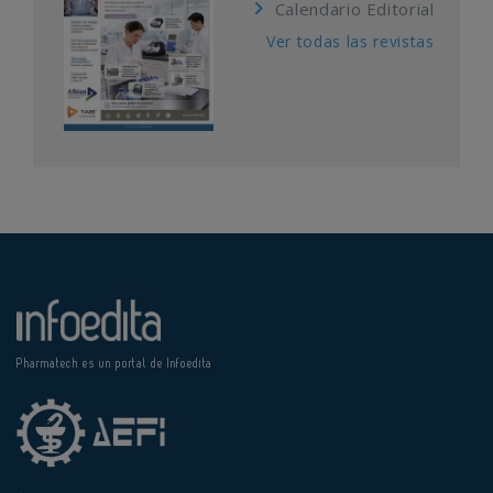
Calendario Editorial
Ver todas las revistas
Pharmatech es un portal de Infoedita