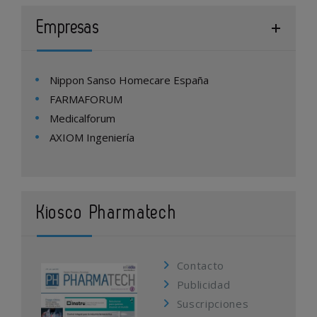
Empresas
Nippon Sanso Homecare España
FARMAFORUM
Medicalforum
AXIOM Ingeniería
Kiosco Pharmatech
Contacto
Publicidad
Suscripciones