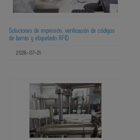
Soluciones de impresión, verificación de códigos
de barras y etiquetado RFID
2026-07-21