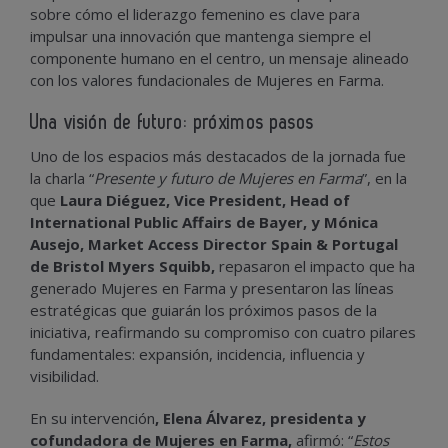
sobre cómo el liderazgo femenino es clave para
impulsar una innovación que mantenga siempre el
componente humano en el centro, un mensaje alineado
con los valores fundacionales de Mujeres en Farma.
Una visión de futuro: próximos pasos
Uno de los espacios más destacados de la jornada fue
la charla “
Presente y futuro de Mujeres en Farma
”, en la
que
Laura Diéguez, Vice President, Head of
International Public Affairs de Bayer, y Mónica
Ausejo, Market Access Director Spain & Portugal
de Bristol Myers Squibb,
repasaron el impacto que ha
generado Mujeres en Farma y presentaron las líneas
estratégicas que guiarán los próximos pasos de la
iniciativa, reafirmando su compromiso con cuatro pilares
fundamentales: expansión, incidencia, influencia y
visibilidad.
En su intervención
, Elena Álvarez, presidenta y
cofundadora de Mujeres en Farma,
afirmó: “
Estos