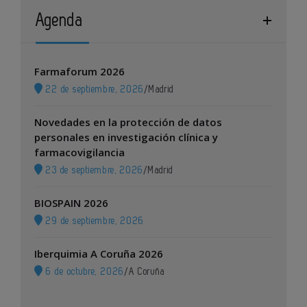
Agenda
Farmaforum 2026
22 de septiembre, 2026
/
Madrid
Novedades en la protección de datos
personales en investigación clínica y
farmacovigilancia
23 de septiembre, 2026
/
Madrid
BIOSPAIN 2026
29 de septiembre, 2026
Iberquimia A Coruña 2026
6 de octubre, 2026
/
A Coruña