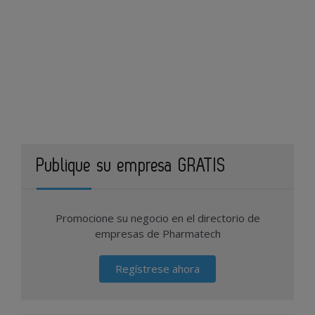
Publique su empresa GRATIS
Promocione su negocio en el directorio de
empresas de Pharmatech
Regístrese ahora