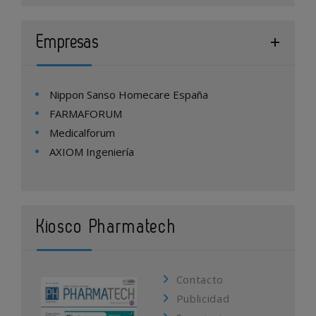
Empresas
Nippon Sanso Homecare España
FARMAFORUM
Medicalforum
AXIOM Ingeniería
Kiosco Pharmatech
Contacto
Publicidad