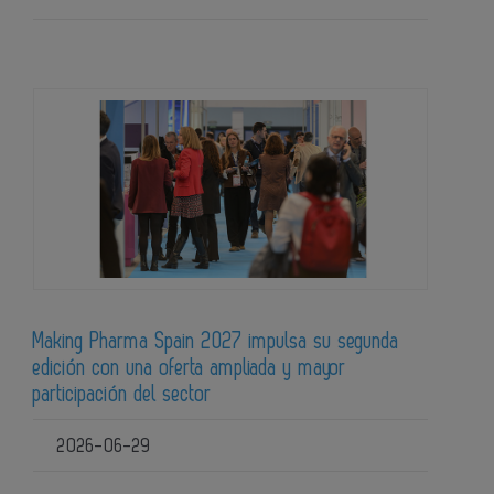
Making Pharma Spain 2027 impulsa su segunda
edición con una oferta ampliada y mayor
participación del sector
2026-06-29