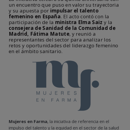
un encuentro que puso en valor su trayectoria
y su apuesta por
impulsar el talento
femenino en España
. El acto contó con la
participación de la
ministra Elma Saiz
y la
consejera de Sanidad de la Comunidad de
Madrid, Fátima Matute
, y reunió a
representantes del sector para analizar los
retos y oportunidades del liderazgo femenino
en el ámbito sanitario.
Mujeres en Farma
, la iniciativa de referencia en el
impulso del talento y la equidad en el sector de la salud