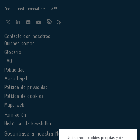
Órgano institucional de la AEFI
Contacte con nosotros
Quiénes somos
Glosario
FAQ
Publicidad
Aviso legal
Política de privacidad
Política de cookies
Mapa web
Formación
Histórico de Newsletters
Suscríbase a nuestra Newsletter
Utilizamos cookies propias y de