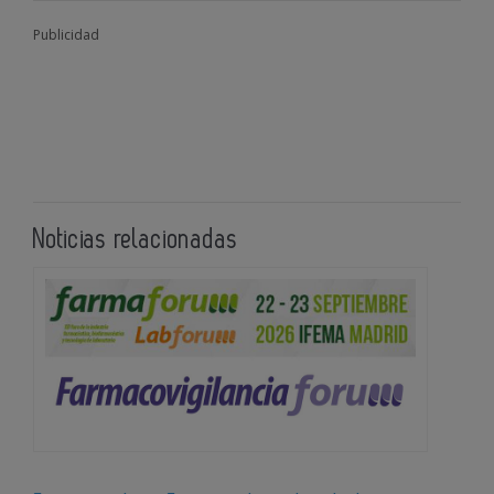
Publicidad
Noticias relacionadas