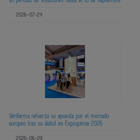
su periodo de votaciones hasta el 10 de septiembre
2026-07-24
Verifarma refuerza su apuesta por el mercado
europeo tras su debut en Expoquimia 2026
2026-06-29