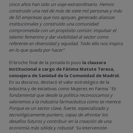
cinco años han sido un viaje extraordinario. Hemos
construido una red de más de siete mil personas y más
de 50 empresas que nos apoyan, generado alianzas
institucionales y construido una comunidad
comprometida con un propósito común: impulsar el
talento femenino y dar visibilidad al sector como
referente en diversidad y equidad. Todo ello nos inspira
en lo que queda por hacer
.”
El broche final de la jornada lo puso
la clausura
institucional a cargo de Fátima Matute Teresa,
consejera de Sanidad de la Comunidad de Madrid.
En su discurso, destacó el valor estratégico de la
industria y de iniciativas como Mujeres en Farma: “
Es
fundamental que desde la política reconozcamos y
valoremos a la industria farmacéutica como se merece.
Porque es un sector clave, fuerte, especializado y
tecnológicamente puntero, capaz de afrontar los
desafíos futuros y contribuir en la creación de una
economía más sólida y robusta
”. Su intervención