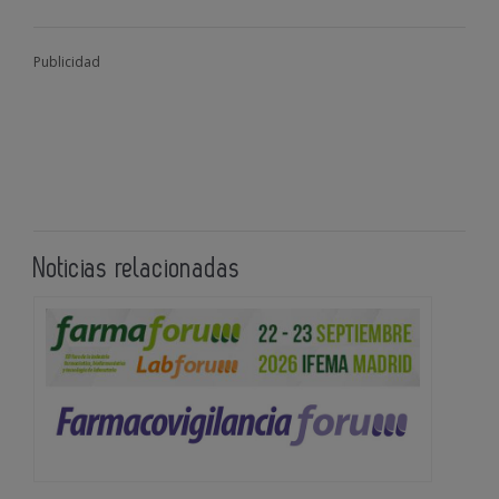
Publicidad
Noticias relacionadas