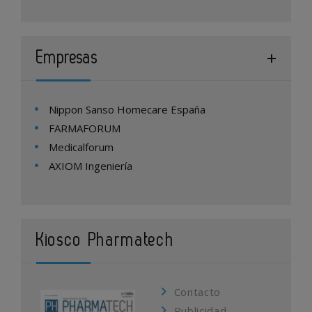
Empresas
Nippon Sanso Homecare España
FARMAFORUM
Medicalforum
AXIOM Ingeniería
Kiosco Pharmatech
Contacto
Publicidad