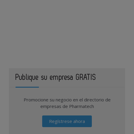
Publique su empresa GRATIS
Promocione su negocio en el directorio de
empresas de Pharmatech
Regístrese ahora