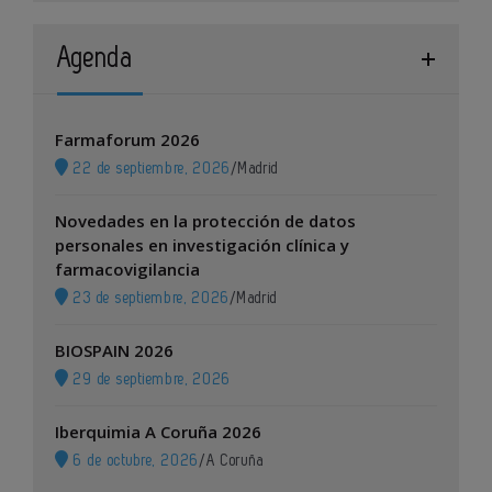
Agenda
Farmaforum 2026
22 de septiembre, 2026
/
Madrid
Novedades en la protección de datos
personales en investigación clínica y
farmacovigilancia
23 de septiembre, 2026
/
Madrid
BIOSPAIN 2026
29 de septiembre, 2026
Iberquimia A Coruña 2026
6 de octubre, 2026
/
A Coruña