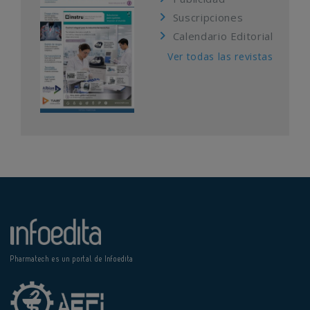
Suscripciones
Calendario Editorial
Ver todas las revistas
Pharmatech es un portal de Infoedita