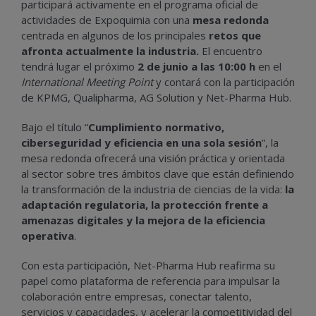
participará activamente en el programa oficial de
actividades de Expoquimia con una
mesa redonda
centrada en algunos de los principales
retos que
afronta actualmente la industria.
El encuentro
tendrá lugar el próximo
2 de junio a las 10:00 h
en el
International Meeting Point
y contará con la participación
de KPMG, Qualipharma, AG Solution y Net-Pharma Hub.
Bajo el título “
Cumplimiento normativo,
ciberseguridad y eficiencia en una sola sesión
”, la
mesa redonda ofrecerá una visión práctica y orientada
al sector sobre tres ámbitos clave que están definiendo
la transformación de la industria de ciencias de la vida:
la
adaptación regulatoria, la protección frente a
amenazas digitales y la mejora de la eficiencia
operativa
.
Con esta participación, Net-Pharma Hub reafirma su
papel como plataforma de referencia para impulsar la
colaboración entre empresas, conectar talento,
servicios y capacidades, y acelerar la competitividad del