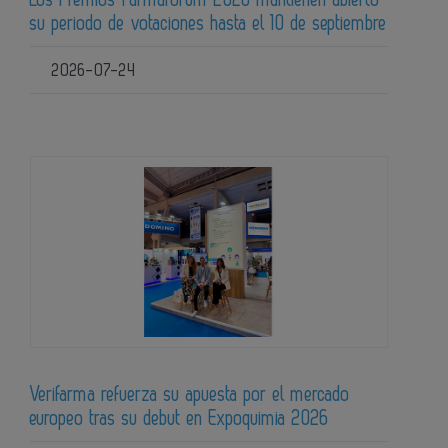
su periodo de votaciones hasta el 10 de septiembre
2026-07-24
Verifarma refuerza su apuesta por el mercado
europeo tras su debut en Expoquimia 2026