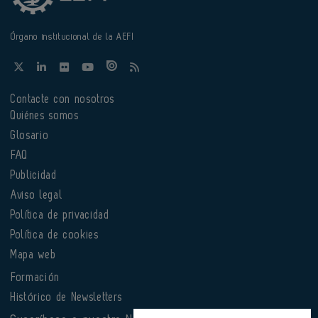
Órgano institucional de la AEFI
Contacte con nosotros
Quiénes somos
Glosario
FAQ
Publicidad
Aviso legal
Política de privacidad
Política de cookies
Mapa web
Formación
Histórico de Newsletters