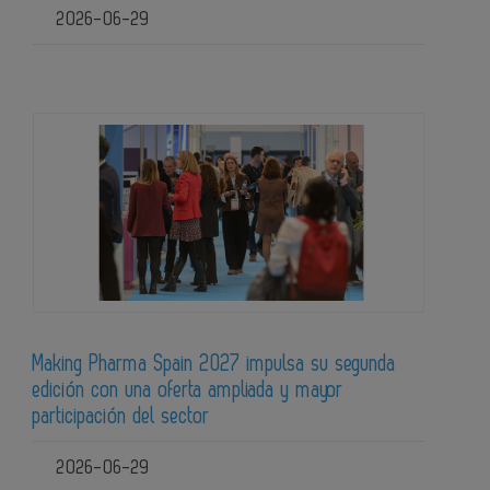
2026-06-29
Making Pharma Spain 2027 impulsa su segunda
edición con una oferta ampliada y mayor
participación del sector
2026-06-29