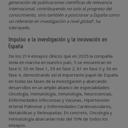
generación de publicaciones científicas de relevancia
internacional, contribuyendo no solo al progreso del
conocimiento, sino también a posicionar a España como
un referente en investigación a nivel global
”, ha
subrayado.
Impulso a la investigación y la innovación en
España
De los 214 ensayos clínicos que en 2025 la compañía
tenía en marcha en nuestro país, 5 se encuentran en
fase 0, 53 en fase 1, 39 en fase 2, 81 en fase 3 y 36 en
fase 4, demostrando así el importante papel de España
en todas las fases de la investigación y abarcando
desarrollos en un amplio abanico de especialidades:
Oncología, Hematología, Inmunología, Neurociencias,
Enfermedades Infecciosas y Vacunas, Hipertensión
Arterial Pulmonar y Enfermedades Cardiovasculares,
Metabólicas y Retinopatías. En concreto, Oncología y
Hematología abarcarían más del 70% de todos los
ensayos.