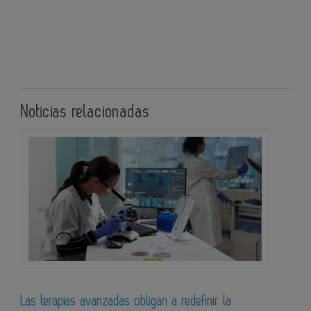
Noticias relacionadas
Las terapias avanzadas obligan a redefinir la