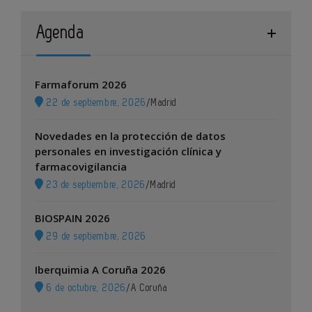
Agenda
Farmaforum 2026
22 de septiembre, 2026
/
Madrid
Novedades en la protección de datos
personales en investigación clínica y
farmacovigilancia
23 de septiembre, 2026
/
Madrid
BIOSPAIN 2026
29 de septiembre, 2026
Iberquimia A Coruña 2026
6 de octubre, 2026
/
A Coruña