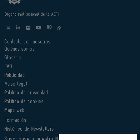
Órgano institucional de la AEFI
Contacte con nosotros
Quiénes somos
Glosario
FAQ
Publicidad
Aviso legal
Política de privacidad
Política de cookies
Mapa web
Formación
Histórico de Newsletters
Suscríbase a nuestra Newsletter