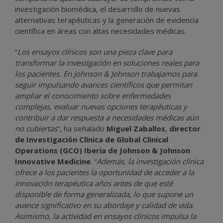
investigación biomédica, el desarrollo de nuevas
alternativas terapéuticas y la generación de evidencia
científica en áreas con altas necesidades médicas.
“
Los ensayos clínicos son una pieza clave para
transformar la investigación en soluciones reales para
los pacientes. En Johnson & Johnson trabajamos para
seguir impulsando avances científicos que permitan
ampliar el conocimiento sobre enfermedades
complejas, evaluar nuevas opciones terapéuticas y
contribuir a dar respuesta a necesidades médicas aún
no cubiertas
”, ha señalado
Miguel Zaballos
,
director
de Investigación Clínica de Global Clinical
Operations (GCO) Iberia de Johnson & Johnson
Innovative Medicine
. “
Además, la investigación clínica
ofrece a los pacientes la oportunidad de acceder a la
innovación terapéutica años antes de que esté
disponible de forma generalizada, lo que supone un
avance significativo en su abordaje y calidad de vida.
Asimismo, la actividad en ensayos clínicos impulsa la