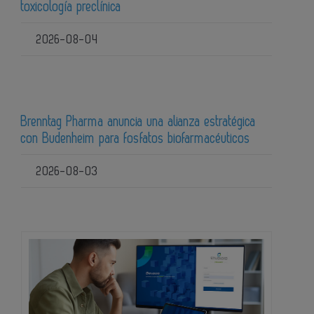
toxicología preclínica
2026-08-04
Brenntag Pharma anuncia una alianza estratégica
con Budenheim para fosfatos biofarmacéuticos
2026-08-03