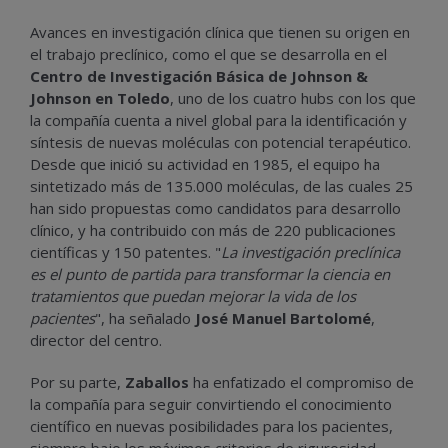
Avances en investigación clínica que tienen su origen en
el trabajo preclínico, como el que se desarrolla en el
Centro de Investigación Básica de Johnson &
Johnson en Toledo
, uno de los cuatro hubs con los que
la compañía cuenta a nivel global para la identificación y
síntesis de nuevas moléculas con potencial terapéutico.
Desde que inició su actividad en 1985, el equipo ha
sintetizado más de 135.000 moléculas, de las cuales 25
han sido propuestas como candidatos para desarrollo
clínico, y ha contribuido con más de 220 publicaciones
científicas y 150 patentes. "
La investigación preclínica
es el punto de partida para transformar la ciencia en
tratamientos que puedan mejorar la vida de los
pacientes
", ha señalado
José Manuel Bartolomé
,
director del centro.
Por su parte,
Zaballos
ha enfatizado el compromiso de
la compañía para seguir convirtiendo el conocimiento
científico en nuevas posibilidades para los pacientes,