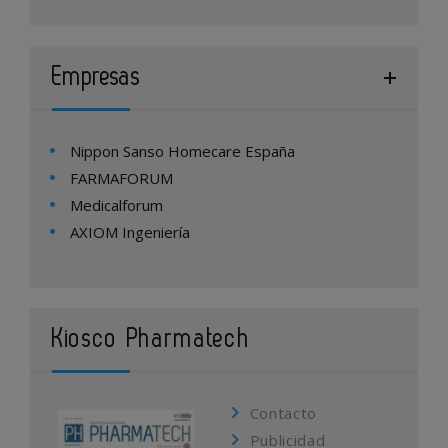
Empresas
Nippon Sanso Homecare España
FARMAFORUM
Medicalforum
AXIOM Ingeniería
Kiosco Pharmatech
Contacto
Publicidad