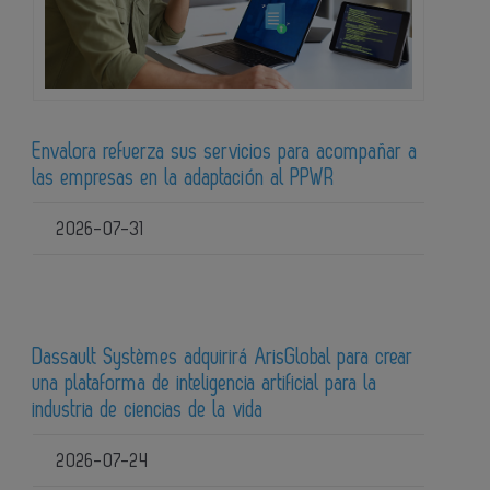
Envalora refuerza sus servicios para acompañar a
las empresas en la adaptación al PPWR
2026-07-31
Dassault Systèmes adquirirá ArisGlobal para crear
una plataforma de inteligencia artificial para la
industria de ciencias de la vida
2026-07-24