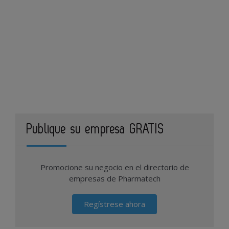
Publique su empresa GRATIS
Promocione su negocio en el directorio de
empresas de Pharmatech
Regístrese ahora