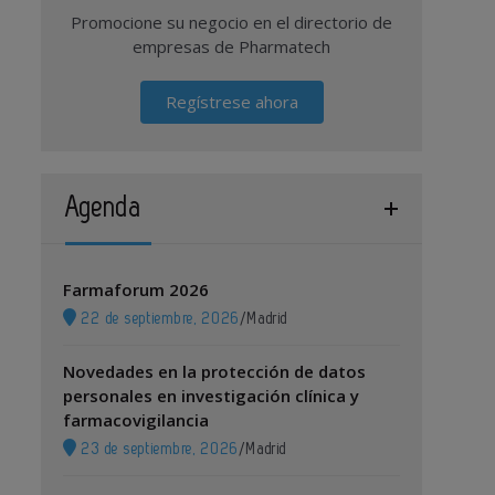
Promocione su negocio en el directorio de
empresas de Pharmatech
Regístrese ahora
Agenda
Farmaforum 2026
22 de septiembre, 2026
/
Madrid
Novedades en la protección de datos
personales en investigación clínica y
farmacovigilancia
23 de septiembre, 2026
/
Madrid