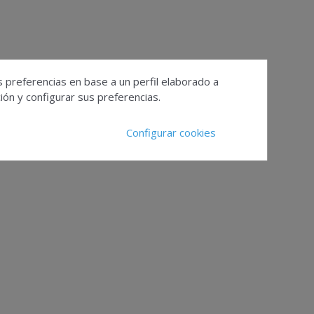
s preferencias en base a un perfil elaborado a
ón y configurar sus preferencias.
Configurar cookies