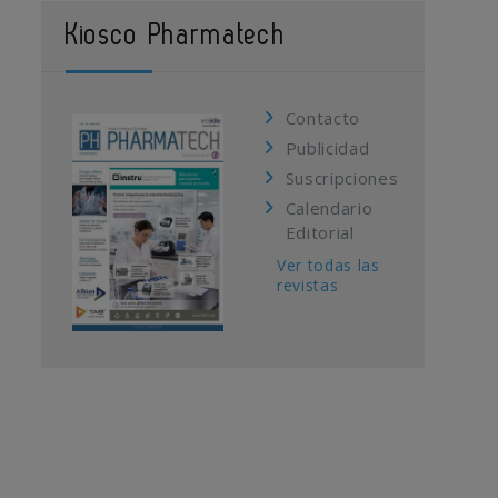
Kiosco Pharmatech
Contacto
Publicidad
Suscripciones
Calendario
Editorial
Ver todas las
revistas