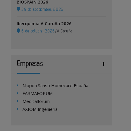
BIOSPAIN 2026
29 de septiembre, 2026
Iberquimia A Coruña 2026
6 de octubre, 2026
/
A Coruña
Empresas
Nippon Sanso Homecare España
FARMAFORUM
Medicalforum
AXIOM Ingeniería