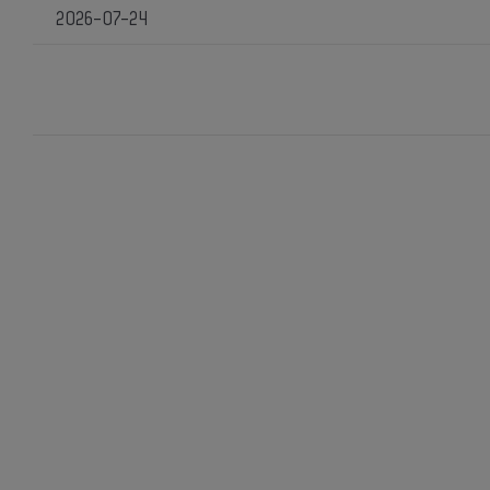
2026-07-24