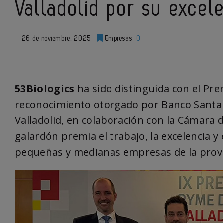
Valladolid por su excel
26 de noviembre, 2025
Empresas
0
53Biologics
ha sido distinguida con el Pre
reconocimiento otorgado por Banco Santa
Valladolid, en colaboración con la Cámara d
galardón premia el trabajo, la excelencia y
pequeñas y medianas empresas de la provi