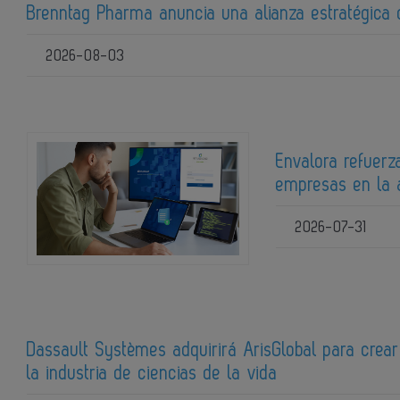
Brenntag Pharma anuncia una alianza estratégica
2026-08-03
Envalora refuerz
empresas en la 
2026-07-31
Dassault Systèmes adquirirá ArisGlobal para crear 
la industria de ciencias de la vida