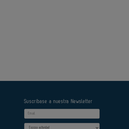
Suscríbase a nuestra Newsletter
Email
Actividad