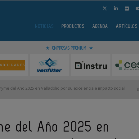
NOTICIAS
PRODUCTOS
AGENDA
ARTÍCULOS
EMPRESAS PREMIUM
Pyme del Año 2025 en Valladolid por su excelencia e impacto social
yme del Año 2025 en