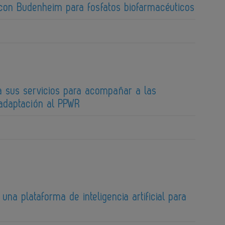
 con Budenheim para fosfatos biofarmacéuticos
a sus servicios para acompañar a las
adaptación al PPWR
una plataforma de inteligencia artificial para