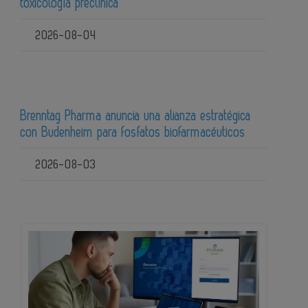
toxicología preclínica
2026-08-04
Brenntag Pharma anuncia una alianza estratégica
con Budenheim para fosfatos biofarmacéuticos
2026-08-03