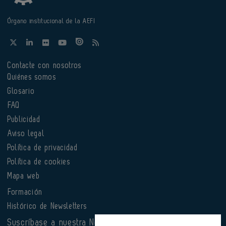
Órgano institucional de la AEFI
Contacte con nosotros
Quiénes somos
Glosario
FAQ
Publicidad
Aviso legal
Política de privacidad
Política de cookies
Mapa web
Formación
Histórico de Newsletters
Suscríbase a nuestra Newsletter