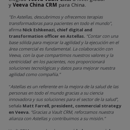
y
Veeva China CRM
para China.
"En Astellas, descubrimos y ofrecemos terapias
transformadoras para pacientes en todo el mundo"
,
afirma
Nick Eshkenazi, chief digital and
transformation officer en Astellas.
“Contar con una
base sólida para mejorar la agilidad y la ejecución en el
área comercial es fundamental. La colaboración con
Veeva, con la que compartimos nuestros valores y la
centricidad en los pacientes, nos proporcionará
soluciones tecnológicas y datos para mejorar nuestra
agilidad como compañía.”
"
Astellas es un referente en la mejora de la salud de las
personas en todo el mundo gracias a su ciencia
innovadora y sus soluciones para el sector de la salud”
,
señala
Matt Farrell, president, commercial strategy
en Veeva.
“Gracias a Vault CRM, reforzamos nuestra
alianza con Astellas y contribuimos a su misión.”