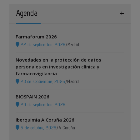
Agenda
Farmaforum 2026
22 de septiembre, 2026
/
Madrid
Novedades en la protección de datos
personales en investigación clínica y
farmacovigilancia
23 de septiembre, 2026
/
Madrid
BIOSPAIN 2026
29 de septiembre, 2026
Iberquimia A Coruña 2026
6 de octubre, 2026
/
A Coruña