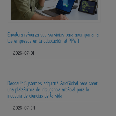
Envalora refuerza sus servicios para acompañar a
las empresas en la adaptación al PPWR
2026-07-31
Dassault Systèmes adquirirá ArisGlobal para crear
una plataforma de inteligencia artificial para la
industria de ciencias de la vida
2026-07-24