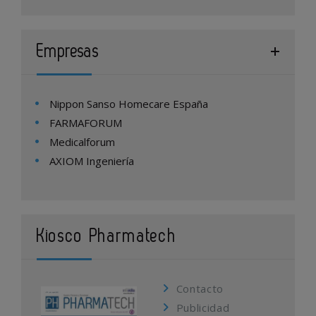
Empresas
Nippon Sanso Homecare España
FARMAFORUM
Medicalforum
AXIOM Ingeniería
Kiosco Pharmatech
Contacto
Publicidad