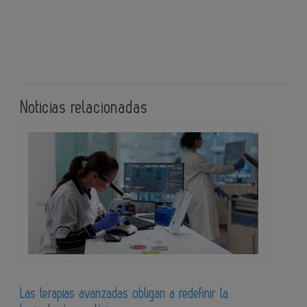
Noticias relacionadas
Las terapias avanzadas obligan a redefinir la