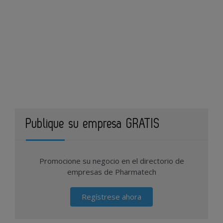
Publique su empresa GRATIS
Promocione su negocio en el directorio de
empresas de Pharmatech
Regístrese ahora