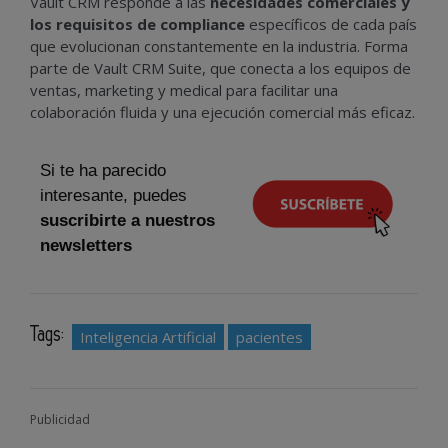
Vault CRM responde a las
necesidades comerciales y
los requisitos de compliance
específicos de cada país
que evolucionan constantemente en la industria. Forma
parte de Vault CRM Suite, que conecta a los equipos de
ventas, marketing y medical para facilitar una
colaboración fluida y una ejecución comercial más eficaz.
Si te ha parecido
interesante, puedes
suscribirte a nuestros
newsletters
Tags:
Inteligencia Artificial
pacientes
Publicidad