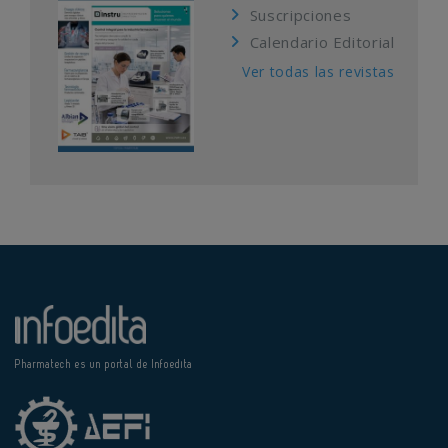
Suscripciones
Calendario Editorial
Ver todas las revistas
Pharmatech es un portal de Infoedita