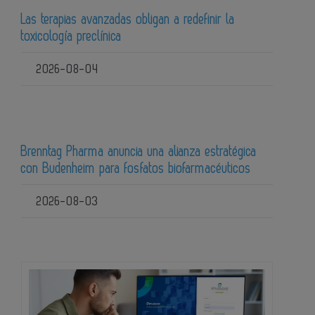
Las terapias avanzadas obligan a redefinir la
toxicología preclínica
2026-08-04
Brenntag Pharma anuncia una alianza estratégica
con Budenheim para fosfatos biofarmacéuticos
2026-08-03