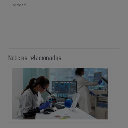
Publicidad
Noticias relacionadas