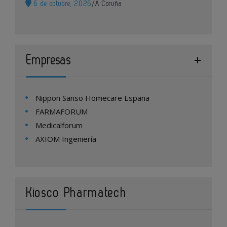
6 de octubre, 2026
/
A Coruña
Empresas
Nippon Sanso Homecare España
FARMAFORUM
Medicalforum
AXIOM Ingeniería
Kiosco Pharmatech