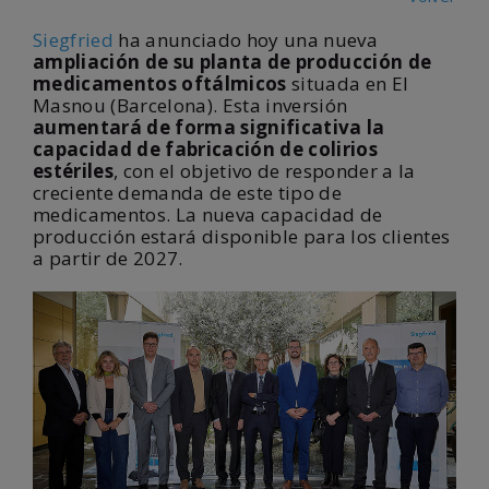
Siegfried
ha anunciado hoy una nueva
ampliación de su planta de producción de
medicamentos oftálmicos
situada en El
Masnou (Barcelona). Esta inversión
aumentará de forma significativa la
capacidad de fabricación de colirios
estériles
, con el objetivo de responder a la
creciente demanda de este tipo de
medicamentos. La nueva capacidad de
producción estará disponible para los clientes
a partir de 2027.