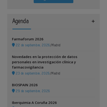
Agenda
Farmaforum 2026
22 de septiembre, 2026
/
Madrid
Novedades en la protección de datos
personales en investigación clínica y
farmacovigilancia
23 de septiembre, 2026
/
Madrid
BIOSPAIN 2026
29 de septiembre, 2026
Iberquimia A Coruña 2026