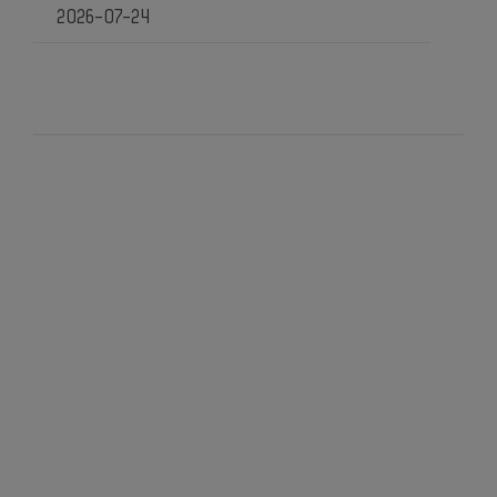
2026-07-24