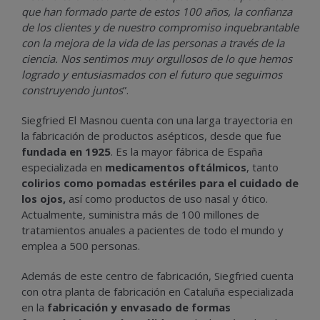
que han formado parte de estos 100 años, la confianza
de los clientes y de nuestro compromiso inquebrantable
con la mejora de la vida de las personas a través de la
ciencia. Nos sentimos muy orgullosos de lo que hemos
logrado y entusiasmados con el futuro que seguimos
construyendo juntos
”.
Siegfried El Masnou cuenta con una larga trayectoria en
la fabricación de productos asépticos, desde que fue
fundada en 1925
. Es la mayor fábrica de España
especializada en
medicamentos oftálmicos
, tanto
colirios como pomadas estériles para el cuidado de
los ojos,
así como productos de uso nasal y ótico.
Actualmente, suministra más de 100 millones de
tratamientos anuales a pacientes de todo el mundo y
emplea a 500 personas.
Además de este centro de fabricación, Siegfried cuenta
con otra planta de fabricación en Cataluña especializada
en la
fabricación y envasado de formas