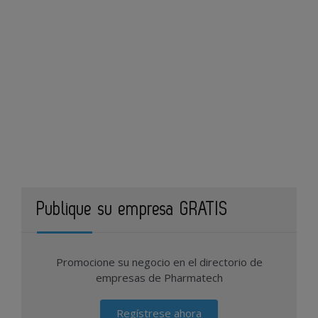
Publique su empresa GRATIS
Promocione su negocio en el directorio de
empresas de Pharmatech
Regístrese ahora