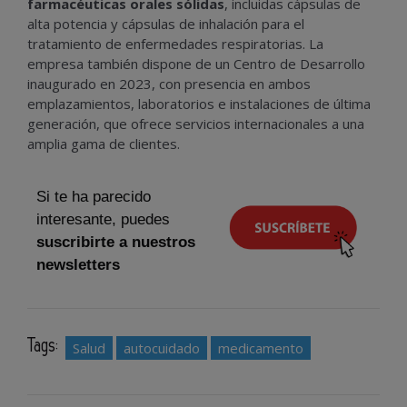
farmacéuticas orales sólidas
, incluidas cápsulas de
alta potencia y cápsulas de inhalación para el
tratamiento de enfermedades respiratorias. La
empresa también dispone de un Centro de Desarrollo
inaugurado en 2023, con presencia en ambos
emplazamientos, laboratorios e instalaciones de última
generación, que ofrece servicios internacionales a una
amplia gama de clientes.
Si te ha parecido
interesante, puedes
suscribirte a nuestros
newsletters
Tags:
Salud
autocuidado
medicamento