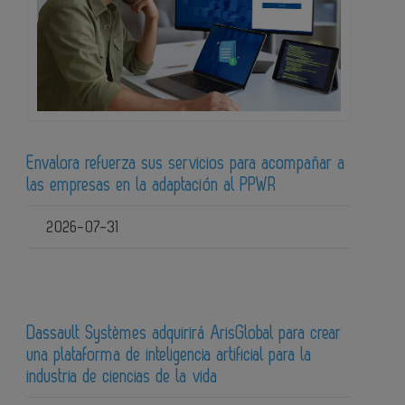
Envalora refuerza sus servicios para acompañar a
las empresas en la adaptación al PPWR
2026-07-31
Dassault Systèmes adquirirá ArisGlobal para crear
una plataforma de inteligencia artificial para la
industria de ciencias de la vida