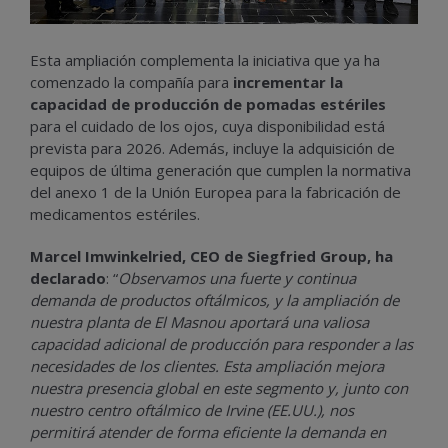
Esta ampliación complementa la iniciativa que ya ha
comenzado la compañía para
incrementar la
capacidad de producción de pomadas estériles
para el cuidado de los ojos, cuya disponibilidad está
prevista para 2026. Además, incluye la adquisición de
equipos de última generación que cumplen la normativa
del anexo 1 de la Unión Europea para la fabricación de
medicamentos estériles.
Marcel Imwinkelried, CEO de Siegfried Group, ha
declarado
: “
Observamos una fuerte y continua
demanda de productos oftálmicos, y la ampliación de
nuestra planta de El Masnou aportará una valiosa
capacidad adicional de producción para responder a las
necesidades de los clientes. Esta ampliación mejora
nuestra presencia global en este segmento y, junto con
nuestro centro oftálmico de Irvine (EE.UU.), nos
permitirá atender de forma eficiente la demanda en