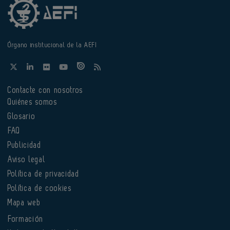
Órgano institucional de la AEFI
Contacte con nosotros
Quiénes somos
Glosario
FAQ
Publicidad
Aviso legal
Política de privacidad
Política de cookies
Mapa web
Formación