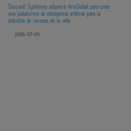
Dassault Systèmes adquirirá ArisGlobal para crear
una plataforma de inteligencia artificial para la
industria de ciencias de la vida
2026-07-24