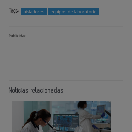
Tags:
aisladores
equipos de laboratorio
Publicidad
Noticias relacionadas