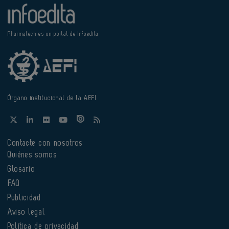
Pharmatech es un portal de Infoedita
Órgano institucional de la AEFI
Contacte con nosotros
Quiénes somos
Glosario
FAQ
Publicidad
Aviso legal
Política de privacidad