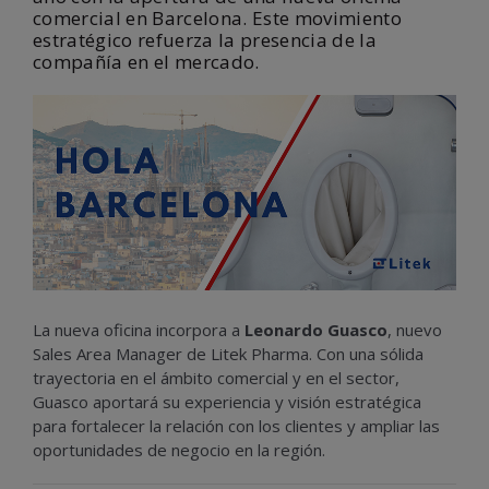
comercial en Barcelona. Este movimiento
estratégico refuerza la presencia de la
compañía en el mercado.
La nueva oficina incorpora a
Leonardo Guasco
, nuevo
Sales Area Manager de Litek Pharma. Con una sólida
trayectoria en el ámbito comercial y en el sector,
Guasco aportará su experiencia y visión estratégica
para fortalecer la relación con los clientes y ampliar las
oportunidades de negocio en la región.