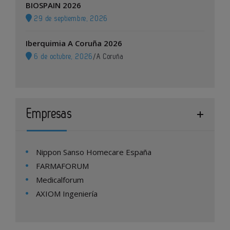
BIOSPAIN 2026
29 de septiembre, 2026
Iberquimia A Coruña 2026
6 de octubre, 2026
/
A Coruña
Empresas
Nippon Sanso Homecare España
FARMAFORUM
Medicalforum
AXIOM Ingeniería