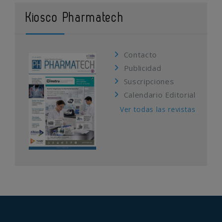
Kiosco Pharmatech
Contacto
Publicidad
Suscripciones
Calendario Editorial
Ver todas las revistas