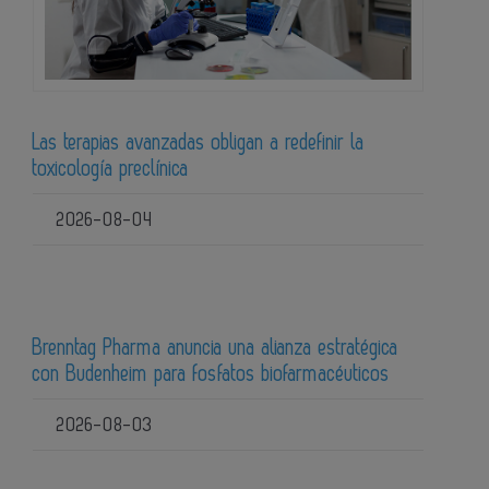
Las terapias avanzadas obligan a redefinir la
toxicología preclínica
2026-08-04
Brenntag Pharma anuncia una alianza estratégica
con Budenheim para fosfatos biofarmacéuticos
2026-08-03