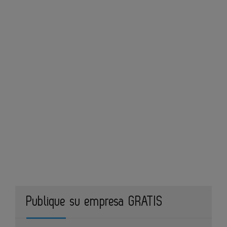
Publique su empresa GRATIS