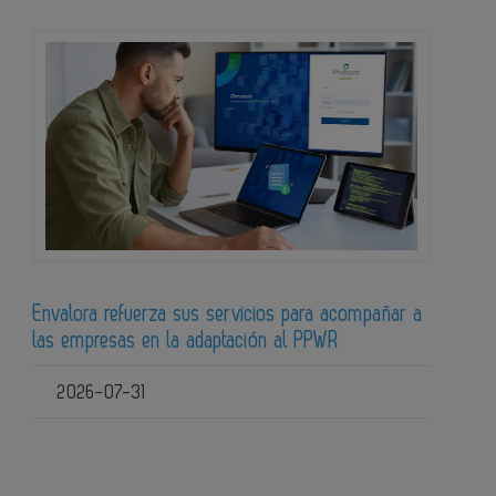
Envalora refuerza sus servicios para acompañar a
las empresas en la adaptación al PPWR
2026-07-31