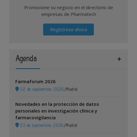
Promocione su negocio en el directorio de
empresas de Pharmatech
Regístrese ahora
Agenda
Farmaforum 2026
22 de septiembre, 2026
/
Madrid
Novedades en la protección de datos
personales en investigación clínica y
farmacovigilancia
23 de septiembre, 2026
/
Madrid