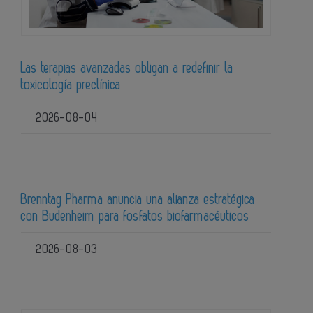
Las terapias avanzadas obligan a redefinir la
toxicología preclínica
2026-08-04
Brenntag Pharma anuncia una alianza estratégica
con Budenheim para fosfatos biofarmacéuticos
2026-08-03