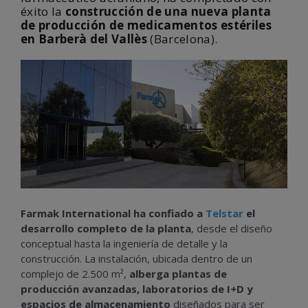
éxito la
construcción de una nueva planta
de producción de medicamentos estériles
en Barberà del Vallès
(Barcelona).
Farmak International ha confiado a
Telstar
el
desarrollo completo de la planta
, desde el diseño
conceptual hasta la ingeniería de detalle y la
construcción. La instalación, ubicada dentro de un
complejo de 2.500 m²,
alberga plantas de
producción avanzadas, laboratorios de I+D y
espacios de almacenamiento
diseñados para ser