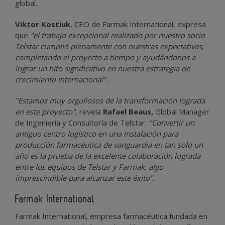
global.
Viktor Kostiuk
, CEO de Farmak International, expresa
que
"el trabajo excepcional realizado por nuestro socio
Telstar cumplió plenamente con nuestras expectativas,
completando el proyecto a tiempo y ayudándonos a
lograr un hito significativo en nuestra estrategia de
crecimiento internacional".
"Estamos muy orgullosos de la transformación lograda
en este proyecto"
, revela
Rafael Beaus,
Global Manager
de Ingeniería y Consultoría de Telstar.
"Convertir un
antiguo centro logístico en una instalación para
producción farmacéutica de vanguardia en tan solo un
año es la prueba de la excelente colaboración lograda
entre los equipos de Telstar y Farmak, algo
imprescindible para alcanzar este éxito".
Farmak International
Farmak International, empresa farmacéutica fundada en