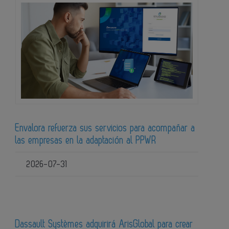
Envalora refuerza sus servicios para acompañar a
las empresas en la adaptación al PPWR
2026-07-31
Dassault Systèmes adquirirá ArisGlobal para crear