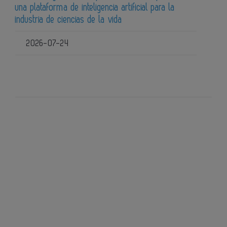
una plataforma de inteligencia artificial para la
industria de ciencias de la vida
2026-07-24