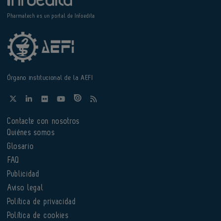
Pharmatech es un portal de Infoedita
Órgano institucional de la AEFI
Contacte con nosotros
Quiénes somos
Glosario
FAQ
Publicidad
Aviso legal
Política de privacidad
Política de cookies