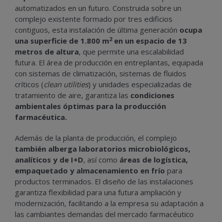
automatizados en un futuro. Construida sobre un
complejo existente formado por tres edificios
contiguos, esta instalación de última generación
ocupa
2
una superficie de 1.800 m
en un espacio de 13
metros de altura
, que permite una escalabilidad
futura. El área de producción en entreplantas, equipada
con sistemas de climatización, sistemas de fluidos
críticos (
clean utilities
) y unidades especializadas de
tratamiento de aire, garantiza las
condiciones
ambientales óptimas para la producción
farmacéutica.
Además de la planta de producción, el complejo
también alberga laboratorios microbiológicos,
analíticos y de I+D
, así como
áreas de logística,
empaquetado y almacenamiento en frío
para
productos terminados. El diseño de las instalaciones
garantiza flexibilidad para una futura ampliación y
modernización, facilitando a la empresa su adaptación a
las cambiantes demandas del mercado farmacéutico