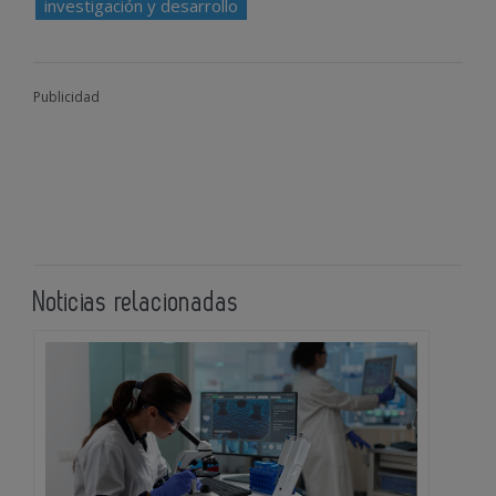
investigación y desarrollo
Publicidad
Noticias relacionadas