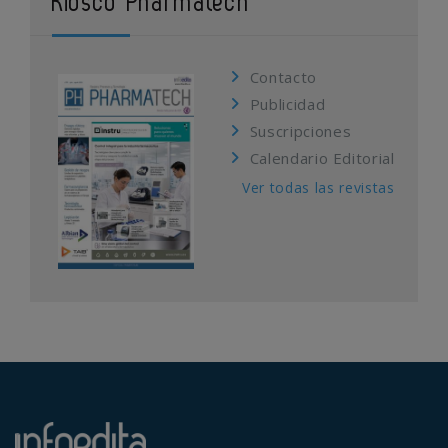
Kiosco Pharmatech
Contacto
Publicidad
Suscripciones
Calendario Editorial
Ver todas las revistas