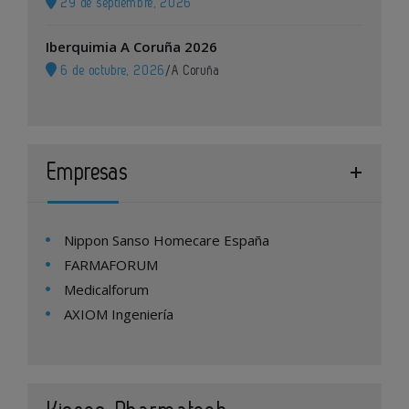
29 de septiembre, 2026
Iberquimia A Coruña 2026
6 de octubre, 2026
/
A Coruña
Empresas
Nippon Sanso Homecare España
FARMAFORUM
Medicalforum
AXIOM Ingeniería