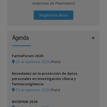
empresas de Pharmatech
Regístrese ahora
Agenda
Farmaforum 2026
22 de septiembre, 2026
/
Madrid
Novedades en la protección de datos
personales en investigación clínica y
farmacovigilancia
23 de septiembre, 2026
/
Madrid
BIOSPAIN 2026