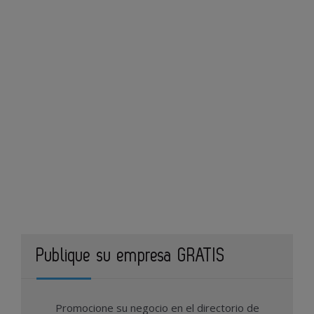
Publique su empresa GRATIS
Promocione su negocio en el directorio de