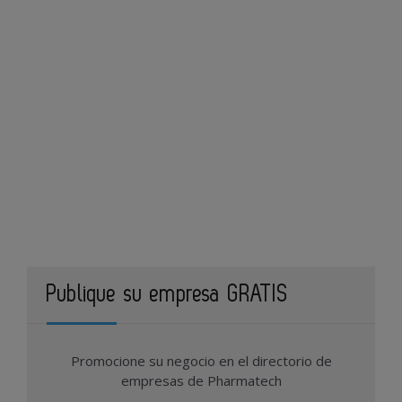
Publique su empresa GRATIS
Promocione su negocio en el directorio de
empresas de Pharmatech