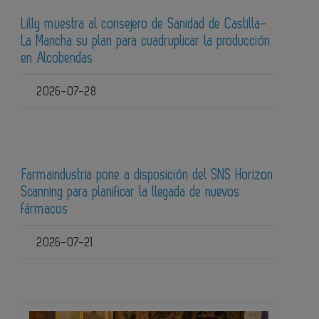
Lilly muestra al consejero de Sanidad de Castilla-
La Mancha su plan para cuadruplicar la producción
en Alcobendas
2026-07-28
Farmaindustria pone a disposición del SNS Horizon
Scanning para planificar la llegada de nuevos
fármacos
2026-07-21