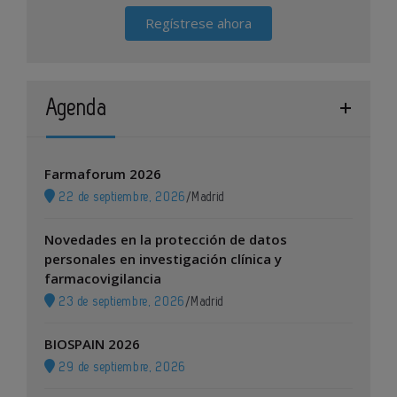
Regístrese ahora
Agenda
Farmaforum 2026
22 de septiembre, 2026
/
Madrid
Novedades en la protección de datos
personales en investigación clínica y
farmacovigilancia
23 de septiembre, 2026
/
Madrid
BIOSPAIN 2026
29 de septiembre, 2026