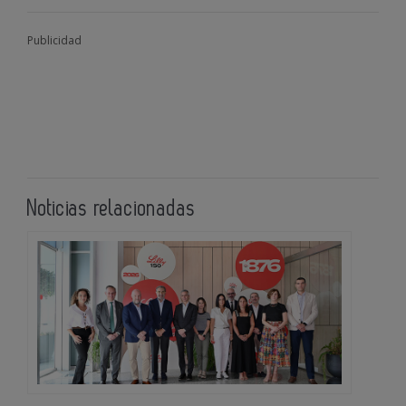
Publicidad
Noticias relacionadas