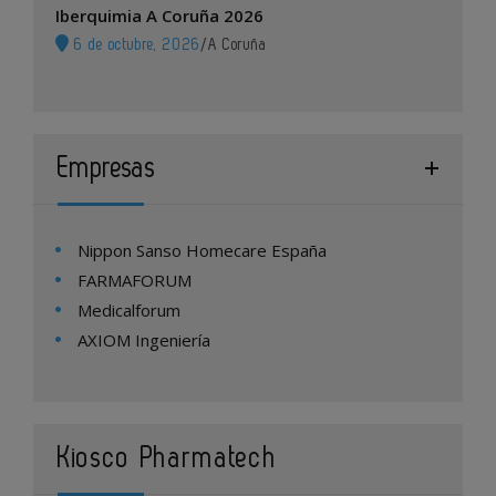
Iberquimia A Coruña 2026
6 de octubre, 2026
/
A Coruña
Empresas
Nippon Sanso Homecare España
FARMAFORUM
Medicalforum
AXIOM Ingeniería
Kiosco Pharmatech