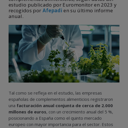
estudio publicado por Euromonitor en 2023 y
recogidos por
Afepadi
en su último informe
anual.
Tal como se refleja en el estudio, las empresas
españolas de complementos alimenticios registraron
una
facturación anual conjunta de cerca de 2.000
millones de euros
, con un crecimiento anual del 5 %,
posicionando a España como el quinto mercado
europeo con mayor importancia para el sector. Estos