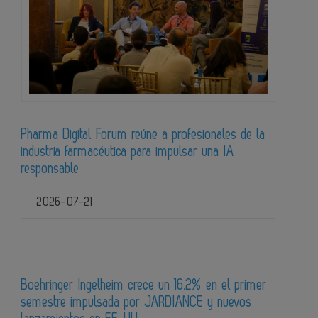
Pharma Digital Forum reúne a profesionales de la
industria farmacéutica para impulsar una IA
responsable
2026-07-21
Boehringer Ingelheim crece un 16,2% en el primer
semestre impulsada por JARDIANCE y nuevos