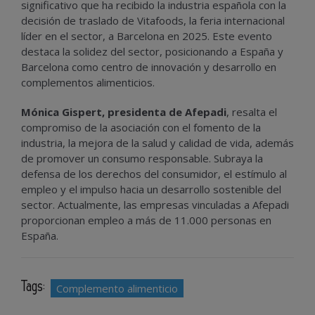
significativo que ha recibido la industria española con la
decisión de traslado de Vitafoods, la feria internacional
líder en el sector, a Barcelona en 2025. Este evento
destaca la solidez del sector, posicionando a España y
Barcelona como centro de innovación y desarrollo en
complementos alimenticios.
Mónica Gispert, presidenta de Afepadi
, resalta el
compromiso de la asociación con el fomento de la
industria, la mejora de la salud y calidad de vida, además
de promover un consumo responsable. Subraya la
defensa de los derechos del consumidor, el estímulo al
empleo y el impulso hacia un desarrollo sostenible del
sector. Actualmente, las empresas vinculadas a Afepadi
proporcionan empleo a más de 11.000 personas en
España.
Tags:
Complemento alimenticio