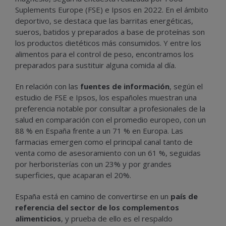
Suplements Europe (FSE) e Ipsos en 2022. En el ámbito
deportivo, se destaca que las barritas energéticas,
sueros, batidos y preparados a base de proteínas son
los productos dietéticos más consumidos. Y entre los
alimentos para el control de peso, encontramos los
preparados para sustituir alguna comida al día.
En relación con las
fuentes de información
, según el
estudio de FSE e Ipsos, los españoles muestran una
preferencia notable por consultar a profesionales de la
salud en comparación con el promedio europeo, con un
88 % en España frente a un 71 % en Europa. Las
farmacias emergen como el principal canal tanto de
venta como de asesoramiento con un 61 %, seguidas
por herboristerías con un 23% y por grandes
superficies, que acaparan el 20%.
España está en camino de convertirse en un
país de
referencia del sector de los complementos
alimenticios
, y prueba de ello es el respaldo