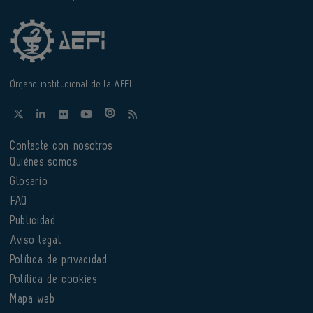
Órgano institucional de la AEFI
Contacte con nosotros
Quiénes somos
Glosario
FAQ
Publicidad
Aviso legal
Política de privacidad
Política de cookies
Mapa web