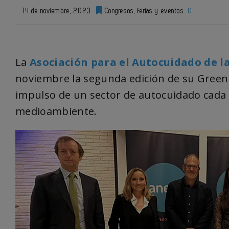
14 de noviembre, 2023
Congresos, ferias y eventos
0
La
Asociación para el Autocuidado de la
noviembre la segunda edición de su Green 
impulso de un sector de autocuidado cada 
medioambiente.