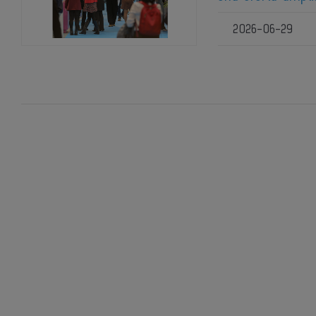
2026-06-29