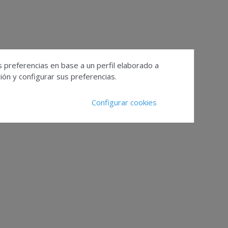
s preferencias en base a un perfil elaborado a
ón y configurar sus preferencias.
Configurar cookies