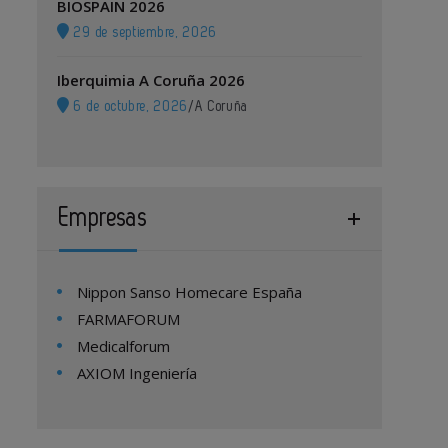
BIOSPAIN 2026
29 de septiembre, 2026
Iberquimia A Coruña 2026
6 de octubre, 2026
/
A Coruña
Empresas
Nippon Sanso Homecare España
FARMAFORUM
Medicalforum
AXIOM Ingeniería