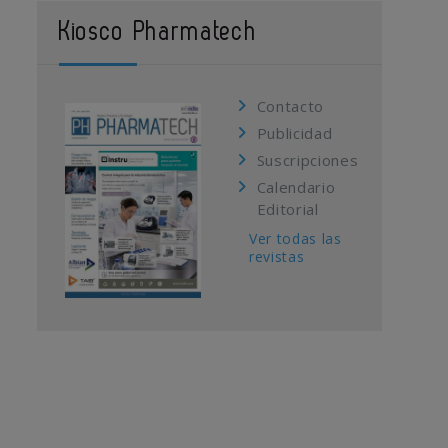
Kiosco Pharmatech
Contacto
Publicidad
Suscripciones
Calendario
Editorial
Ver todas las
revistas