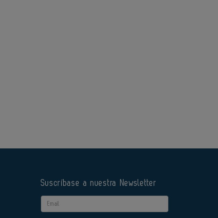
Suscríbase a nuestra Newsletter
Email