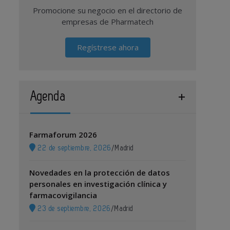
Promocione su negocio en el directorio de
empresas de Pharmatech
Regístrese ahora
Agenda
Farmaforum 2026
22 de septiembre, 2026
/
Madrid
Novedades en la protección de datos
personales en investigación clínica y
farmacovigilancia
23 de septiembre, 2026
/
Madrid