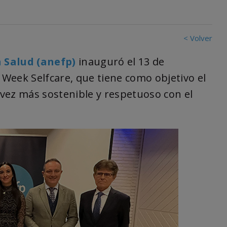
< Volver
 Salud (anefp)
inauguró el 13 de
Week Selfcare, que tiene como objetivo el
vez más sostenible y respetuoso con el