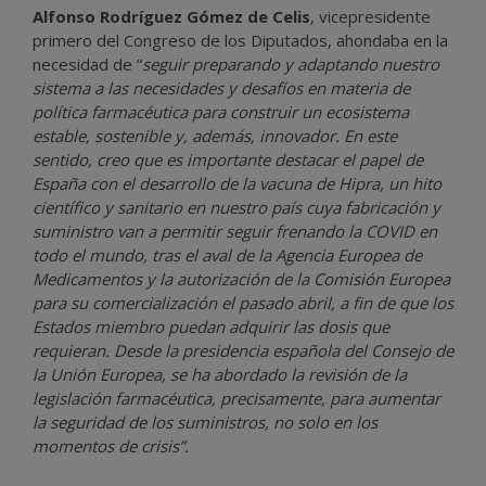
Alfonso Rodríguez Gómez de Celis
, vicepresidente
primero del Congreso de los Diputados,
ahondaba en la
necesidad de “
seguir preparando y adaptando nuestro
sistema a las necesidades y desafíos en materia de
política farmacéutica para construir un ecosistema
estable, sostenible y, además, innovador. En este
sentido, creo que es importante destacar el papel de
España con el desarrollo de la vacuna de Hipra, un hito
científico y sanitario en nuestro país cuya fabricación y
suministro van a permitir seguir frenando la COVID en
todo el mundo, tras el aval de la Agencia Europea de
Medicamentos y la autorización de la Comisión Europea
para su comercialización el pasado abril, a fin de que los
Estados miembro puedan adquirir las dosis que
requieran. Desde la presidencia española del Consejo de
la Unión Europea, se ha abordado la revisión de la
legislación farmacéutica, precisamente, para aumentar
la seguridad de los suministros, no solo en los
momentos de crisis”.