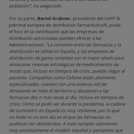
población”, ha asegurado.
Por su parte,
Bernd Grabner
, presidente del GIRP
¾
patronal europea de distribución farmacéutica
¾
, ponía
el foco en la contribución que las empresas de
distribución autorizadas pueden ofrecer a las
Administraciones.
“La conexión entre las farmacias y la
distribución es sólida en España, y las empresas de
distribución de gama completa son el mejor aliado para
almacenar reservas estratégicas de medicamentos de
modo que, incluso en tiempos de crisis, puedan llegar al
paciente. Compañías como Cofares están altamente
especializadas, cuentan con una extensa red de
almacenes en todo el territorio y abastecen a las
farmacias dos o más veces al día, incluso en tiempos de
crisis. Como se pudo ver durante la pandemia, la cadena
de suministro en España es muy resiliente, por lo que
no hubo ni un solo día en el que las farmacias no
pudieran ser abastecidas. A nivel europeo valoramos
muy positivamente el modelo español y pensamos que