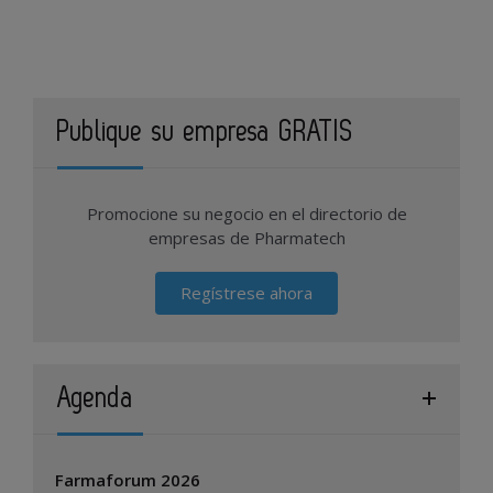
Publique su empresa GRATIS
Promocione su negocio en el directorio de
empresas de Pharmatech
Regístrese ahora
Agenda
Farmaforum 2026