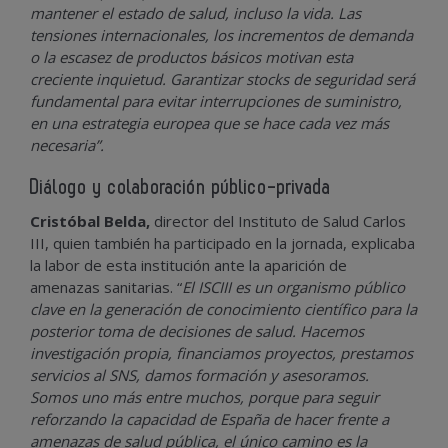
mantener el estado de salud, incluso la vida. Las
tensiones internacionales, los incrementos de demanda
o la escasez de productos básicos motivan esta
creciente inquietud. Garantizar stocks de seguridad será
fundamental para evitar interrupciones de suministro,
en una estrategia europea que se hace cada vez más
necesaria”.
Diálogo y colaboración público-privada
Cristóbal Belda,
director del Instituto de Salud Carlos
III, quien también ha participado en la jornada, explicaba
la labor de esta institución ante la aparición de
amenazas sanitarias. “
El ISCIII es un organismo público
clave en la generación de conocimiento científico para la
posterior toma de decisiones de salud. Hacemos
investigación propia, financiamos proyectos, prestamos
servicios al SNS, damos formación y asesoramos.
Somos uno más entre muchos, porque para seguir
reforzando la capacidad de España de hacer frente a
amenazas de salud pública, el único camino es la