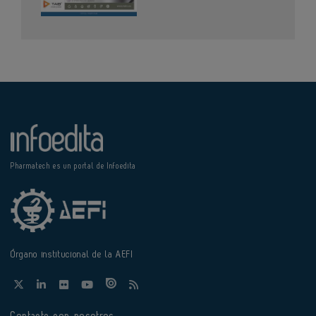
Pharmatech es un portal de Infoedita
Órgano institucional de la AEFI