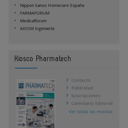
Nippon Sanso Homecare España
FARMAFORUM
Medicalforum
AXIOM Ingeniería
Kiosco Pharmatech
Contacto
Publicidad
Suscripciones
Calendario Editorial
Ver todas las revistas