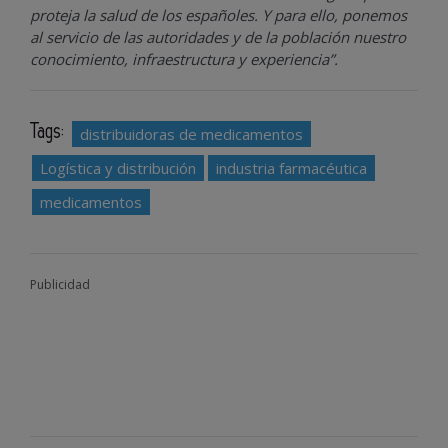
proteja la salud de los españoles. Y para ello, ponemos
al servicio de las autoridades y de la población nuestro
conocimiento, infraestructura y experiencia”.
Tags:
distribuidoras de medicamentos
Logística y distribución
industria farmacéutica
medicamentos
Publicidad