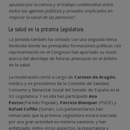
apuesta por la ciencia y el trabajo colaborativo entre
todos los agentes públicos y privados implicados en
mejorar la salud de las personas".
La s
alud en la próxima Legislatura
La Jornada también ha contado con una segunda Mesa
Redonda donde las principales formaciones políticas con
representación en el Congreso han aportado su visión
acerca del abordaje de futuras amenazas en el ámbito
de la salud.
La moderación corrió a cargo de
Carmen de Aragón
,
médico y ex presidenta de la Comisión de Sanidad,
Consumo y Bienestar Social del Senado de España en la
XII Legislatura. Y en ella han participado
Ana
Pastor
(Partido Popular),
Patricia Blanquer
(PSOE) y
Rafael Cofiño
(Sumar). Los parlamentarios han
remarcado que la próxima Legislatura estará marcada
por una gran actividad en materia sanitaria, y han
enfatizado, entre otros aspectos, la importancia y