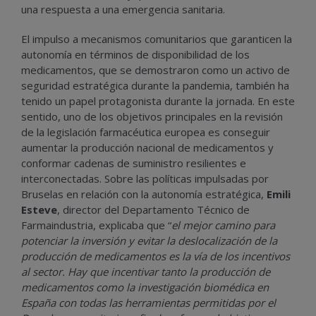
una respuesta a una emergencia sanitaria.
El impulso a mecanismos comunitarios que garanticen la
autonomía en términos de disponibilidad de los
medicamentos, que se demostraron como un activo de
seguridad estratégica durante la pandemia, también ha
tenido un papel protagonista durante la jornada. En este
sentido, uno de los objetivos principales en la revisión
de la legislación farmacéutica europea es conseguir
aumentar la producción nacional de medicamentos y
conformar cadenas de suministro resilientes e
interconectadas. Sobre las políticas impulsadas por
Bruselas en relación con la autonomía estratégica,
Emili
Esteve
,
director del Departamento Técnico de
Farmaindustria, explicaba que “
el mejor camino para
potenciar la inversión y evitar la deslocalización de la
producción de medicamentos es la vía de los incentivos
al sector. Hay que incentivar tanto la producción de
medicamentos como la investigación biomédica en
España con todas las herramientas permitidas por el