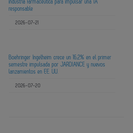
industria farmacéutica para impulsar una IA
responsable
2026-07-21
Boehringer Ingelheim crece un 16,2% en el primer
semestre impulsada por JARDIANCE y nuevos
lanzamientos en EE. UU.
2026-07-20