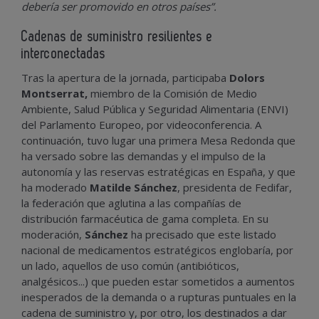
debería ser promovido en otros países”.
Cadenas de suministro resilientes e
interconectadas
Tras la apertura de la jornada, participaba
Dolors
Montserrat,
miembro de la Comisión de Medio
Ambiente, Salud Pública y Seguridad Alimentaria (ENVI)
del Parlamento Europeo, por videoconferencia. A
continuación, tuvo lugar una primera Mesa Redonda que
ha versado sobre las demandas y el impulso de la
autonomía y las reservas estratégicas en España, y que
ha moderado
Matilde Sánchez
, presidenta de Fedifar,
la federación que aglutina a las compañías de
distribución farmacéutica de gama completa. En su
moderación,
Sánchez
ha precisado que este listado
nacional de medicamentos estratégicos englobaría, por
un lado, aquellos de uso común (antibióticos,
analgésicos...) que pueden estar sometidos a aumentos
inesperados de la demanda o a rupturas puntuales en la
cadena de suministro y, por otro, los destinados a dar