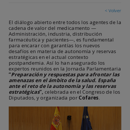
< Volver
El diálogo abierto entre todos los agentes de la
cadena de valor del medicamento —
Administración, industria, distribución
farmacéutica y pacientes—, es fundamental
para encarar con garantías los nuevos
desafíos en materia de autonomía y reservas
estratégicas en el actual contexto
postpandemia. Así lo han asegurado los
expertos reunidos en la Jornada Parlamentaria
“
Preparación y respuestas para afrontar las
amenazas en el ámbito de la salud. España
ante el reto de la autonomía y las reservas
estratégicas
”,
celebrada en el Congreso de los
Diputados, y organizada por
Cofares
.