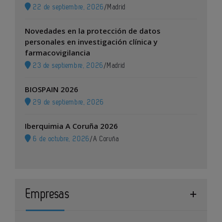
22 de septiembre, 2026
/
Madrid
Novedades en la protección de datos
personales en investigación clínica y
farmacovigilancia
23 de septiembre, 2026
/
Madrid
BIOSPAIN 2026
29 de septiembre, 2026
Iberquimia A Coruña 2026
6 de octubre, 2026
/
A Coruña
Empresas