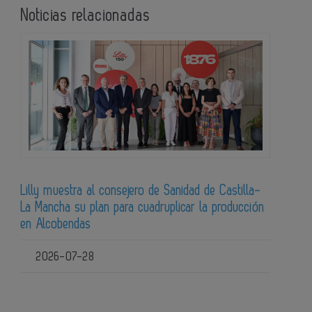
Noticias relacionadas
Lilly muestra al consejero de Sanidad de Castilla-
La Mancha su plan para cuadruplicar la producción
en Alcobendas
2026-07-28