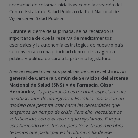
necesidad de retomar iniciativas como la creación del
Centro Estatal de Salud Pública o la Red Nacional de
Vigilancia en Salud Pública.
Durante el cierre de la Jornada, se ha recalcado la
importancia de que la reserva de medicamentos
esenciales y la autonomía estratégica de nuestro país
se convierta en una prioridad dentro de la agenda
pública y política de cara a la próxima legislatura.
A este respecto, en sus palabras de cierre, el
director
general de Cartera Común de Servicios del Sistema
Nacional de Salud (SNS) y de Farmacia
,
César
Hernández
,
“la preparación es esencial, especialmente
en situaciones de emergencia. Es crítico contar con un
modelo que permita virar hacia las necesidades que
tengamos en tiempo de crisis. Para ello, necesitamos
sofisticación, como el sector que regulamos. Europa
está haciendo un esfuerzo, pero los Estados miembro
tenemos que participar en la última milla de ese