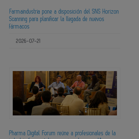
Farmaindustria pone a disposición del SNS Horizon
Scanning para planificar la llegada de nuevos
fármacos
2026-07-21
Pharma Digital Forum reúne a profesionales de la