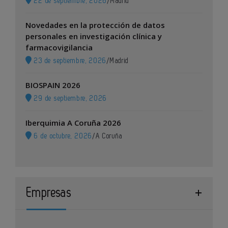
22 de septiembre, 2026
/
Madrid
Novedades en la protección de datos
personales en investigación clínica y
farmacovigilancia
23 de septiembre, 2026
/
Madrid
BIOSPAIN 2026
29 de septiembre, 2026
Iberquimia A Coruña 2026
6 de octubre, 2026
/
A Coruña
Empresas