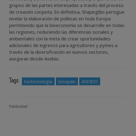
grupos de las partes interesadas a través del proceso
de creación conjunta. En definitiva, ShapingBio persigue
nivelar la elaboración de políticas en toda Europa
permitiendo que la bioeconomía se desarrolle en todas
las regiones, reduciendo las diferencias sociales y
ambientales con la meta de crear oportunidades
adicionales de ingresos para agricultores y pymes a
través de la diversificación en nuevos sectores,
aseguran desde Asebio.
Tags:
biotecnología
biospain
ASEBIO
Publicidad