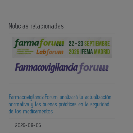
Noticias relacionadas
FarmacovigilanciaForum analizará la actualización
normativa y las buenas prácticas en la seguridad
de los medicamentos
2026-08-05