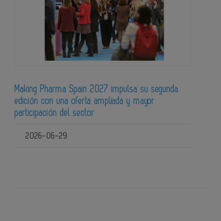
Making Pharma Spain 2027 impulsa su segunda
edición con una oferta ampliada y mayor
participación del sector
2026-06-29