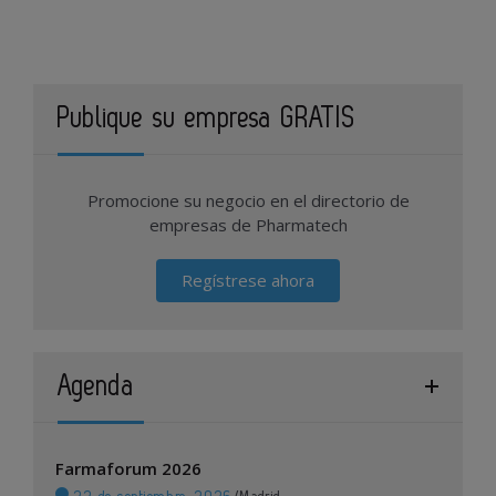
Publique su empresa GRATIS
Promocione su negocio en el directorio de
empresas de Pharmatech
Regístrese ahora
Agenda
Farmaforum 2026