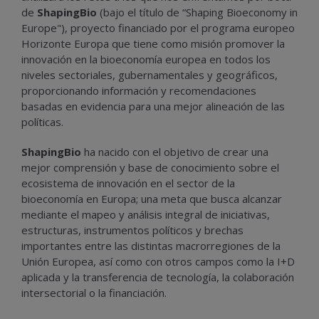
de
ShapingBio
(bajo el título de “Shaping Bioeconomy in
Europe"), proyecto financiado por el programa europeo
Horizonte Europa que tiene como misión promover la
innovación en la bioeconomía europea en todos los
niveles sectoriales, gubernamentales y geográficos,
proporcionando información y recomendaciones
basadas en evidencia para una mejor alineación de las
políticas.
ShapingBio
ha nacido con el objetivo de crear una
mejor comprensión y base de conocimiento sobre el
ecosistema de innovación en el sector de la
bioeconomía en Europa; una meta que busca alcanzar
mediante el mapeo y análisis integral de iniciativas,
estructuras, instrumentos políticos y brechas
importantes entre las distintas macrorregiones de la
Unión Europea, así como con otros campos como la I+D
aplicada y la transferencia de tecnología, la colaboración
intersectorial o la financiación.