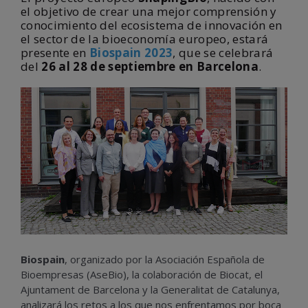
el objetivo de crear una mejor comprensión y
conocimiento del ecosistema de innovación en
el sector de la bioeconomía europeo, estará
presente en
Biospain 2023
, que se celebrará
del
26 al 28 de septiembre en Barcelona
.
Biospain
, organizado por la Asociación Española de
Bioempresas (AseBio), la colaboración de Biocat, el
Ajuntament de Barcelona y la Generalitat de Catalunya,
analizará los retos a los que nos enfrentamos por boca