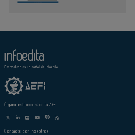
Pharmatech es un portal de Infoedita
Órgano institucional de la AEFI
Contacte con nosotros