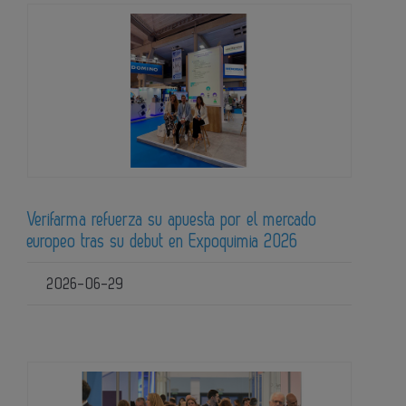
Verifarma refuerza su apuesta por el mercado
europeo tras su debut en Expoquimia 2026
2026-06-29