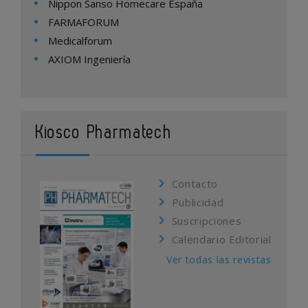
Nippon Sanso Homecare España
FARMAFORUM
Medicalforum
AXIOM Ingeniería
Kiosco Pharmatech
Contacto
Publicidad
Suscripciones
Calendario Editorial
Ver todas las revistas