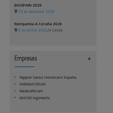
BIOSPAIN 2026
29 de septiembre, 2026
Iberquimia A Coruña 2026
6 de octubre, 2026
/
A Coruña
Empresas
Nippon Sanso Homecare España
FARMAFORUM
Medicalforum
AXIOM Ingeniería