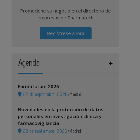
Promocione su negocio en el directorio de
empresas de Pharmatech
Regístrese ahora
Agenda
Farmaforum 2026
22 de septiembre, 2026
/
Madrid
Novedades en la protección de datos
personales en investigación clínica y
farmacovigilancia
23 de septiembre, 2026
/
Madrid