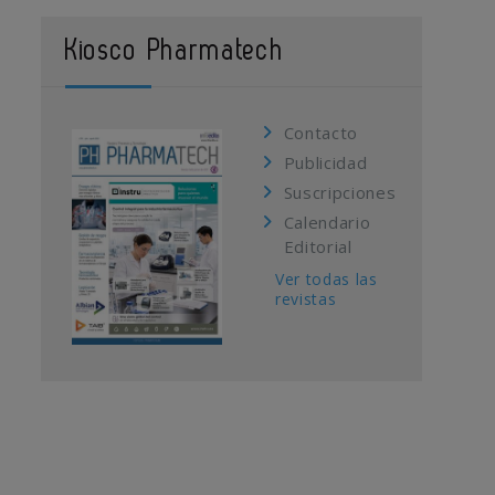
Kiosco Pharmatech
Contacto
Publicidad
Suscripciones
Calendario
Editorial
Ver todas las
revistas