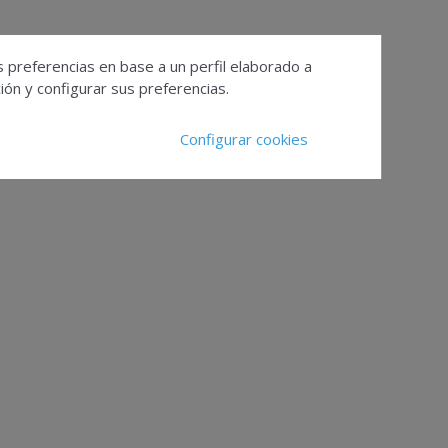
s preferencias en base a un perfil elaborado a
ón y configurar sus preferencias.
Configurar cookies