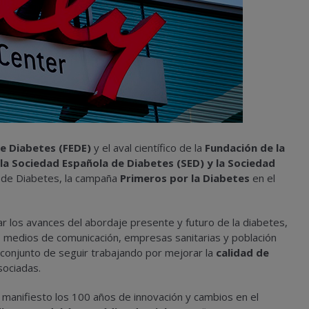
e Diabetes (FEDE)
y el aval científico de la
Fundación de la
 la Sociedad Española de Diabetes (SED) y la Sociedad
 de Diabetes, la campaña
Primeros por la Diabetes
en el
r los avances del abordaje presente y futuro de la diabetes,
s, medios de comunicación, empresas sanitarias y población
onjunto de seguir trabajando por mejorar la
calidad de
ociadas.
 manifiesto los 100 años de innovación y cambios en el