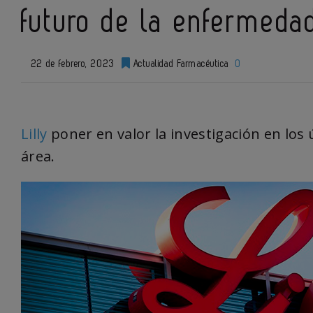
futuro de la enfermeda
22 de febrero, 2023
Actualidad Farmacéutica
0
Lilly
poner en valor la investigación en los 
área.