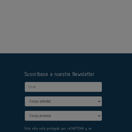
Suscríbase a nuestra Newsletter
Email
Actividad
Provincia
Este sitio está protegido por reCAPTCHA y se