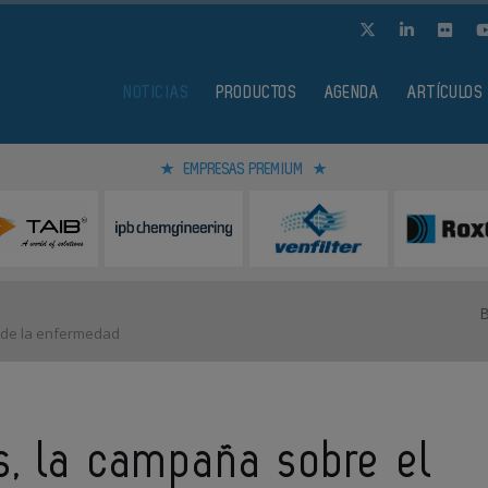
NOTICIAS
PRODUCTOS
AGENDA
ARTÍCULOS
EMPRESAS PREMIUM
o de la enfermedad
s, la campaña sobre el