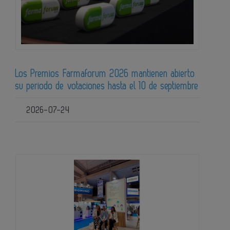
Los Premios Farmaforum 2026 mantienen abierto
su periodo de votaciones hasta el 10 de septiembre
2026-07-24