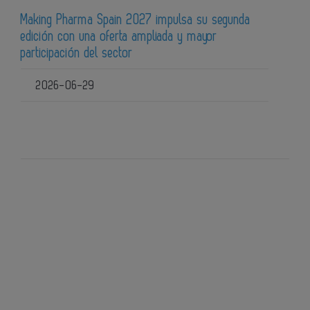
Making Pharma Spain 2027 impulsa su segunda
edición con una oferta ampliada y mayor
participación del sector
2026-06-29