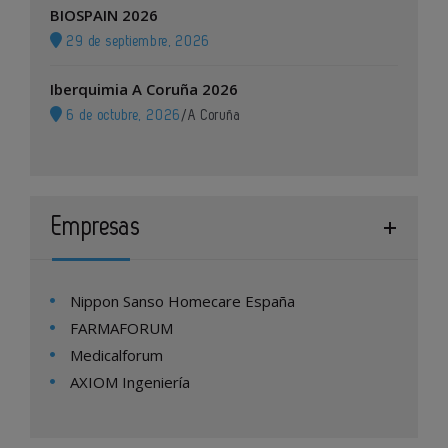
BIOSPAIN 2026
29 de septiembre, 2026
Iberquimia A Coruña 2026
6 de octubre, 2026
/
A Coruña
Empresas
Nippon Sanso Homecare España
FARMAFORUM
Medicalforum
AXIOM Ingeniería