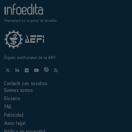
Pharmatech es un portal de Infoedita
Órgano institucional de la AEFI
Contacte con nosotros
Quiénes somos
Glosario
FAQ
Publicidad
Aviso legal
Política de privacidad