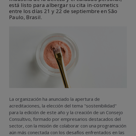
está listo para albergar su cita in-cosmetics
entre los días 21 y 22 de septiembre en São
Paulo, Brasil.
La organización ha anunciado la apertura de
acreditaciones, la elección del tema "sostenibilidad"
para la edición de este año y la creación de un Consejo
Consultivo, formado por empresarios destacados del
sector, con la misión de colaborar con una programación
aún más conectada con los desafíos enfrentados en las