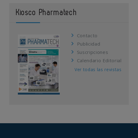
Kiosco Pharmatech
Contacto
Publicidad
Suscripciones
Calendario Editorial
Ver todas las revistas