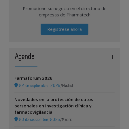
Promocione su negocio en el directorio de
empresas de Pharmatech
Regístrese ahora
Agenda
Farmaforum 2026
22 de septiembre, 2026
/
Madrid
Novedades en la protección de datos
personales en investigación clínica y
farmacovigilancia
23 de septiembre, 2026
/
Madrid