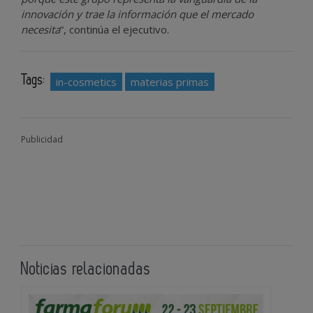
innovación y trae la información que el mercado
necesita
”, continúa el ejecutivo.
Tags:
in-cosmetics
materias primas
Publicidad
Noticias relacionadas