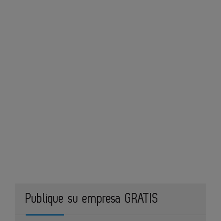
Publique su empresa GRATIS