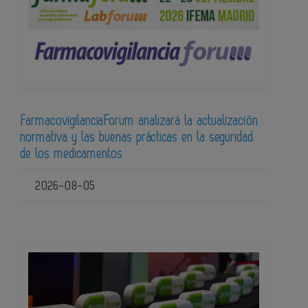
FarmacovigilanciaForum analizará la actualización
normativa y las buenas prácticas en la seguridad
de los medicamentos
2026-08-05