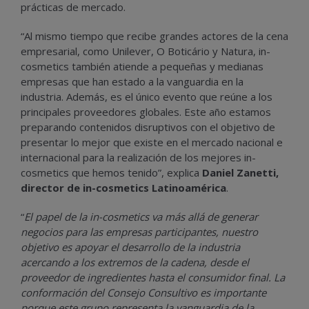
prácticas de mercado.
“Al mismo tiempo que recibe grandes actores de la cena
empresarial, como Unilever, O Boticário y Natura, in-
cosmetics también atiende a pequeñas y medianas
empresas que han estado a la vanguardia en la
industria. Además, es el único evento que reúne a los
principales proveedores globales. Este año estamos
preparando contenidos disruptivos con el objetivo de
presentar lo mejor que existe en el mercado nacional e
internacional para la realización de los mejores in-
cosmetics que hemos tenido”, explica
Daniel Zanetti,
director de in-cosmetics Latinoamérica
.
“
El papel de la in-cosmetics va más allá de generar
negocios para las empresas participantes, nuestro
objetivo es apoyar el desarrollo de la industria
acercando a los extremos de la cadena, desde el
proveedor de ingredientes hasta el consumidor final. La
conformación del Consejo Consultivo es importante
porque este grupo representa la vanguardia de la