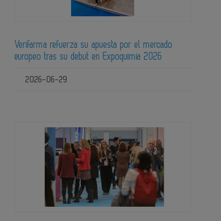
Verifarma refuerza su apuesta por el mercado
europeo tras su debut en Expoquimia 2026
2026-06-29