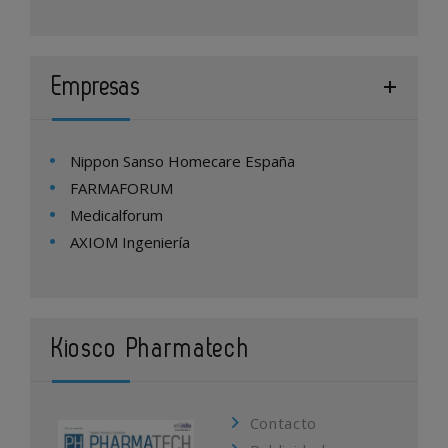
Empresas
Nippon Sanso Homecare España
FARMAFORUM
Medicalforum
AXIOM Ingeniería
Kiosco Pharmatech
Contacto