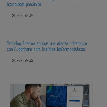
toxicología preclínica
2026-08-04
Brenntag Pharma anuncia una alianza estratégica
con Budenheim para fosfatos biofarmacéuticos
2026-08-03