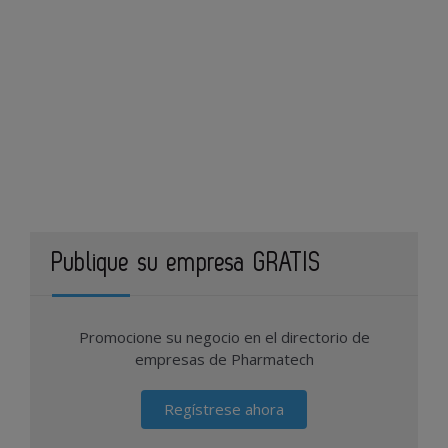
Publique su empresa GRATIS
Promocione su negocio en el directorio de
empresas de Pharmatech
Regístrese ahora