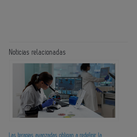
Noticias relacionadas
Las terapias avanzadas obligan a redefinir la