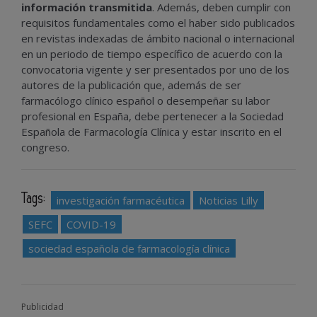
información transmitida
. Además, deben cumplir con
requisitos fundamentales como el haber sido publicados
en revistas indexadas de ámbito nacional o internacional
en un periodo de tiempo específico de acuerdo con la
convocatoria vigente y ser presentados por uno de los
autores de la publicación que, además de ser
farmacólogo clínico español o desempeñar su labor
profesional en España, debe pertenecer a la Sociedad
Española de Farmacología Clínica y estar inscrito en el
congreso.
Tags:
investigación farmacéutica
Noticias Lilly
SEFC
COVID-19
sociedad española de farmacología clínica
Publicidad