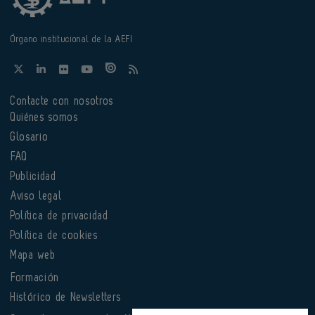
Órgano institucional de la AEFI
Contacte con nosotros
Quiénes somos
Glosario
FAQ
Publicidad
Aviso legal
Política de privacidad
Política de cookies
Mapa web
Formación
Histórico de Newsletters