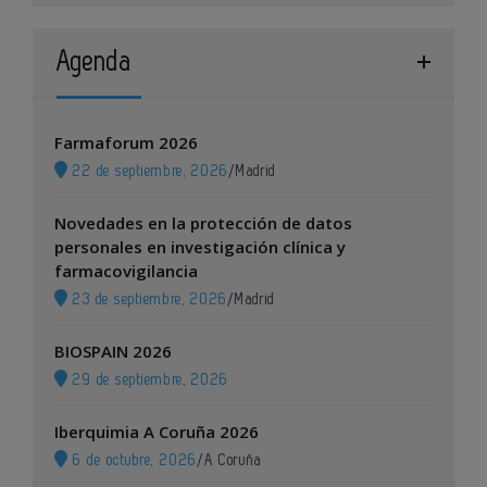
Agenda
Farmaforum 2026
22 de septiembre, 2026
/
Madrid
Novedades en la protección de datos
personales en investigación clínica y
farmacovigilancia
23 de septiembre, 2026
/
Madrid
BIOSPAIN 2026
29 de septiembre, 2026
Iberquimia A Coruña 2026
6 de octubre, 2026
/
A Coruña