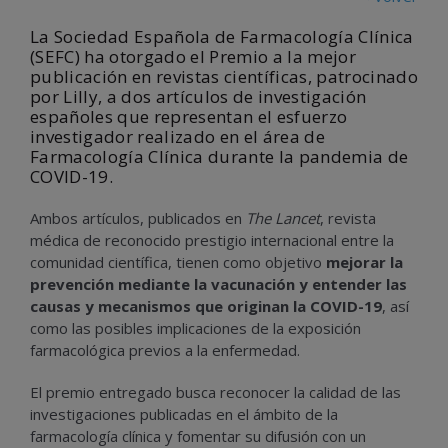
La Sociedad Española de Farmacología Clínica
(SEFC) ha otorgado el Premio a la mejor
publicación en revistas científicas, patrocinado
por Lilly, a dos artículos de investigación
españoles que representan el esfuerzo
investigador realizado en el área de
Farmacología Clínica durante la pandemia de
COVID-19.
Ambos artículos, publicados en
The Lancet
, revista
médica de reconocido prestigio internacional entre la
comunidad científica, tienen como objetivo
mejorar la
prevención mediante la vacunación y entender las
causas y mecanismos que originan la COVID-19
, así
como las posibles implicaciones de la exposición
farmacológica previos a la enfermedad.
El premio entregado busca reconocer la calidad de las
investigaciones publicadas en el ámbito de la
farmacología clínica y fomentar su difusión con un