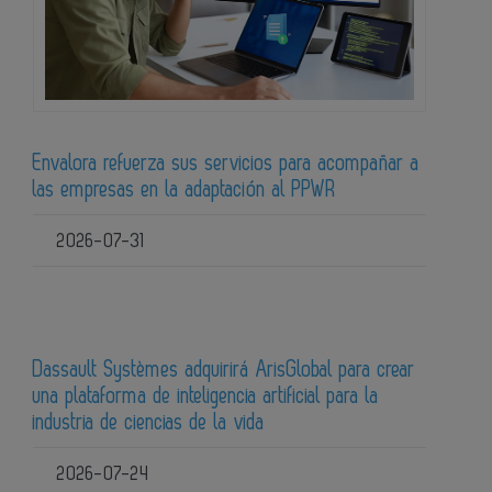
Envalora refuerza sus servicios para acompañar a
las empresas en la adaptación al PPWR
2026-07-31
Dassault Systèmes adquirirá ArisGlobal para crear
una plataforma de inteligencia artificial para la
industria de ciencias de la vida
2026-07-24