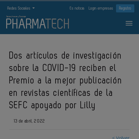
Redes Sociales
Es noticia
Login empresas
Registro
Dos artículos de investigación
sobre la COVID-19 reciben el
Premio a la mejor publicación
en revistas científicas de la
SEFC apoyado por Lilly
13 de abril, 2022
< Volver