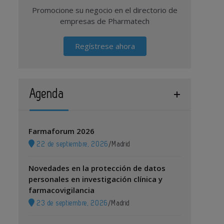
Promocione su negocio en el directorio de
empresas de Pharmatech
Regístrese ahora
Agenda
Farmaforum 2026
22 de septiembre, 2026
/
Madrid
Novedades en la protección de datos
personales en investigación clínica y
farmacovigilancia
23 de septiembre, 2026
/
Madrid