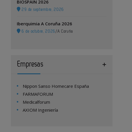
BIOSPAIN 2026
29 de septiembre, 2026
Iberquimia A Coruña 2026
6 de octubre, 2026
/
A Coruña
Empresas
Nippon Sanso Homecare España
FARMAFORUM
Medicalforum
AXIOM Ingeniería