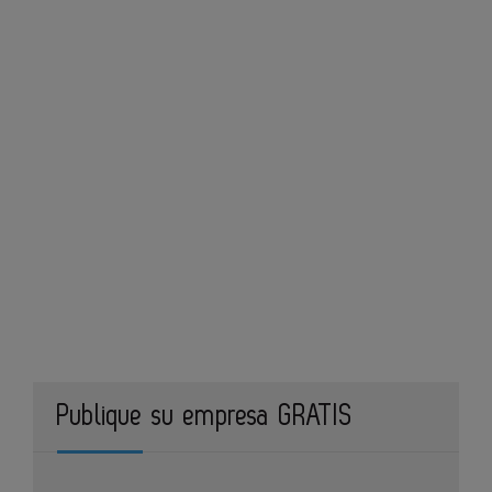
Publique su empresa GRATIS