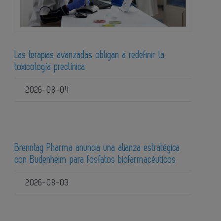
Las terapias avanzadas obligan a redefinir la
toxicología preclínica
2026-08-04
Brenntag Pharma anuncia una alianza estratégica
con Budenheim para fosfatos biofarmacéuticos
2026-08-03