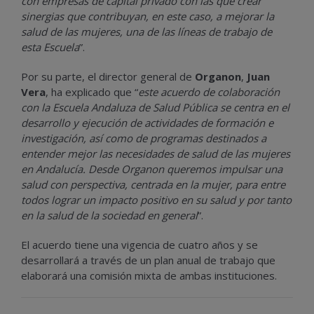
con empresas de capital privado con las que crear
sinergias que contribuyan, en este caso, a mejorar la
salud de las mujeres, una de las líneas de trabajo de
esta Escuela
”.
Por su parte, el director general de
Organon
,
Juan
Vera
, ha explicado que “
este acuerdo de colaboración
con la Escuela Andaluza de Salud Pública se centra en el
desarrollo y ejecución de actividades de formación e
investigación, así como de programas destinados a
entender mejor las necesidades de salud de las mujeres
en Andalucía. Desde Organon queremos impulsar una
salud con perspectiva, centrada en la mujer, para entre
todos lograr un impacto positivo en su salud y por tanto
en la salud de la sociedad en general
”.
El acuerdo tiene una vigencia de cuatro años y se
desarrollará a través de un plan anual de trabajo que
elaborará una comisión mixta de ambas instituciones.