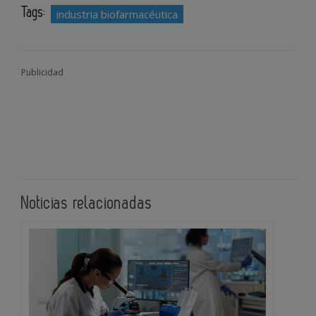
Tags:
industria biofarmacéutica
Publicidad
Noticias relacionadas