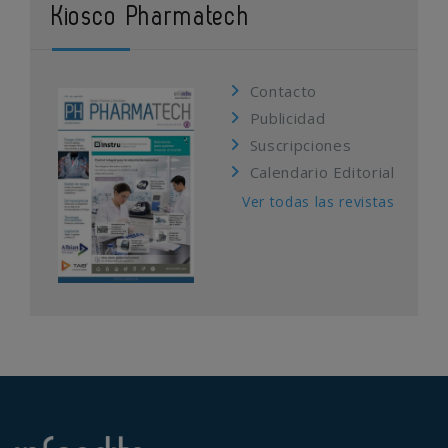
Kiosco Pharmatech
Contacto
Publicidad
Suscripciones
Calendario Editorial
Ver todas las revistas