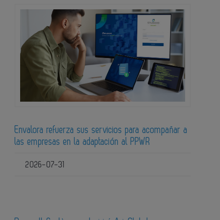
Envalora refuerza sus servicios para acompañar a
las empresas en la adaptación al PPWR
2026-07-31