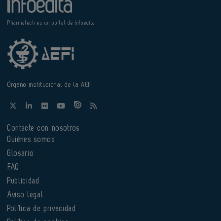
Pharmatech es un portal de Infoedita
Órgano institucional de la AEFI
Contacte con nosotros
Quiénes somos
Glosario
FAQ
Publicidad
Aviso legal
Política de privacidad