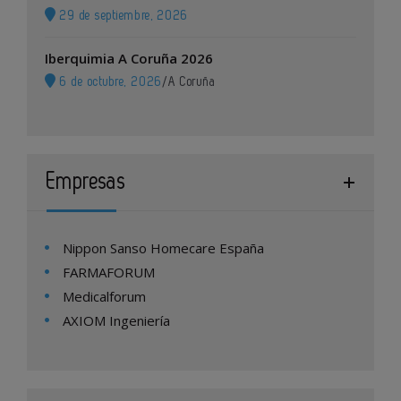
29 de septiembre, 2026
Iberquimia A Coruña 2026
6 de octubre, 2026
/
A Coruña
Empresas
Nippon Sanso Homecare España
FARMAFORUM
Medicalforum
AXIOM Ingeniería