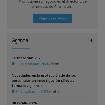
Promocione su negocio en el directorio de
empresas de Pharmatech
Regístrese ahora
Agenda
Farmaforum 2026
22 de septiembre, 2026
/
Madrid
Novedades en la protección de datos
personales en investigación clínica y
farmacovigilancia
23 de septiembre, 2026
/
Madrid
BIOSPAIN 2026