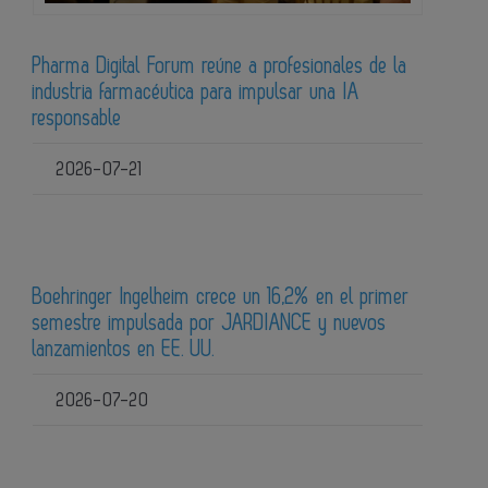
Pharma Digital Forum reúne a profesionales de la
industria farmacéutica para impulsar una IA
responsable
2026-07-21
Boehringer Ingelheim crece un 16,2% en el primer
semestre impulsada por JARDIANCE y nuevos
lanzamientos en EE. UU.
2026-07-20