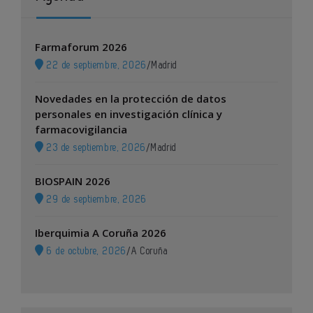
Farmaforum 2026
22 de septiembre, 2026
/
Madrid
Novedades en la protección de datos
personales en investigación clínica y
farmacovigilancia
23 de septiembre, 2026
/
Madrid
BIOSPAIN 2026
29 de septiembre, 2026
Iberquimia A Coruña 2026
6 de octubre, 2026
/
A Coruña