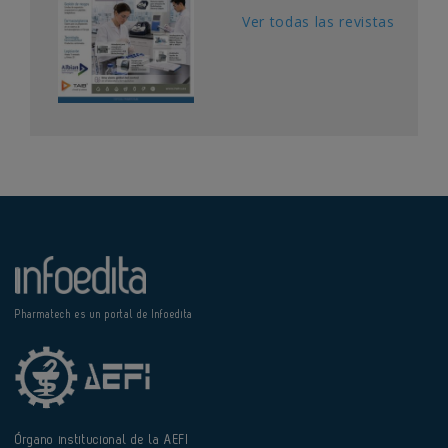
Ver todas las revistas
Pharmatech es un portal de Infoedita
Órgano institucional de la AEFI