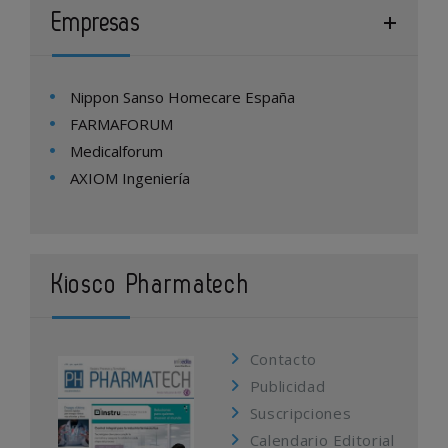
Empresas
Nippon Sanso Homecare España
FARMAFORUM
Medicalforum
AXIOM Ingeniería
Kiosco Pharmatech
Contacto
Publicidad
Suscripciones
Calendario Editorial