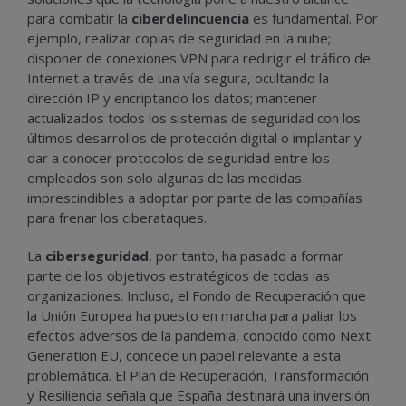
para combatir la
ciberdelincuencia
es fundamental. Por
ejemplo, realizar copias de seguridad en la nube;
disponer de conexiones VPN para redirigir el tráfico de
Internet a través de una vía segura, ocultando la
dirección IP y encriptando los datos; mantener
actualizados todos los sistemas de seguridad con los
últimos desarrollos de protección digital o implantar y
dar a conocer protocolos de seguridad entre los
empleados son solo algunas de las medidas
imprescindibles a adoptar por parte de las compañías
para frenar los ciberataques.
La
ciberseguridad
, por tanto, ha pasado a formar
parte de los objetivos estratégicos de todas las
organizaciones. Incluso, el Fondo de Recuperación que
la Unión Europea ha puesto en marcha para paliar los
efectos adversos de la pandemia, conocido como Next
Generation EU, concede un papel relevante a esta
problemática. El Plan de Recuperación, Transformación
y Resiliencia señala que España destinará una inversión