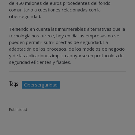
de 450 millones de euros procedentes del fondo
comunitario a cuestiones relacionadas con la
ciberseguridad.
Teniendo en cuenta las innumerables alternativas que la
tecnología nos ofrece, hoy en día las empresas no se
pueden permitir sufrir brechas de seguridad. La
adaptación de los procesos, de los modelos de negocio
y de las aplicaciones implica apoyarse en protocolos de
seguridad eficientes y fiables.
Tags:
Ciberserguridad
Publicidad