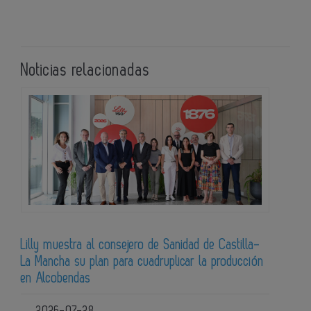
Noticias relacionadas
Lilly muestra al consejero de Sanidad de Castilla-
La Mancha su plan para cuadruplicar la producción
en Alcobendas
2026-07-28