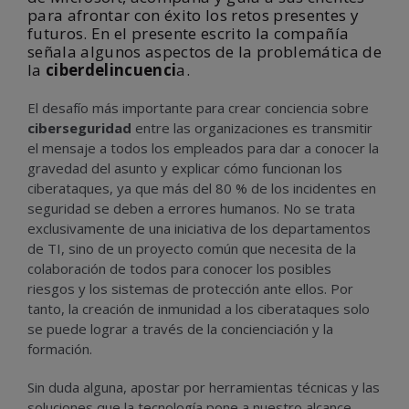
para afrontar con éxito los retos presentes y
futuros. En el presente escrito la compañía
señala algunos aspectos de la problemática de
la
ciberdelincuenci
a.
El desafío más importante para crear conciencia sobre
ciberseguridad
entre las organizaciones es transmitir
el mensaje a todos los empleados para dar a conocer la
gravedad del asunto y explicar cómo funcionan los
ciberataques, ya que más del 80 % de los incidentes en
seguridad se deben a errores humanos. No se trata
exclusivamente de una iniciativa de los departamentos
de TI, sino de un proyecto común que necesita de la
colaboración de todos para conocer los posibles
riesgos y los sistemas de protección ante ellos. Por
tanto, la creación de inmunidad a los ciberataques solo
se puede lograr a través de la concienciación y la
formación.
Sin duda alguna, apostar por herramientas técnicas y las
soluciones que la tecnología pone a nuestro alcance