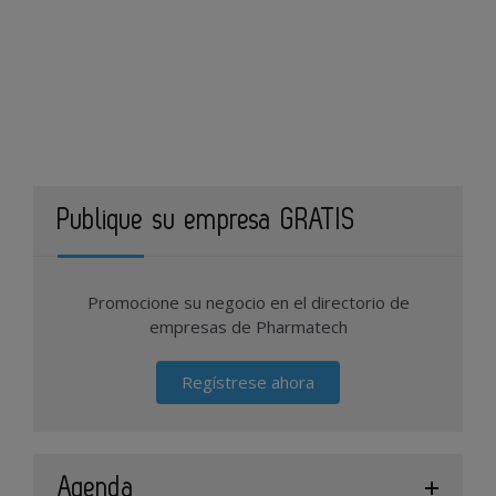
Publique su empresa GRATIS
Promocione su negocio en el directorio de
empresas de Pharmatech
Regístrese ahora
Agenda