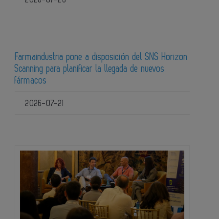
Farmaindustria pone a disposición del SNS Horizon
Scanning para planificar la llegada de nuevos
fármacos
2026-07-21