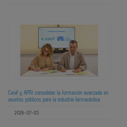
Cesif y APRI consolidan la formación avanzada en
asuntos públicos para la industria farmacéutica
2026-07-03