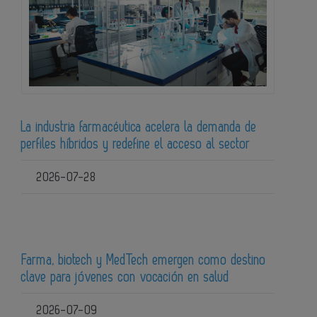
La industria farmacéutica acelera la demanda de
perfiles híbridos y redefine el acceso al sector
2026-07-28
Farma, biotech y MedTech emergen como destino
clave para jóvenes con vocación en salud
2026-07-09