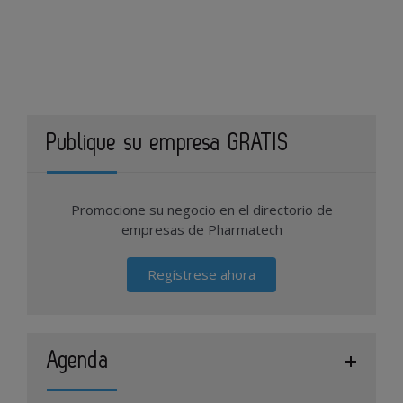
Publique su empresa GRATIS
Promocione su negocio en el directorio de
empresas de Pharmatech
Regístrese ahora
Agenda