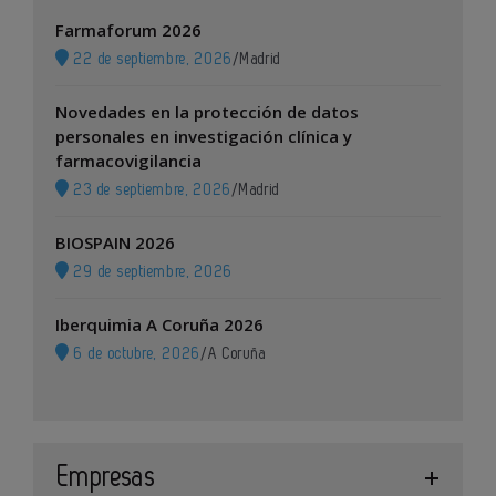
Farmaforum 2026
22 de septiembre, 2026
/
Madrid
Novedades en la protección de datos
personales en investigación clínica y
farmacovigilancia
23 de septiembre, 2026
/
Madrid
BIOSPAIN 2026
29 de septiembre, 2026
Iberquimia A Coruña 2026
6 de octubre, 2026
/
A Coruña
Empresas