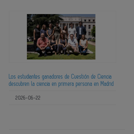
Los estudiantes ganadores de Cuestión de Ciencia
descubren la ciencia en primera persona en Madrid
2026-06-22