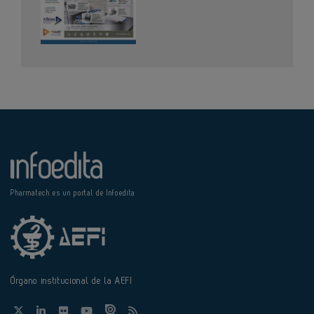
Pharmatech es un portal de Infoedita
Órgano institucional de la AEFI