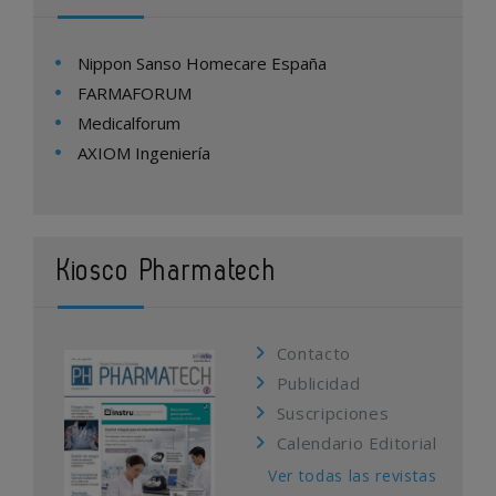
Nippon Sanso Homecare España
FARMAFORUM
Medicalforum
AXIOM Ingeniería
Kiosco Pharmatech
Contacto
Publicidad
Suscripciones
Calendario Editorial
Ver todas las revistas