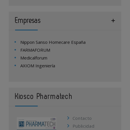
Empresas
Nippon Sanso Homecare España
FARMAFORUM
Medicalforum
AXIOM Ingeniería
Kiosco Pharmatech
Contacto
Publicidad