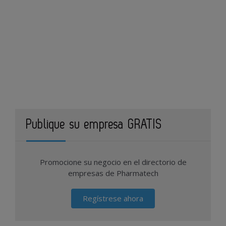
Publique su empresa GRATIS
Promocione su negocio en el directorio de
empresas de Pharmatech
Regístrese ahora