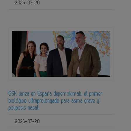
2026-07-20
GSK lanza en España depemokimab, el primer
biológico ultraprolongado para asma grave y
poliposis nasal
2026-07-20