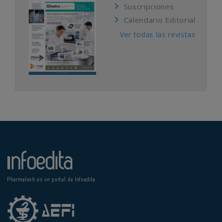
Suscripciones
Calendario Editorial
Ver todas las revistas
Pharmatech es un portal de Infoedita