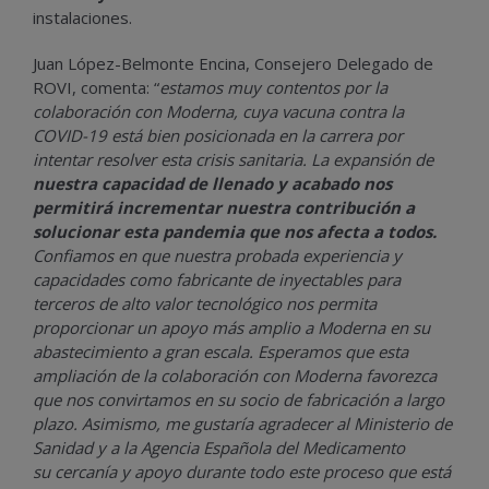
instalaciones.
J
uan López-Belmonte Encina, Consejero Delegado de
ROVI, comenta: “
estamos muy contentos por la
colaboración con Moderna, cuya vacuna contra la
COVID-19 está bien posicionada en la carrera por
intentar resolver esta crisis sanitaria. La expansión de
nuestra capacidad de llenado y acabado nos
permitirá incrementar nuestra contribución a
solucionar esta pandemia que nos afecta a todos.
Confiamos en que nuestra probada experiencia y
capacidades como fabricante de inyectables para
terceros de alto valor tecnológico nos permita
proporcionar un apoyo más amplio a Moderna en su
abastecimiento a gran escala. Esperamos que esta
ampliación de la colaboración con Moderna favorezca
que nos convirtamos en su socio de fabricación a largo
plazo. Asimismo, me gustaría agradecer al Ministerio de
Sanidad y a la Agencia Española del Medicamento
su cercanía y apoyo durante todo este proceso que está