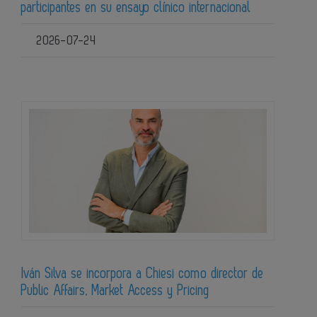
participantes en su ensayo clínico internacional
2026-07-24
Iván Silva se incorpora a Chiesi como director de
Public Affairs, Market Access y Pricing