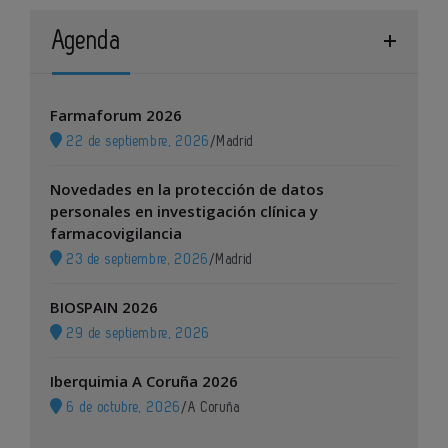
Agenda
Farmaforum 2026
22 de septiembre, 2026
/
Madrid
Novedades en la protección de datos
personales en investigación clínica y
farmacovigilancia
23 de septiembre, 2026
/
Madrid
BIOSPAIN 2026
29 de septiembre, 2026
Iberquimia A Coruña 2026
6 de octubre, 2026
/
A Coruña