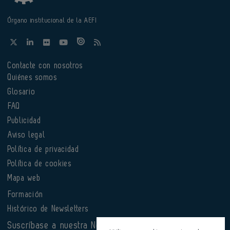
Órgano institucional de la AEFI
Contacte con nosotros
Quiénes somos
Glosario
FAQ
Publicidad
Aviso legal
Política de privacidad
Política de cookies
Mapa web
Formación
Histórico de Newsletters
Suscríbase a nuestra Newsletter