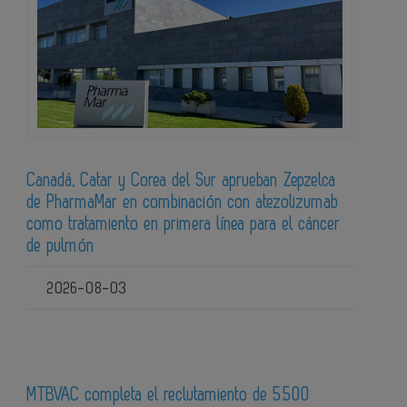
Canadá, Catar y Corea del Sur aprueban Zepzelca
de PharmaMar en combinación con atezolizumab
como tratamiento en primera línea para el cáncer
de pulmón
2026-08-03
MTBVAC completa el reclutamiento de 5.500