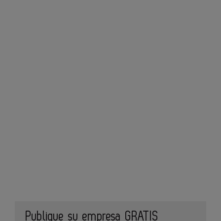
Publique su empresa GRATIS