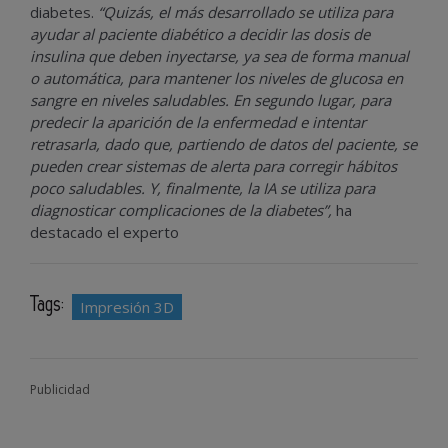
diabetes.
“Quizás, el más desarrollado se utiliza para
ayudar al paciente diabético a decidir las dosis de
insulina que deben inyectarse, ya sea de forma manual
o automática, para mantener los niveles de glucosa en
sangre en niveles saludables. En segundo lugar, para
predecir la aparición de la enfermedad e intentar
retrasarla, dado que, partiendo de datos del paciente, se
pueden crear sistemas de alerta para corregir hábitos
poco saludables. Y, finalmente, la IA se utiliza para
diagnosticar complicaciones de la diabetes”,
ha
destacado el experto
Tags:
Impresión 3D
Publicidad