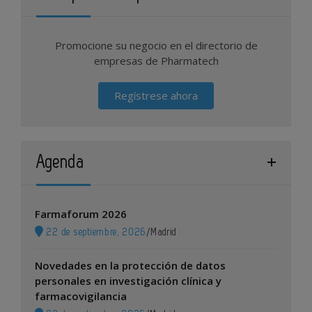
Promocione su negocio en el directorio de
empresas de Pharmatech
Regístrese ahora
Agenda
Farmaforum 2026
22 de septiembre, 2026
/
Madrid
Novedades en la protección de datos
personales en investigación clínica y
farmacovigilancia