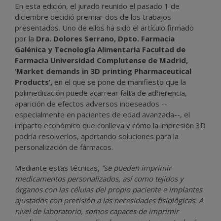
En esta edición, el jurado reunido el pasado 1 de
diciembre decidió premiar dos de los trabajos
presentados. Uno de ellos ha sido el artículo firmado
por la
Dra. Dolores Serrano, Dpto. Farmacia
Galénica y Tecnología Alimentaria Facultad de
Farmacia Universidad Complutense de Madrid,
‘Market demands in 3D printing Pharmaceutical
Products’,
en el que se pone de manifiesto que la
polimedicación puede acarrear falta de adherencia,
aparición de efectos adversos indeseados --
especialmente en pacientes de edad avanzada--, el
impacto económico que conlleva y cómo la impresión 3D
podría resolverlos, aportando soluciones para la
personalización de fármacos.
Mediante estas técnicas,
“se pueden imprimir
medicamentos personalizados, así como tejidos y
órganos con las células del propio paciente e implantes
ajustados con precisión a las necesidades fisiológicas. A
nivel de laboratorio, somos capaces de imprimir