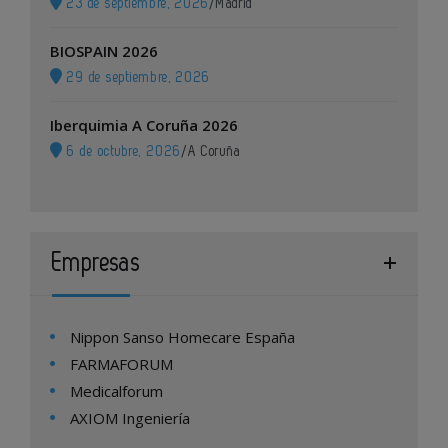
23 de septiembre, 2026
/
Madrid
BIOSPAIN 2026
29 de septiembre, 2026
Iberquimia A Coruña 2026
6 de octubre, 2026
/
A Coruña
Empresas
Nippon Sanso Homecare España
FARMAFORUM
Medicalforum
AXIOM Ingeniería