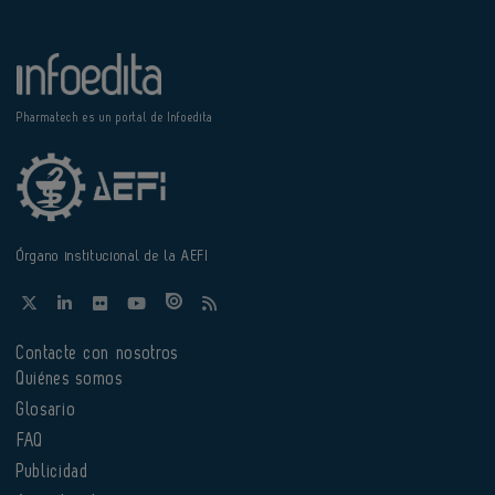
Pharmatech es un portal de Infoedita
Órgano institucional de la AEFI
Contacte con nosotros
Quiénes somos
Glosario
FAQ
Publicidad