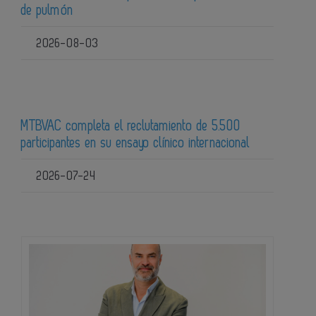
de pulmón
2026-08-03
MTBVAC completa el reclutamiento de 5.500
participantes en su ensayo clínico internacional
2026-07-24