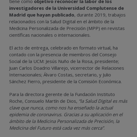
tiene como
objetivo reconocer la labor de los
investigadores de la Universidad Complutense de
Madrid que hayan publicado
, durante 2019, trabajos
relacionados con la Salud Digital en el ámbito de la
Medicina Personalizada de Precisión (MPP) en revistas
científicas nacionales o internacionales.
El acto de entrega, celebrado en formato virtual, ha
contado con la presencia de miembros del Consejo
Social de la UCM: Jesús Nuño de la Rosa, presidente;
Juan Carlos Doadrio Villarejo, vicerrector de Relaciones
Internacionales; Álvaro Costas, secretario, y Julio
Sánchez Fierro, presidente de la Comisión Económica.
Para la directora gerente de la Fundación Instituto
Roche, Consuelo Martín de Dios,
“la Salud Digital es más
clave que nunca, como nos ha enseñado la actual
epidemia de coronavirus. Gracias a su aplicación en el
ámbito de la Medicina Personalizada de Precisión, la
Medicina del Futuro está cada vez más cerca”
.