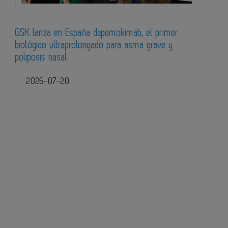
GSK lanza en España depemokimab, el primer
biológico ultraprolongado para asma grave y
poliposis nasal
2026-07-20