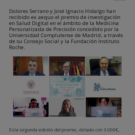
Dolores Serrano y José Ignacio Hidalgo han
recibido ex aequo el premio de investigación
en Salud Digital en el ámbito de la Medicina
Personalizada de Precisión concedido por la
Universidad Complutense de Madrid, a través
de su Consejo Social y la Fundación Instituto
Roche.
Esta segunda edición del premio, dotado con 3.000€,