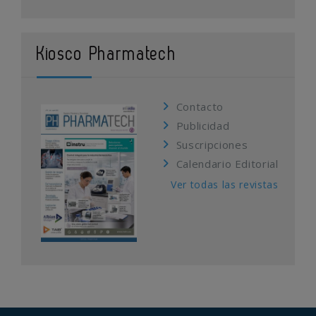
Kiosco Pharmatech
Contacto
Publicidad
Suscripciones
Calendario Editorial
Ver todas las revistas