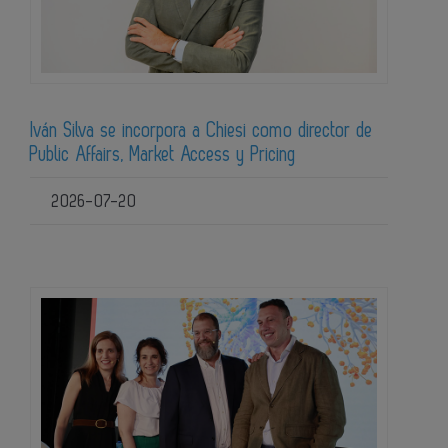
Iván Silva se incorpora a Chiesi como director de
Public Affairs, Market Access y Pricing
2026-07-20