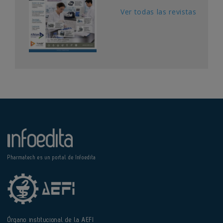
Ver todas las revistas
Pharmatech es un portal de Infoedita
Órgano institucional de la AEFI