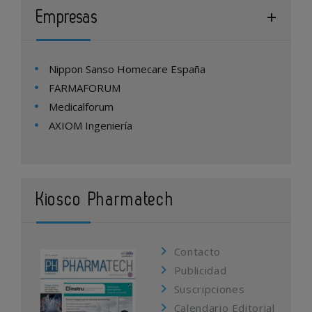
Empresas
Nippon Sanso Homecare España
FARMAFORUM
Medicalforum
AXIOM Ingeniería
Kiosco Pharmatech
Contacto
Publicidad
Suscripciones
Calendario Editorial