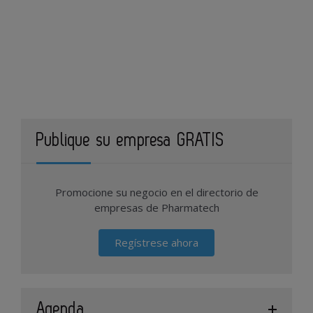
Publique su empresa GRATIS
Promocione su negocio en el directorio de
empresas de Pharmatech
Regístrese ahora
Agenda