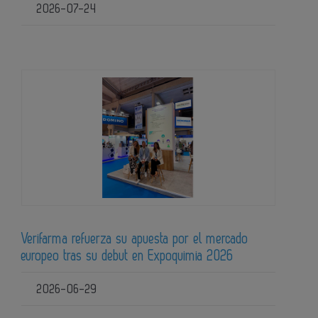
2026-07-24
Verifarma refuerza su apuesta por el mercado
europeo tras su debut en Expoquimia 2026
2026-06-29