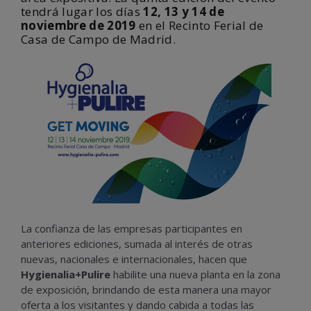
tendrá lugar los días
12, 13 y 14 de
noviembre de 2019
en el Recinto Ferial de
Casa de Campo de Madrid.
La confianza de las empresas participantes en
anteriores ediciones, sumada al interés de otras
nuevas, nacionales e internacionales, hacen que
Hygienalia+Pulire
habilite una nueva planta en la zona
de exposición, brindando de esta manera una mayor
oferta a los visitantes y dando cabida a todas las