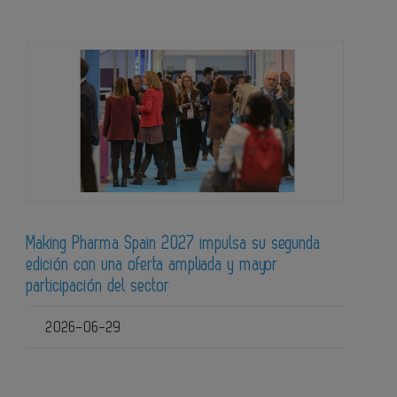
Making Pharma Spain 2027 impulsa su segunda
edición con una oferta ampliada y mayor
participación del sector
2026-06-29