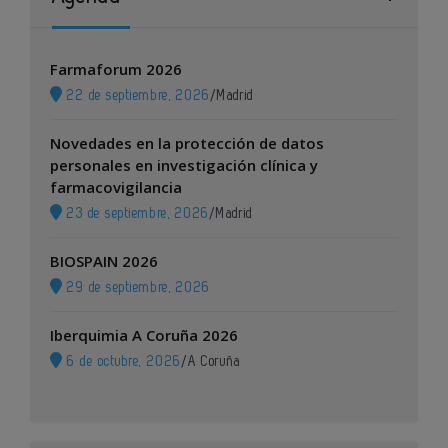
Farmaforum 2026
22 de septiembre, 2026
/
Madrid
Novedades en la protección de datos
personales en investigación clínica y
farmacovigilancia
23 de septiembre, 2026
/
Madrid
BIOSPAIN 2026
29 de septiembre, 2026
Iberquimia A Coruña 2026
6 de octubre, 2026
/
A Coruña