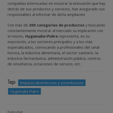
compañías interesadas en mostrar la innovación que hay
detrás de sus productos y servicios, han asegurado sus
responsables al informar de dicha ampliación.
Con más de
300 categorías de productos
y buscando
constantemente mostrar al mercado su implicación con
el mismo,
Hygienalia+Pulire
representa, en su
exposición, a los sectores principales y a los más
especializados, convocando a profesionales del canal
horeca, la industria alimentaria, el sector sanitario, la
industria farmacéutica, administración pública, centros
de enseñanza, estaciones de servicio, etc.
Tags:
limpieza desinfeccion y esterilizacion
Hygienalia Pulire
Publicidad