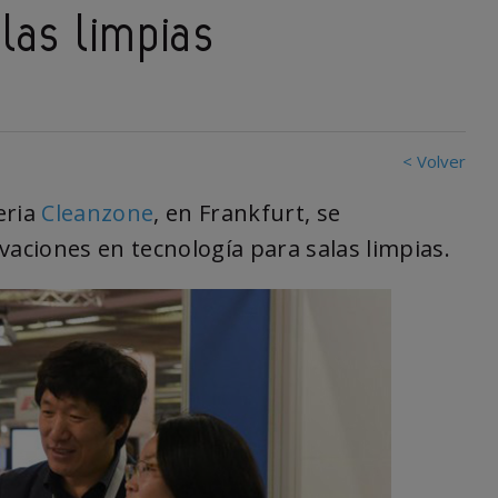
las limpias
< Volver
eria
Cleanzone
, en Frankfurt, se
vaciones en tecnología para salas limpias.