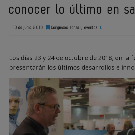
conocer lo último en sa
13 de junio, 2018
Congresos, ferias y eventos
0
Los días 23 y 24 de octubre de 2018, en la f
presentarán los últimos desarrollos e inno