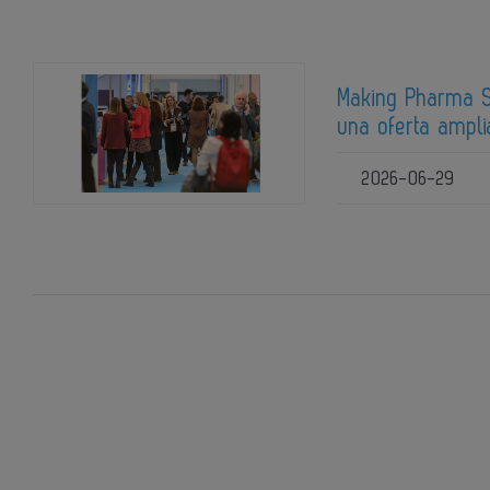
Making Pharma S
una oferta ampli
2026-06-29