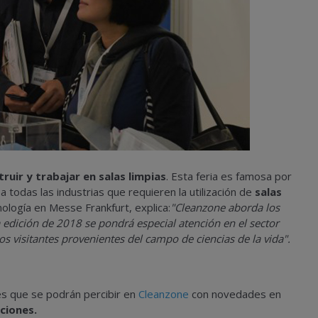
ruir y trabajar en salas limpias
. Esta feria es famosa por
a todas las industrias que requieren la utilización de
salas
ología en Messe Frankfurt, explica:
"Cleanzone aborda los
 edición de 2018 se pondrá especial atención en el sector
os visitantes provenientes del campo de ciencias de la vida".
es que se podrán percibir en
Cleanzone
con novedades en
ciones.