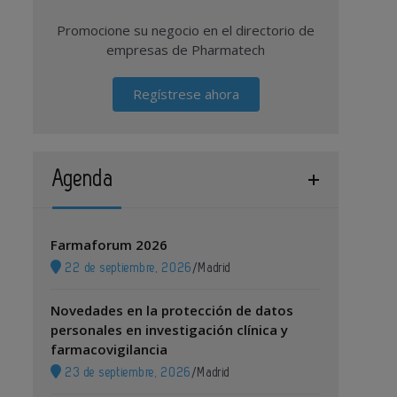
Promocione su negocio en el directorio de
empresas de Pharmatech
Regístrese ahora
Agenda
Farmaforum 2026
22 de septiembre, 2026
/
Madrid
Novedades en la protección de datos
personales en investigación clínica y
farmacovigilancia
23 de septiembre, 2026
/
Madrid