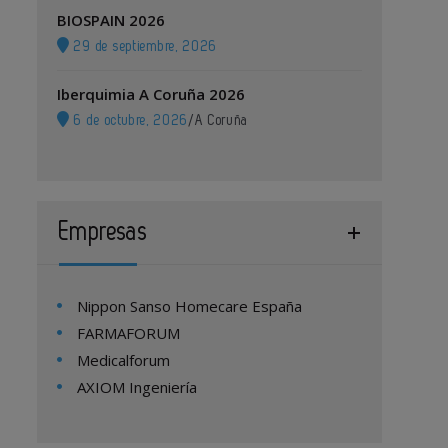
BIOSPAIN 2026
29 de septiembre, 2026
Iberquimia A Coruña 2026
6 de octubre, 2026
/
A Coruña
Empresas
Nippon Sanso Homecare España
FARMAFORUM
Medicalforum
AXIOM Ingeniería