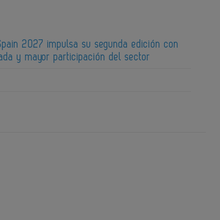
pain 2027 impulsa su segunda edición con
ada y mayor participación del sector