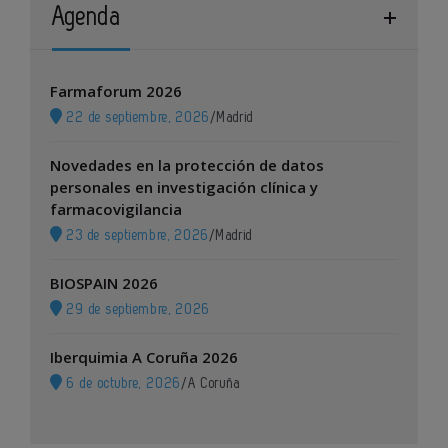
Agenda
Farmaforum 2026
22 de septiembre, 2026
/
Madrid
Novedades en la protección de datos
personales en investigación clínica y
farmacovigilancia
23 de septiembre, 2026
/
Madrid
BIOSPAIN 2026
29 de septiembre, 2026
Iberquimia A Coruña 2026
6 de octubre, 2026
/
A Coruña