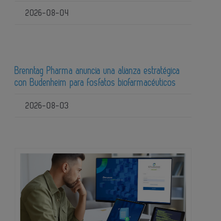
2026-08-04
Brenntag Pharma anuncia una alianza estratégica
con Budenheim para fosfatos biofarmacéuticos
2026-08-03