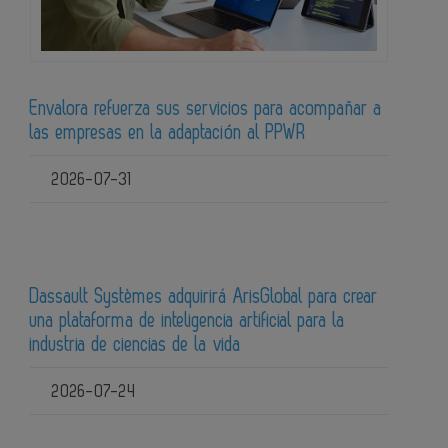
Envalora refuerza sus servicios para acompañar a
las empresas en la adaptación al PPWR
2026-07-31
Dassault Systèmes adquirirá ArisGlobal para crear
una plataforma de inteligencia artificial para la
industria de ciencias de la vida
2026-07-24