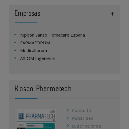
Empresas
Nippon Sanso Homecare España
FARMAFORUM
Medicalforum
AXIOM Ingeniería
Kiosco Pharmatech
Contacto
Publicidad
Suscripciones