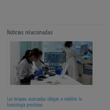
Noticias relacionadas
Las terapias avanzadas obligan a redefinir la
toxicología preclínica