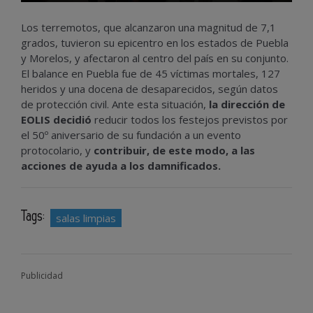
Los terremotos, que alcanzaron una magnitud de 7,1
grados, tuvieron su epicentro en los estados de Puebla
y Morelos, y afectaron al centro del país en su conjunto.
El balance en Puebla fue de 45 víctimas mortales, 127
heridos y una docena de desaparecidos, según datos
de protección civil. Ante esta situación,
la dirección de
EOLIS decidió
reducir todos los festejos previstos por
el 50º aniversario de su fundación a un evento
protocolario, y
contribuir, de este modo, a las
acciones de ayuda a los damnificados.
Tags:
salas limpias
Publicidad