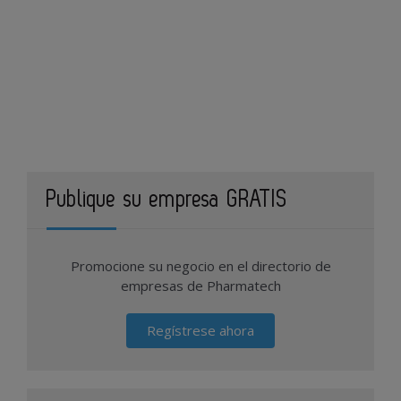
Publique su empresa GRATIS
Promocione su negocio en el directorio de
empresas de Pharmatech
Regístrese ahora