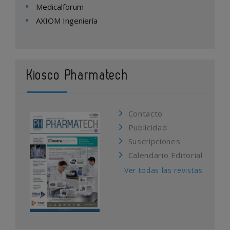
Medicalforum
AXIOM Ingeniería
Kiosco Pharmatech
Contacto
Publicidad
Suscripciones
Calendario Editorial
Ver todas las revistas