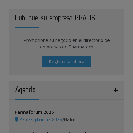
Publique su empresa GRATIS
Promocione su negocio en el directorio de
empresas de Pharmatech
Regístrese ahora
Agenda
Farmaforum 2026
22 de septiembre, 2026
/
Madrid