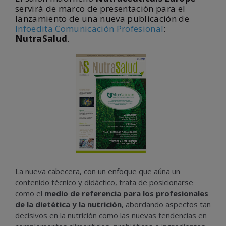
servirá de marco de presentación para el
lanzamiento de una nueva publicación de
Infoedita Comunicación Profesional
:
NutraSalud
.
La nueva cabecera, con un enfoque que aúna un
contenido técnico y didáctico, trata de posicionarse
como el
medio de referencia para los profesionales
de la dietética y la nutrición
, abordando aspectos tan
decisivos en la nutrición como las nuevas tendencias en