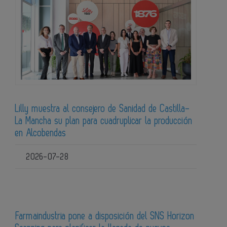
Lilly muestra al consejero de Sanidad de Castilla-
La Mancha su plan para cuadruplicar la producción
en Alcobendas
2026-07-28
Farmaindustria pone a disposición del SNS Horizon