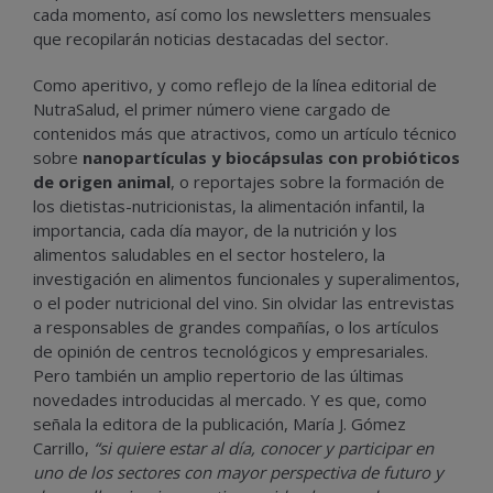
cada momento, así como los newsletters mensuales
que recopilarán noticias destacadas del sector.
Como aperitivo, y como reflejo de la línea editorial de
NutraSalud, el primer número viene cargado de
contenidos más que atractivos, como un artículo técnico
sobre
nanopartículas y biocápsulas con probióticos
de origen animal
, o reportajes sobre la formación de
los dietistas-nutricionistas, la alimentación infantil, la
importancia, cada día mayor, de la nutrición y los
alimentos saludables en el sector hostelero, la
investigación en alimentos funcionales y superalimentos,
o el poder nutricional del vino. Sin olvidar las entrevistas
a responsables de grandes compañías, o los artículos
de opinión de centros tecnológicos y empresariales.
Pero también un amplio repertorio de las últimas
novedades introducidas al mercado. Y es que, como
señala la editora de la publicación, María J. Gómez
Carrillo,
“si quiere estar al día, conocer y participar en
uno de los sectores con mayor perspectiva de futuro y