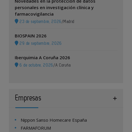
Novedades en la protección de datos
personales en investigación clínica y
farmacovigilancia
23 de septiembre, 2026
/
Madrid
BIOSPAIN 2026
29 de septiembre, 2026
Iberquimia A Coruña 2026
6 de octubre, 2026
/
A Coruña
Empresas
Nippon Sanso Homecare España
FARMAFORUM