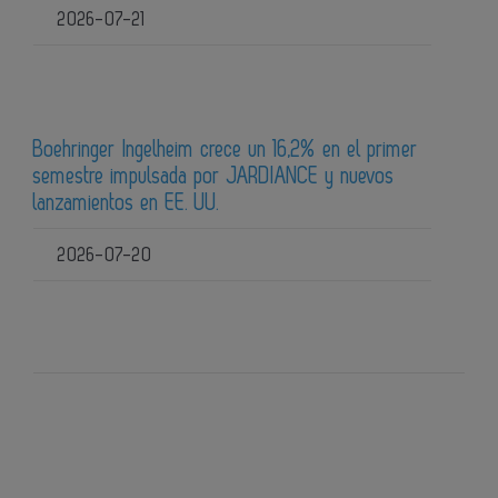
2026-07-21
Boehringer Ingelheim crece un 16,2% en el primer
semestre impulsada por JARDIANCE y nuevos
lanzamientos en EE. UU.
2026-07-20