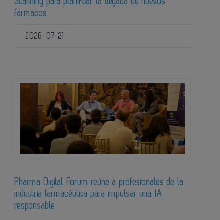
Scanning para planificar la llegada de nuevos
fármacos
2026-07-21
Pharma Digital Forum reúne a profesionales de la
industria farmacéutica para impulsar una IA
responsable