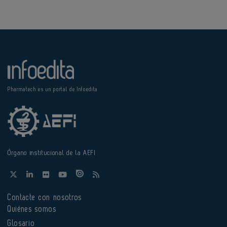
Pharmatech es un portal de Infoedita
Órgano institucional de la AEFI
Contacte con nosotros
Quiénes somos
Glosario