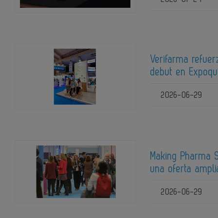
Verifarma refuer
debut en Expoq
2026-06-29
Making Pharma S
una oferta ampli
2026-06-29