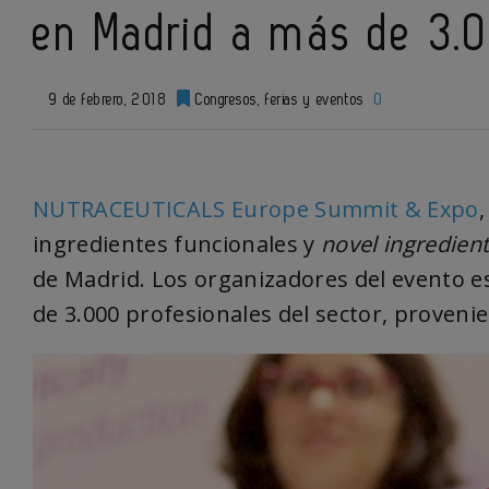
en Madrid a más de 3.0
9 de febrero, 2018
Congresos, ferias y eventos
0
NUTRACEUTICALS Europe Summit & Expo
ingredientes funcionales y
novel
ingredien
de Madrid. Los organizadores del evento es
de 3.000 profesionales del sector, proveni