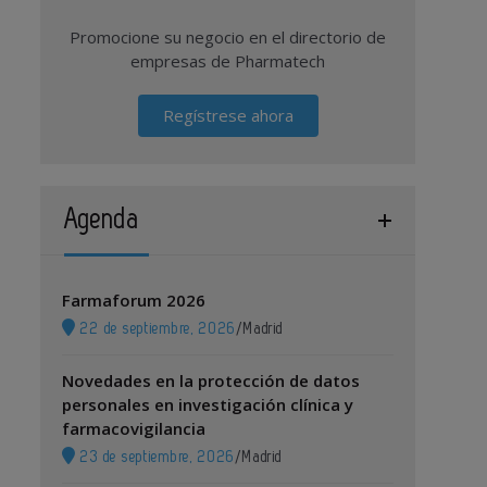
Promocione su negocio en el directorio de
empresas de Pharmatech
Regístrese ahora
Agenda
Farmaforum 2026
22 de septiembre, 2026
/
Madrid
Novedades en la protección de datos
personales en investigación clínica y
farmacovigilancia
23 de septiembre, 2026
/
Madrid