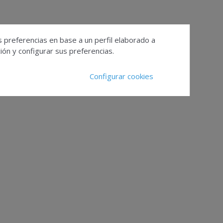
s preferencias en base a un perfil elaborado a
ón y configurar sus preferencias.
Configurar cookies