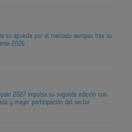
za su apuesta por el mercado europeo tras su
uimia 2026
pain 2027 impulsa su segunda edición con
ada y mayor participación del sector