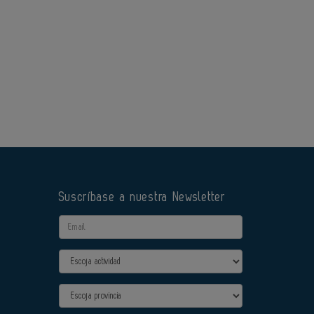
Suscríbase a nuestra Newsletter
Email
Actividad
Provincia