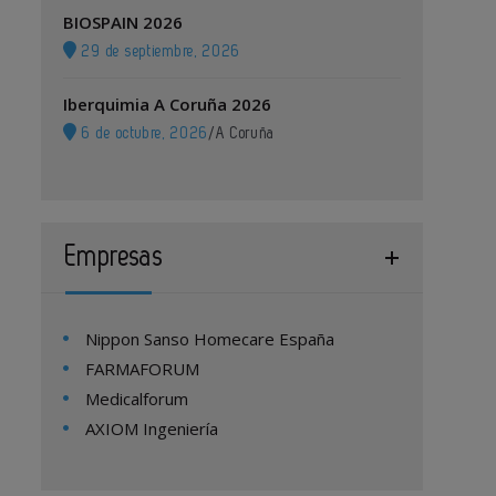
BIOSPAIN 2026
29 de septiembre, 2026
Iberquimia A Coruña 2026
6 de octubre, 2026
/
A Coruña
Empresas
Nippon Sanso Homecare España
FARMAFORUM
Medicalforum
AXIOM Ingeniería