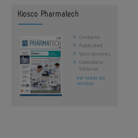
Kiosco Pharmatech
Contacto
Publicidad
Suscripciones
Calendario
Editorial
Ver todas las
revistas