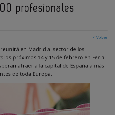
00 profesionales
< Volver
, reunirá en Madrid al sector de los
ts
los próximos 14 y 15 de febrero en Feria
peran atraer a la capital de España a más
entes de toda Europa.