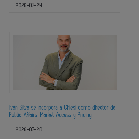
2026-07-24
Iván Silva se incorpora a Chiesi como director de
Public Affairs, Market Access y Pricing
2026-07-20