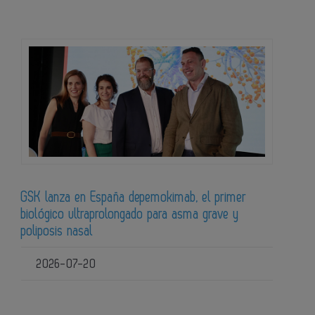
GSK lanza en España depemokimab, el primer
biológico ultraprolongado para asma grave y
poliposis nasal
2026-07-20