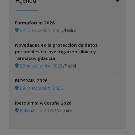
Agenda
Farmaforum 2026
22 de septiembre, 2026
/
Madrid
Novedades en la protección de datos
personales en investigación clínica y
farmacovigilancia
23 de septiembre, 2026
/
Madrid
BIOSPAIN 2026
29 de septiembre, 2026
Iberquimia A Coruña 2026
6 de octubre, 2026
/
A Coruña