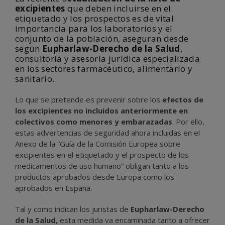
excipientes
que deben incluirse en el
etiquetado y los prospectos es de vital
importancia para los laboratorios y el
conjunto de la población, aseguran desde
según
Eupharlaw-Derecho de la Salud
,
consultoría y asesoría jurídica especializada
en los sectores farmacéutico, alimentario y
sanitario.
Lo que se pretende es prevenir sobre los
efectos de
los excipientes no incluidos anteriormente en
colectivos como menores y embarazadas
. Por ello,
estas advertencias de seguridad ahora incluidas en el
Anexo de la “Guía de la Comisión Europea sobre
excipientes en el etiquetado y el prospecto de los
medicamentos de uso humano” obligan tanto a los
productos aprobados desde Europa como los
aprobados en España.
Tal y como indican los juristas de
Eupharlaw-Derecho
de la Salud
, esta medida va encaminada tanto a ofrecer