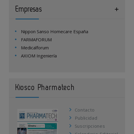
Empresas
Nippon Sanso Homecare España
FARMAFORUM
Medicalforum
AXIOM Ingeniería
Kiosco Pharmatech
Contacto
Publicidad
Suscripciones
Calendario Editorial