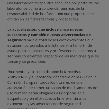
una información terapéutica adecuada por parte de los
laboratorios como a concienciar aún más de la
responsabilidad de la información que proporcionen u
omitan en las fichas técnicas y prospectos.
La
actualización, que incluye cinco nuevas
sustancias y también nuevas advertencias de
seguridad
para el total de los diez excipientes que
estaban incorporados a la lista, servirá también de
ayuda para los pacientes y profesionales sanitarios a
ser más conscientes respecto de las medicinas que se
toman y se prescriben.
Finalmente, y tal como dispone la
Directiva
2001/83/EC
y su posterior desarrollo en la Guía de la
Comisión Europea, todos los titulares de una
autorización de comercialización de medicamentos de
uso humano están obligados a incorporar en el
etiquetado y en el prospecto la referencia a los
excipientes y las advertencias de seguridad