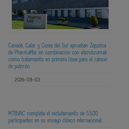
Canadá, Catar y Corea del Sur aprueban Zepzelca
de PharmaMar en combinación con atezolizumab
como tratamiento en primera línea para el cáncer
de pulmón
2026-08-03
MTBVAC completa el reclutamiento de 5.500
participantes en su ensayo clínico internacional