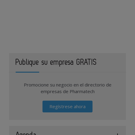
Publique su empresa GRATIS
Promocione su negocio en el directorio de
empresas de Pharmatech
Regístrese ahora