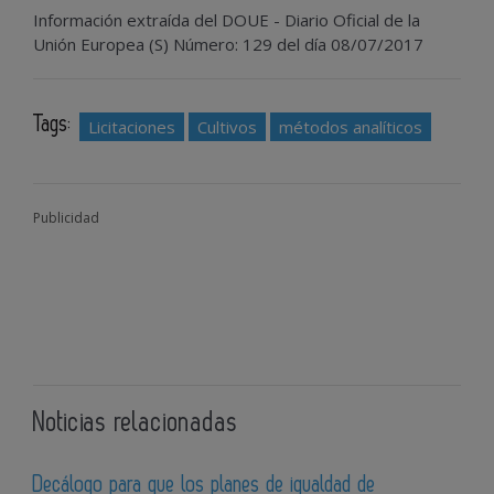
Información extraída del DOUE - Diario Oficial de la
Unión Europea (S) Número: 129 del día 08/07/2017
Tags:
Licitaciones
Cultivos
métodos analíticos
Publicidad
Noticias relacionadas
Decálogo para que los planes de igualdad de