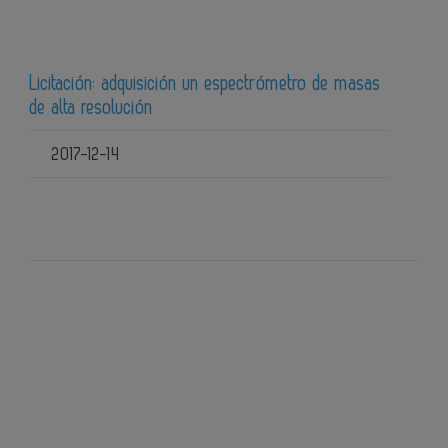
Licitación: adquisición un espectrómetro de masas
de alta resolución
2017-12-14