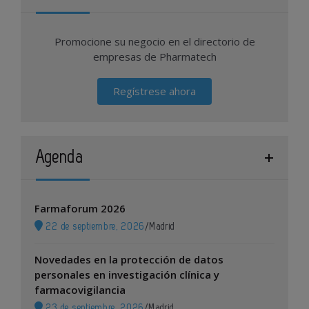
Promocione su negocio en el directorio de
empresas de Pharmatech
Regístrese ahora
Agenda
Farmaforum 2026
22 de septiembre, 2026
/
Madrid
Novedades en la protección de datos
personales en investigación clínica y
farmacovigilancia
23 de septiembre, 2026
/
Madrid