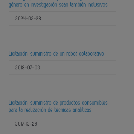
género en investigación sean también inclusivos
2024-02-28
Licitación: suministro de un robot colaborativo
2018-07-03
Licitación: suministro de productos consumibles
para la realización de técnicas analíticas
2017-12-28