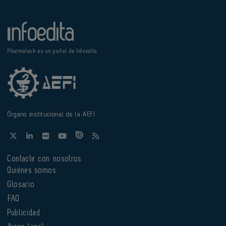
Pharmatech es un portal de Infoedita
Órgano institucional de la AEFI
Contacte con nosotros
Quiénes somos
Glosario
FAQ
Publicidad