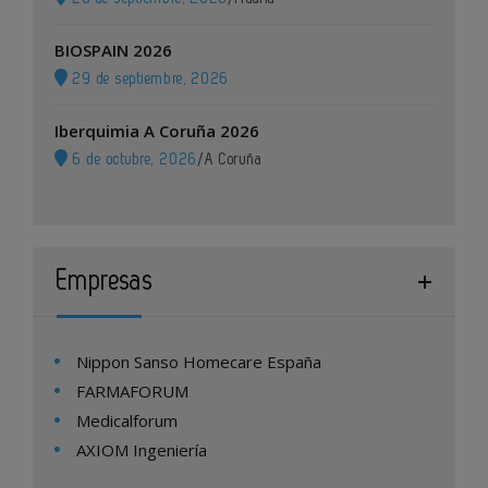
BIOSPAIN 2026
29 de septiembre, 2026
Iberquimia A Coruña 2026
6 de octubre, 2026
/
A Coruña
Empresas
Nippon Sanso Homecare España
FARMAFORUM
Medicalforum
AXIOM Ingeniería