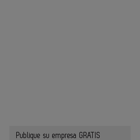
Publique su empresa GRATIS