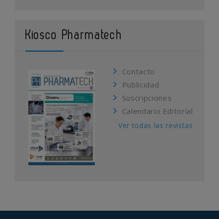
Kiosco Pharmatech
Contacto
Publicidad
Suscripciones
Calendario Editorial
Ver todas las revistas