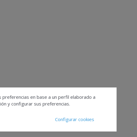
s preferencias en base a un perfil elaborado a
ón y configurar sus preferencias.
Configurar cookies