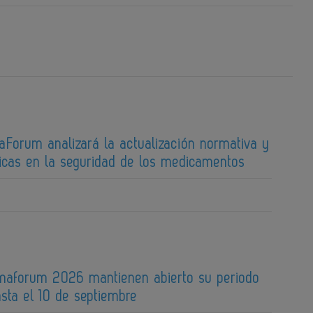
aForum analizará la actualización normativa y
ticas en la seguridad de los medicamentos
maforum 2026 mantienen abierto su periodo
sta el 10 de septiembre