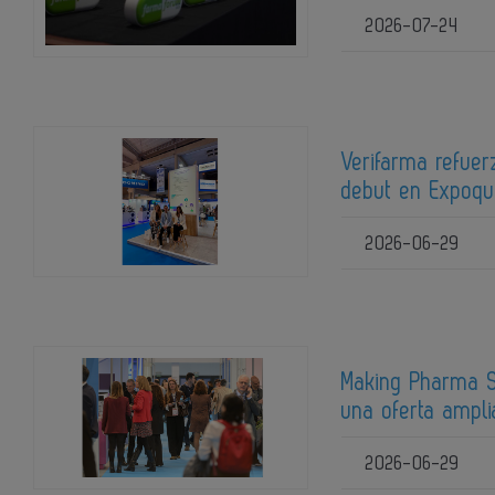
2026-07-24
Verifarma refuer
debut en Expoq
2026-06-29
Making Pharma S
una oferta ampli
2026-06-29