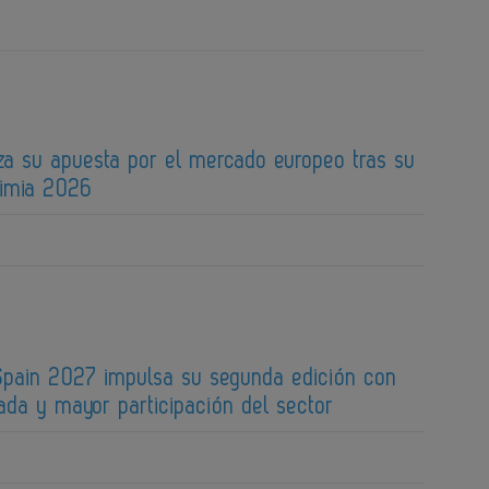
za su apuesta por el mercado europeo tras su
uimia 2026
pain 2027 impulsa su segunda edición con
ada y mayor participación del sector