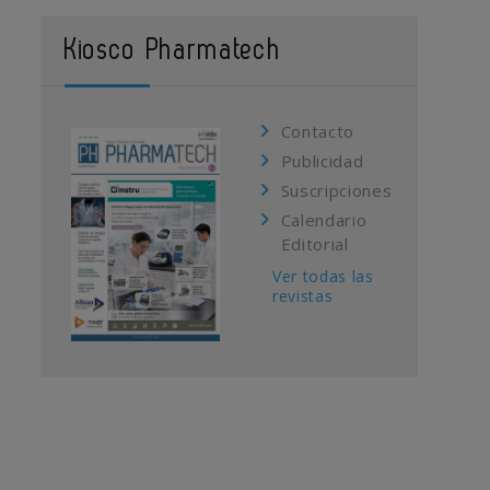
Kiosco Pharmatech
Contacto
Publicidad
Suscripciones
Calendario
Editorial
Ver todas las
revistas