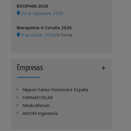
BIOSPAIN 2026
29 de septiembre, 2026
Iberquimia A Coruña 2026
6 de octubre, 2026
/
A Coruña
Empresas
Nippon Sanso Homecare España
FARMAFORUM
Medicalforum
AXIOM Ingeniería