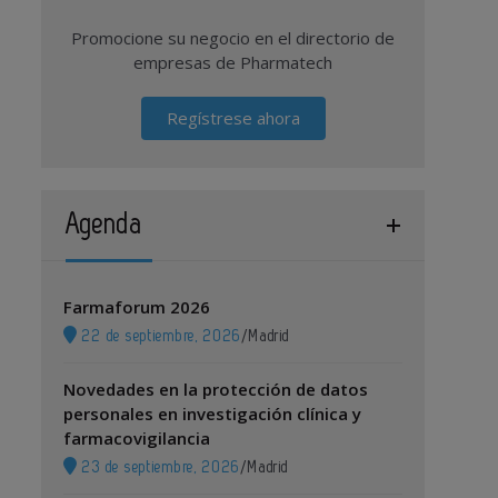
Promocione su negocio en el directorio de
empresas de Pharmatech
Regístrese ahora
Agenda
Farmaforum 2026
22 de septiembre, 2026
/
Madrid
Novedades en la protección de datos
personales en investigación clínica y
farmacovigilancia
23 de septiembre, 2026
/
Madrid