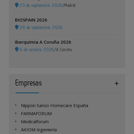
23 de septiembre, 2026
/
Madrid
BIOSPAIN 2026
29 de septiembre, 2026
Iberquimia A Coruña 2026
6 de octubre, 2026
/
A Coruña
Empresas
Nippon Sanso Homecare España
FARMAFORUM
Medicalforum
AXIOM Ingeniería