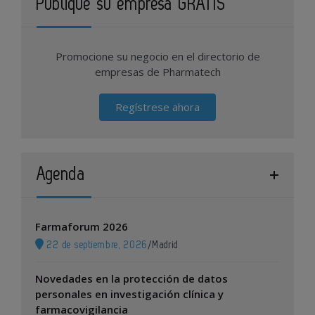
Publique su empresa GRATIS
Promocione su negocio en el directorio de
empresas de Pharmatech
Regístrese ahora
Agenda
Farmaforum 2026
22 de septiembre, 2026
/
Madrid
Novedades en la protección de datos
personales en investigación clínica y
farmacovigilancia