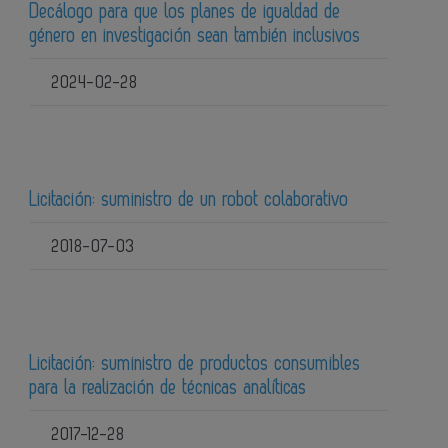
Decálogo para que los planes de igualdad de
género en investigación sean también inclusivos
2024-02-28
Licitación: suministro de un robot colaborativo
2018-07-03
Licitación: suministro de productos consumibles
para la realización de técnicas analíticas
2017-12-28