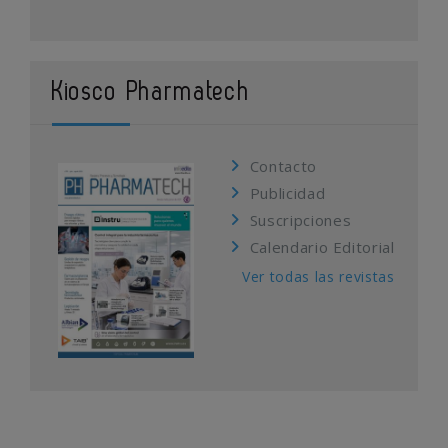
Kiosco Pharmatech
Contacto
Publicidad
Suscripciones
Calendario Editorial
Ver todas las revistas