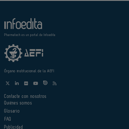
Pharmatech es un portal de Infoedita
Órgano institucional de la AEFI
Contacte con nosotros
Quiénes somos
Glosario
FAQ
Publicidad