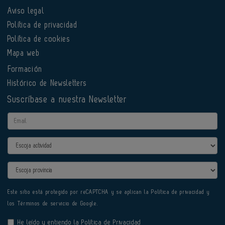
Aviso legal
Política de privacidad
Política de cookies
Mapa web
Formación
Histórico de Newsletters
Suscríbase a nuestra Newsletter
Email
Actividad
Provincia
Este sitio está protegido por reCAPTCHA y se aplican la
Política de privacidad
y
los
Términos de servicio
de Google.
He leído y entiendo la
Política de Privacidad