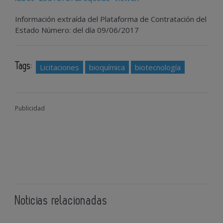
Información extraída del Plataforma de Contratación del
Estado Número: del día 09/06/2017
Tags:
Licitaciones
bioquímica
biotecnología
Publicidad
Noticias relacionadas