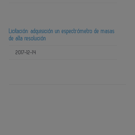
Licitación: adquisición un espectrómetro de masas
de alta resolución
2017-12-14