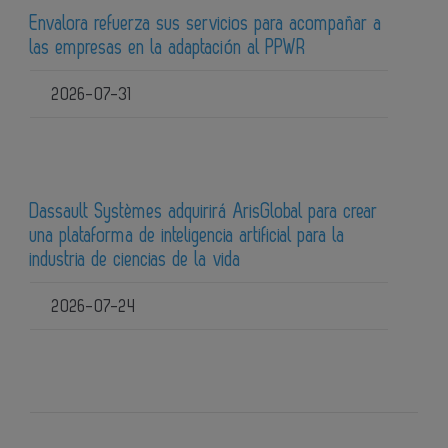
Envalora refuerza sus servicios para acompañar a
las empresas en la adaptación al PPWR
2026-07-31
Dassault Systèmes adquirirá ArisGlobal para crear
una plataforma de inteligencia artificial para la
industria de ciencias de la vida
2026-07-24