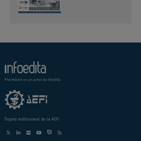
Pharmatech es un portal de Infoedita
Órgano institucional de la AEFI