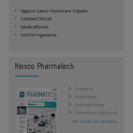
Nippon Sanso Homecare España
FARMAFORUM
Medicalforum
AXIOM Ingeniería
Kiosco Pharmatech
Contacto
Publicidad
Suscripciones
Calendario Editorial
Ver todas las revistas