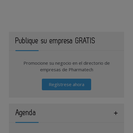
Publique su empresa GRATIS
Promocione su negocio en el directorio de
empresas de Pharmatech
Regístrese ahora
Agenda