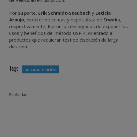
Por su parte,
Erik Schmidt-Staubach
y
Leticia
Araujo
, director de ventas y especialista de
Erwek
a,
respectivamente, fueron los encargados de exponer los
usos y beneficios del método USP 4, orientado a
productos que requieran test de disolución de larga
duración.
Tags:
automatización
Publicidad