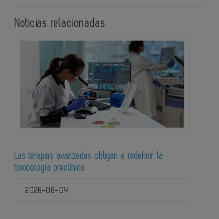
Noticias relacionadas
Las terapias avanzadas obligan a redefinir la
toxicología preclínica
2026-08-04