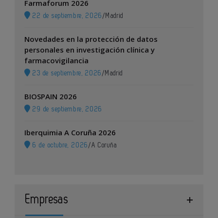
Farmaforum 2026
22 de septiembre, 2026
/
Madrid
Novedades en la protección de datos
personales en investigación clínica y
farmacovigilancia
23 de septiembre, 2026
/
Madrid
BIOSPAIN 2026
29 de septiembre, 2026
Iberquimia A Coruña 2026
6 de octubre, 2026
/
A Coruña
Empresas