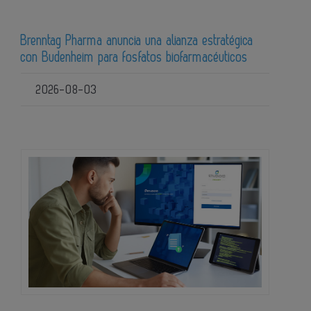
Brenntag Pharma anuncia una alianza estratégica
con Budenheim para fosfatos biofarmacéuticos
2026-08-03