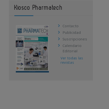
Kiosco Pharmatech
Contacto
Publicidad
Suscripciones
Calendario
Editorial
Ver todas las
revistas