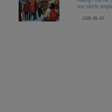
una oferta ampli
2026-06-29