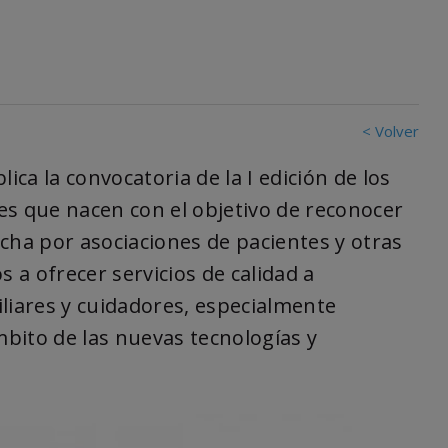
< Volver
ica la convocatoria de la I edición de los
s que nacen con el objetivo de reconocer
cha por asociaciones de pacientes y otras
s a ofrecer servicios de calidad a
liares y cuidadores, especialmente
mbito de las nuevas tecnologías y