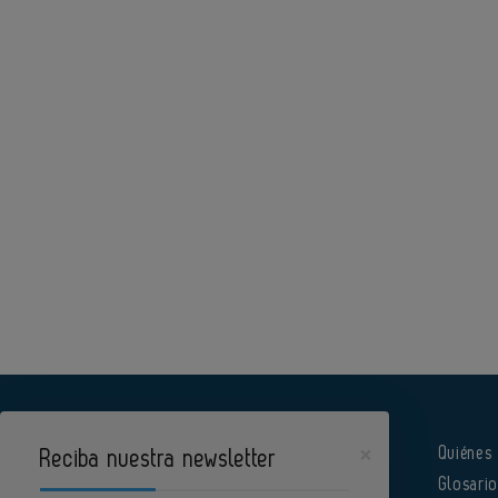
×
Quiénes
Reciba nuestra newsletter
Glosari