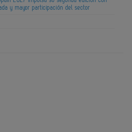
ada y mayor participación del sector