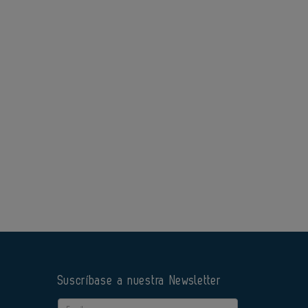
Suscríbase a nuestra Newsletter
Email