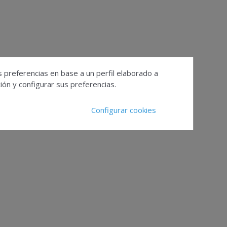
s preferencias en base a un perfil elaborado a
ón y configurar sus preferencias.
Configurar cookies