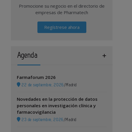
Promocione su negocio en el directorio de
empresas de Pharmatech
Regístrese ahora
Agenda
Farmaforum 2026
22 de septiembre, 2026
/
Madrid
Novedades en la protección de datos
personales en investigación clínica y
farmacovigilancia
23 de septiembre, 2026
/
Madrid