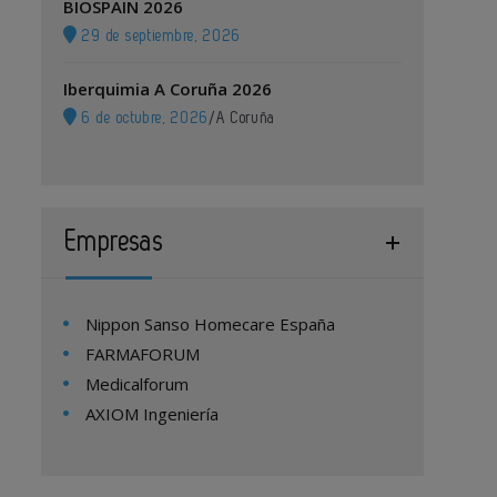
BIOSPAIN 2026
29 de septiembre, 2026
Iberquimia A Coruña 2026
6 de octubre, 2026
/
A Coruña
Empresas
Nippon Sanso Homecare España
FARMAFORUM
Medicalforum
AXIOM Ingeniería