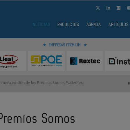
NOTICIAS
PRODUCTOS
AGENDA
ARTÍCULOS
EMPRESAS PREMIUM
imera edición de los Premios Somos Pacientes
 Premios Somos