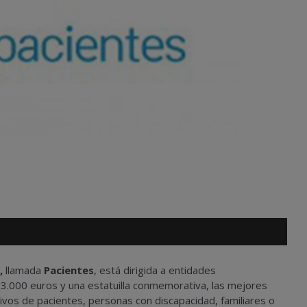
,
llamada
Pacientes
, está dirigida a entidades
 3.000 euros y una estatuilla conmemorativa, las mejores
ivos de pacientes, personas con discapacidad, familiares o