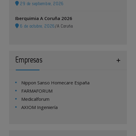
29 de septiembre, 2026
Iberquimia A Coruña 2026
6 de octubre, 2026
/
A Coruña
Empresas
Nippon Sanso Homecare España
FARMAFORUM
Medicalforum
AXIOM Ingeniería