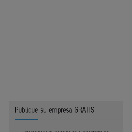
Publique su empresa GRATIS