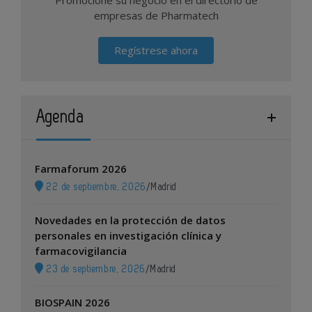
Promocione su negocio en el directorio de
empresas de Pharmatech
Regístrese ahora
Agenda
Farmaforum 2026
22 de septiembre, 2026
/
Madrid
Novedades en la protección de datos
personales en investigación clínica y
farmacovigilancia
23 de septiembre, 2026
/
Madrid
BIOSPAIN 2026