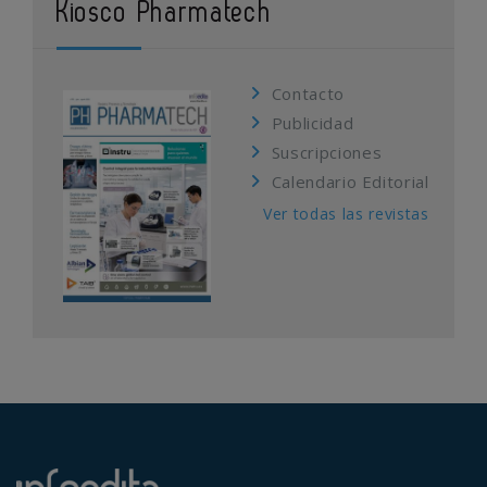
Kiosco Pharmatech
Contacto
Publicidad
Suscripciones
Calendario Editorial
Ver todas las revistas