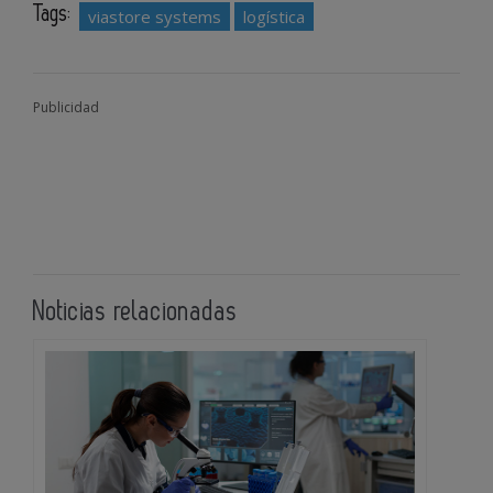
Tags:
viastore systems
logística
Publicidad
Noticias relacionadas