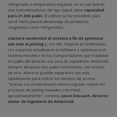
refrigerado a temperatura negativa, en el cual operan
seis transelevadores del tipo viapal, tiene
capacidad
para 21.000 palés
. El edificio se ha concebido para
servir tanto para el almacenaje de productos
congelados como refrigerados.
viastore
modernizó el sistema a fin de optimizar
aún más el picking
y, con ello, mejorar el rendimiento.
Los expertos actualizaron el software y optimizaron el
sistema mecánico de los transportadores que trasladan
los palés del almacén a la zona de expedición. Americold
siempre almacena dos palés remontados, uno encima
de otro. Ahora es posible separarlos aún más
rápidamente para reducir los tiempos de acceso.
"Gracias a la modernización hemos logrado reducir los
procesos de picking manuales a la mitad,
aproximadamente", comenta
Jason DeLoach, director
senior de Ingeniería de Americold
.