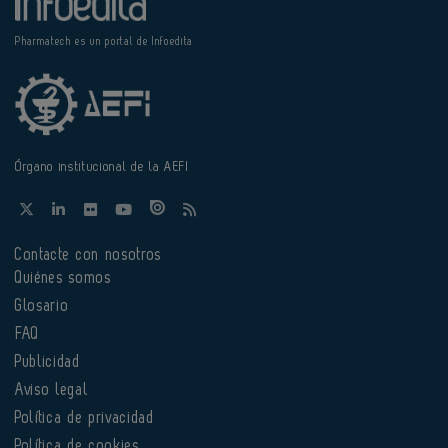
Pharmatech es un portal de Infoedita
Órgano institucional de la AEFI
Contacte con nosotros
Quiénes somos
Glosario
FAQ
Publicidad
Aviso legal
Política de privacidad
Política de cookies