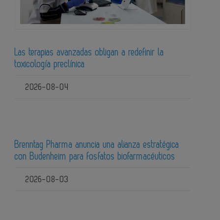
Las terapias avanzadas obligan a redefinir la
toxicología preclínica
2026-08-04
Brenntag Pharma anuncia una alianza estratégica
con Budenheim para fosfatos biofarmacéuticos
2026-08-03