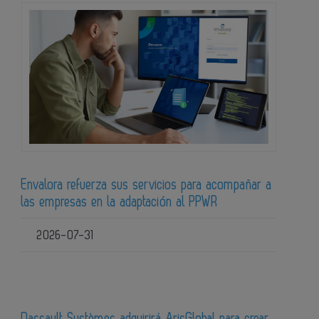
Envalora refuerza sus servicios para acompañar a
las empresas en la adaptación al PPWR
2026-07-31