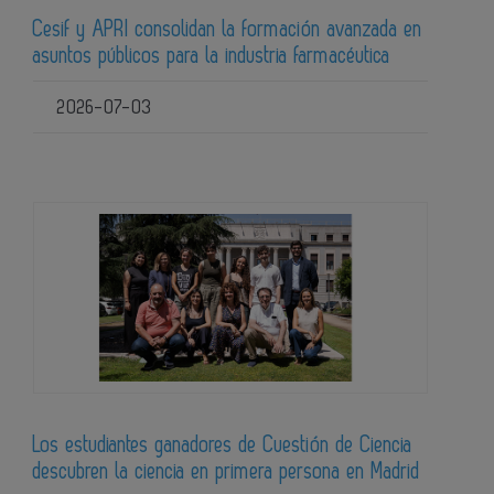
Cesif y APRI consolidan la formación avanzada en
asuntos públicos para la industria farmacéutica
2026-07-03
Los estudiantes ganadores de Cuestión de Ciencia
descubren la ciencia en primera persona en Madrid