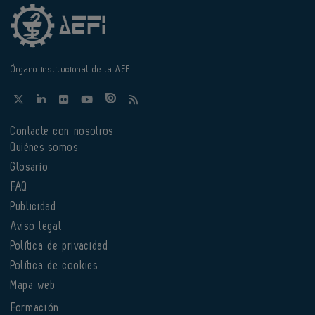
Órgano institucional de la AEFI
Contacte con nosotros
Quiénes somos
Glosario
FAQ
Publicidad
Aviso legal
Política de privacidad
Política de cookies
Mapa web
Formación