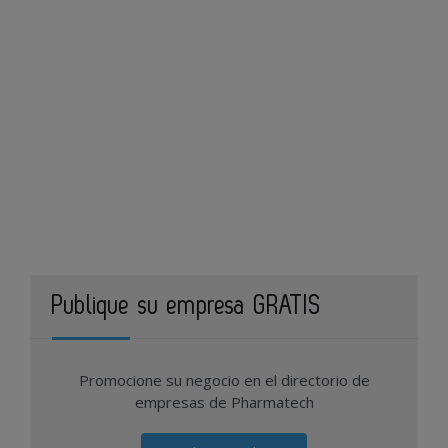
Publique su empresa GRATIS
Promocione su negocio en el directorio de
empresas de Pharmatech