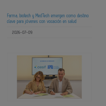
Farma, biotech y MedTech emergen como destino
clave para jóvenes con vocación en salud
2026-07-09