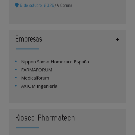
6 de octubre, 2026
/
A Coruña
Empresas
Nippon Sanso Homecare España
FARMAFORUM
Medicalforum
AXIOM Ingeniería
Kiosco Pharmatech