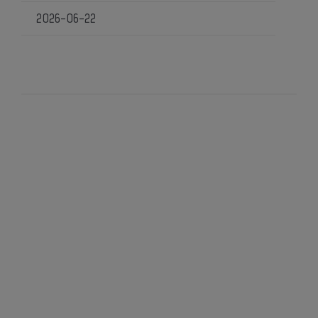
2026-06-22