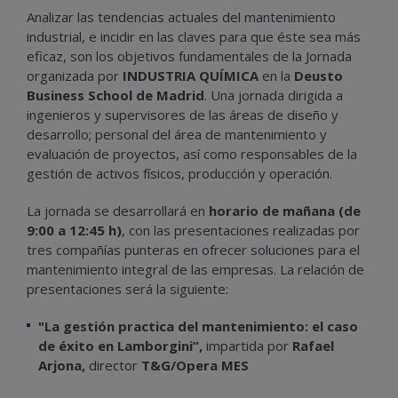
Analizar las tendencias actuales del mantenimiento
industrial, e incidir en las claves para que éste sea más
eficaz, son los objetivos fundamentales de la Jornada
organizada por
INDUSTRIA QUÍMICA
en la
Deusto
Business School de Madrid
. Una jornada dirigida a
ingenieros y supervisores de las áreas de diseño y
desarrollo; personal del área de mantenimiento y
evaluación de proyectos, así como responsables de la
gestión de activos físicos, producción y operación.
La jornada se desarrollará en
horario de mañana (de
9:00 a 12:45 h)
, con las presentaciones realizadas por
tres compañías punteras en ofrecer soluciones para el
mantenimiento integral de las empresas. La relación de
presentaciones será la siguiente:
"La gestión practica del mantenimiento: el caso
de éxito en Lamborgini”,
impartida por
Rafael
Arjona,
director
T&G/Opera MES