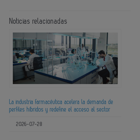
Noticias relacionadas
La industria farmacéutica acelera la demanda de
perfiles híbridos y redefine el acceso al sector
2026-07-28