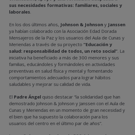
sus necesidades formativas: familiares, sociales y
laborales
.
En los dos últimos años,
Johnson & Johnson
y
Janssen
ya habían colaborado con la Asociación Edad Dorada
Mensajeros de la Paz y los usuarios del Aula de Cunas y
Meriendas a través de su proyecto
“Educación y
salud: responsabilidad de todos, un reto social”
. La
iniciativa ha beneficiado a más de 300 menores y sus
familias, educándoles y formándoles en actividades
preventivas en salud física y mental y fomentando
comportamientos adecuados para lograr hábitos
saludables y mejorar su calidad de vida.
El
Padre Ángel
quiso destacar “la solidaridad que han
demostrado Johnson & Johnson y Janssen con el Aula de
Cunas y Meriendas en un momento de gran necesidad y
el bien que ha supuesto la colaboración para los
usuarios del centro en el último par de años”.