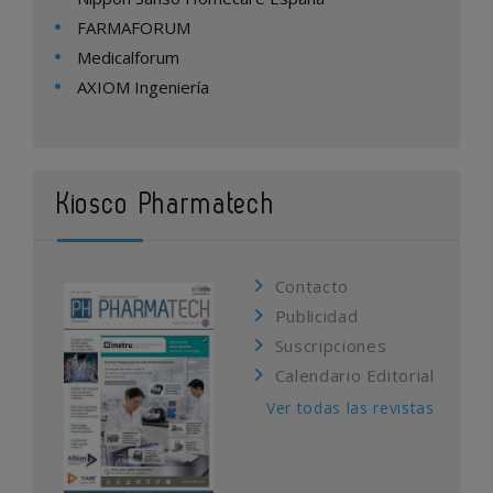
FARMAFORUM
Medicalforum
AXIOM Ingeniería
Kiosco Pharmatech
Contacto
Publicidad
Suscripciones
Calendario Editorial
Ver todas las revistas