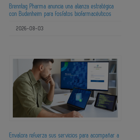
Brenntag Pharma anuncia una alianza estratégica
con Budenheim para fosfatos biofarmacéuticos
2026-08-03
Envalora refuerza sus servicios para acompañar a