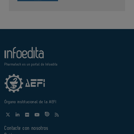
Pharmatech es un portal de Infoedita
Órgano institucional de la AEFI
Contacte con nosotros