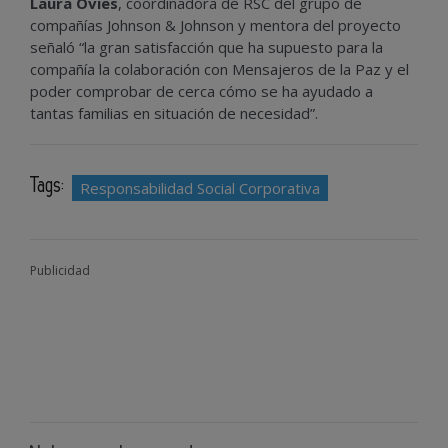
Laura Ovies
, coordinadora de RSC del grupo de
compañías Johnson & Johnson y mentora del proyecto
señaló “la gran satisfacción que ha supuesto para la
compañía la colaboración con Mensajeros de la Paz y el
poder comprobar de cerca cómo se ha ayudado a
tantas familias en situación de necesidad”.
Tags:
Responsabilidad Social Corporativa
Publicidad