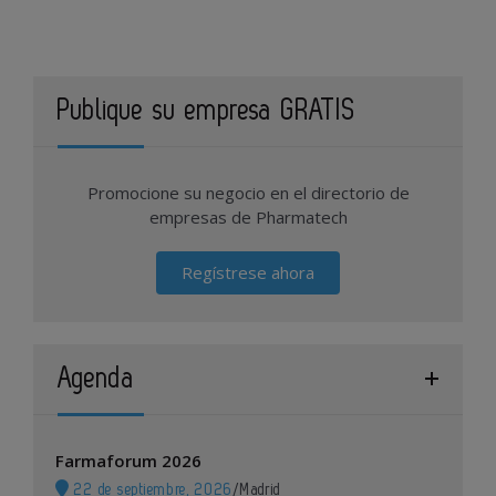
Publique su empresa GRATIS
Promocione su negocio en el directorio de
empresas de Pharmatech
Regístrese ahora
Agenda
Farmaforum 2026
22 de septiembre, 2026
/
Madrid