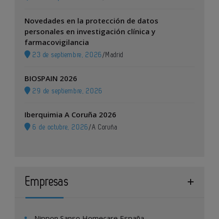
Novedades en la protección de datos
personales en investigación clínica y
farmacovigilancia
23 de septiembre, 2026
/
Madrid
BIOSPAIN 2026
29 de septiembre, 2026
Iberquimia A Coruña 2026
6 de octubre, 2026
/
A Coruña
Empresas
Nippon Sanso Homecare España