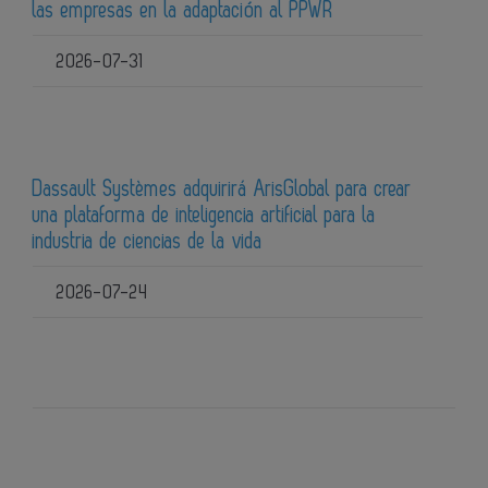
las empresas en la adaptación al PPWR
2026-07-31
Dassault Systèmes adquirirá ArisGlobal para crear
una plataforma de inteligencia artificial para la
industria de ciencias de la vida
2026-07-24