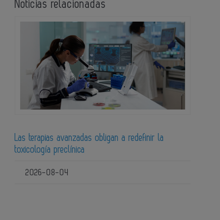
Noticias relacionadas
Las terapias avanzadas obligan a redefinir la
toxicología preclínica
2026-08-04