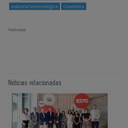
industria biotecnológica
Cosmética
Publicidad
Noticias relacionadas