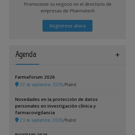
Promocione su negocio en el directorio de
empresas de Pharmatech
Regístrese ahora
Agenda
Farmaforum 2026
22 de septiembre, 2026
/
Madrid
Novedades en la protección de datos
personales en investigación clínica y
farmacovigilancia
23 de septiembre, 2026
/
Madrid
BIOSPAIN 2026