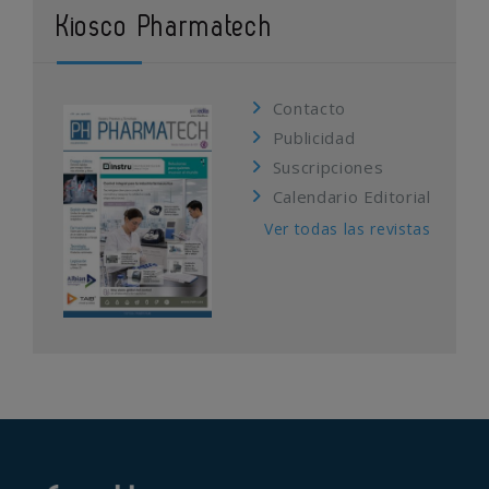
Kiosco Pharmatech
Contacto
Publicidad
Suscripciones
Calendario Editorial
Ver todas las revistas