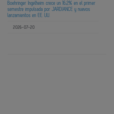
Boehringer Ingelheim crece un 16,2% en el primer
semestre impulsada por JARDIANCE y nuevos
lanzamientos en EE. UU.
2026-07-20