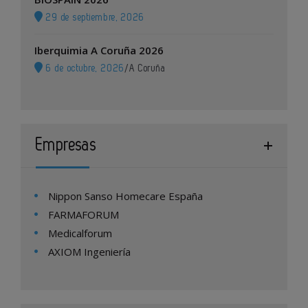
29 de septiembre, 2026
Iberquimia A Coruña 2026
6 de octubre, 2026
/
A Coruña
Empresas
Nippon Sanso Homecare España
FARMAFORUM
Medicalforum
AXIOM Ingeniería