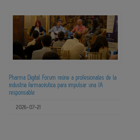
Pharma Digital Forum reúne a profesionales de la
industria farmacéutica para impulsar una IA
responsable
2026-07-21