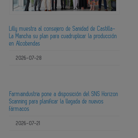
Lilly muestra al consejero de Sanidad de Castilla-
La Mancha su plan para cuadruplicar la producción
en Alcobendas
2026-07-28
Farmaindustria pone a disposición del SNS Horizon
Scanning para planificar la llegada de nuevos
fármacos
2026-07-21