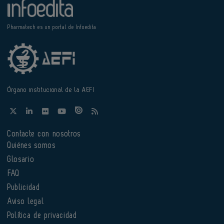
Pharmatech es un portal de Infoedita
Órgano institucional de la AEFI
Contacte con nosotros
Quiénes somos
Glosario
FAQ
Publicidad
Aviso legal
Política de privacidad