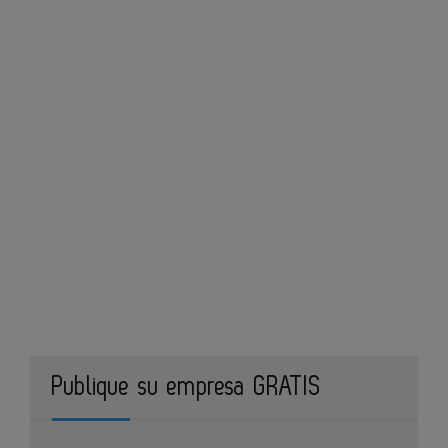
Publique su empresa GRATIS