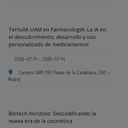
TertulIA UAM en FarmacologIA: La IA en
el descubrimiento, desarrollo y uso
personalizado de medicamentos
2026-07-14 - 2026-07-14
Campus UAM 280 Paseo de la Castellana, 280 -
Madrid
Biotech horizons: Descodificando la
nueva era de la cosmética