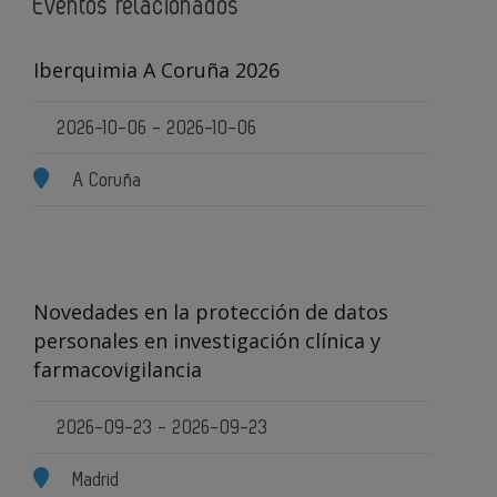
Eventos relacionados
Iberquimia A Coruña 2026
2026-10-06 - 2026-10-06
A Coruña
Novedades en la protección de datos
personales en investigación clínica y
farmacovigilancia
2026-09-23 - 2026-09-23
Madrid