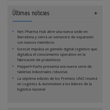
Últimas noticias
Net-Pharma Hub abre una nueva sede en
Barcelona y cierra un semestre de expansión
con nuevos miembros
Eurecat impulsa un gemelo digital cognitivo que
digitaliza el conocimiento operativo en la
fabricación de probióticos
Pepperl+Fuchs presenta una nueva serie de
tabletas industriales robustas
La séptima edición de los Premios UNO reunirá
en Logistics & Automation a los líderes de la
logística nacional