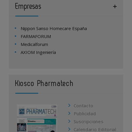
Empresas
Nippon Sanso Homecare España
FARMAFORUM
Medicalforum
AXIOM Ingeniería
Kiosco Pharmatech
Contacto
Publicidad
Suscripciones
Calendario Editorial