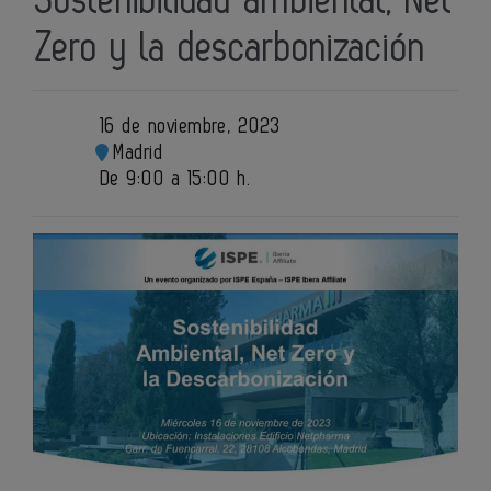
Sostenibilidad ambiental, Net
Zero y la descarbonización
16 de noviembre, 2023
Madrid
De 9:00 a 15:00 h.