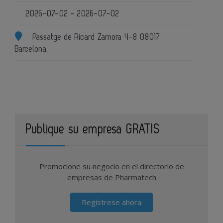
2026-07-02 - 2026-07-02
Passatge de Ricard Zamora 4-8 08017
Barcelona.
Publique su empresa GRATIS
Promocione su negocio en el directorio de
empresas de Pharmatech
Regístrese ahora