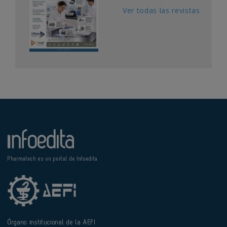
Ver todas las revistas
Pharmatech es un portal de Infoedita
Órgano institucional de la AEFI