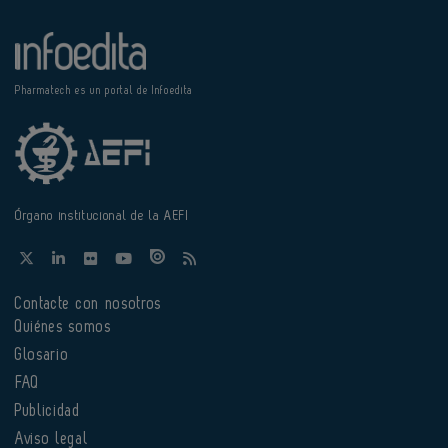
Pharmatech es un portal de Infoedita
Órgano institucional de la AEFI
Contacte con nosotros
Quiénes somos
Glosario
FAQ
Publicidad
Aviso legal