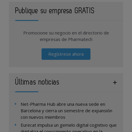
Publique su empresa GRATIS
Promocione su negocio en el directorio de
empresas de Pharmatech
Regístrese ahora
Últimas noticias
Net-Pharma Hub abre una nueva sede en
Barcelona y cierra un semestre de expansión
con nuevos miembros
Eurecat impulsa un gemelo digital cognitivo que
digitaliza el conocimiento operativo en la