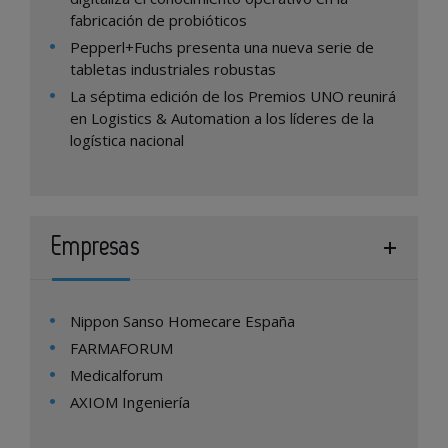
fabricación de probióticos
Pepperl+Fuchs presenta una nueva serie de
tabletas industriales robustas
La séptima edición de los Premios UNO reunirá
en Logistics & Automation a los líderes de la
logística nacional
Empresas
Nippon Sanso Homecare España
FARMAFORUM
Medicalforum
AXIOM Ingeniería