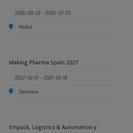
2026-09-22 - 2026-07-23
Madrid
Making Pharma Spain 2027
2027-02-17 - 2027-02-18
Barcelona
Empack, Logistics & Automation y