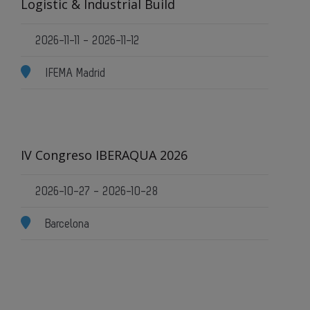
Logistic & Industrial Build
2026-11-11 - 2026-11-12
IFEMA Madrid
IV Congreso IBERAQUA 2026
2026-10-27 - 2026-10-28
Barcelona