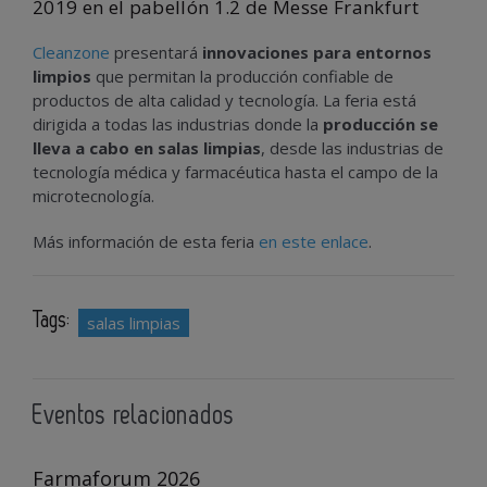
2019 en el pabellón 1.2 de Messe Frankfurt
Cleanzone
presentará
innovaciones para entornos
limpios
que permitan la producción confiable de
productos de alta calidad y tecnología. La feria está
dirigida a todas las industrias donde la
producción se
lleva a cabo en salas limpias
, desde las industrias de
tecnología médica y farmacéutica hasta el campo de la
microtecnología.
Más información de esta feria
en este enlace
.
Tags:
salas limpias
Eventos relacionados
Farmaforum 2026