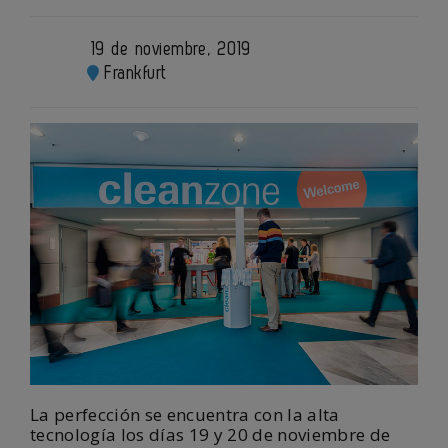
19 de noviembre, 2019
Frankfurt
La perfección se encuentra con la alta
tecnología los días 19 y 20 de noviembre de