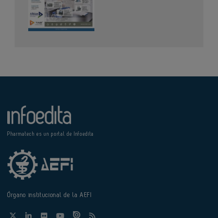
Pharmatech es un portal de Infoedita
Órgano institucional de la AEFI