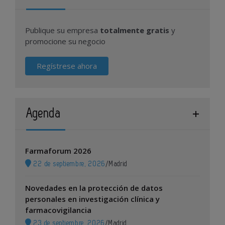
Publique su empresa
totalmente gratis
y
promocione su negocio
Regístrese ahora
Agenda
Farmaforum 2026
22 de septiembre, 2026
/
Madrid
Novedades en la protección de datos
personales en investigación clínica y
farmacovigilancia
23 de septiembre, 2026
/
Madrid