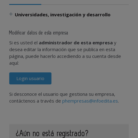
Universidades, investigación y desarrollo
Modificar datos de esta empresa
Si es usted el
administrador de esta empresa
y
desea editar la información que se publica en esta
página, puede hacerlo accediendo a su cuenta desde
aquí:
Login usuario
Si desconoce el usuario que gestiona su empresa,
contáctenos a través de
phempresas@infoedita.es
.
¿Aún no está registrado?