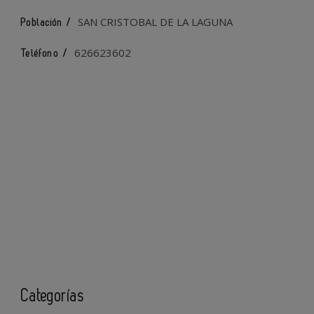
SAN CRISTOBAL DE LA LAGUNA
Población /
626623602
Teléfono /
Categorías