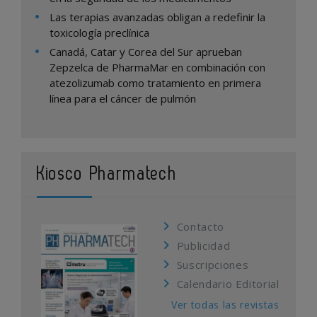
Las terapias avanzadas obligan a redefinir la
toxicología preclínica
Canadá, Catar y Corea del Sur aprueban
Zepzelca de PharmaMar en combinación con
atezolizumab como tratamiento en primera
línea para el cáncer de pulmón
Kiosco Pharmatech
Contacto
Publicidad
Suscripciones
Calendario Editorial
Ver todas las revistas