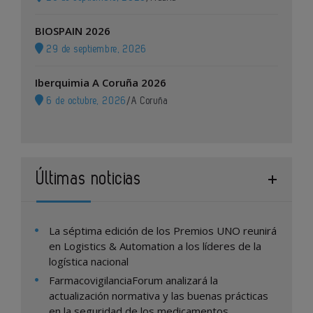
BIOSPAIN 2026
29 de septiembre, 2026
Iberquimia A Coruña 2026
6 de octubre, 2026
/
A Coruña
Últimas noticias
La séptima edición de los Premios UNO reunirá
en Logistics & Automation a los líderes de la
logística nacional
FarmacovigilanciaForum analizará la
actualización normativa y las buenas prácticas
en la seguridad de los medicamentos