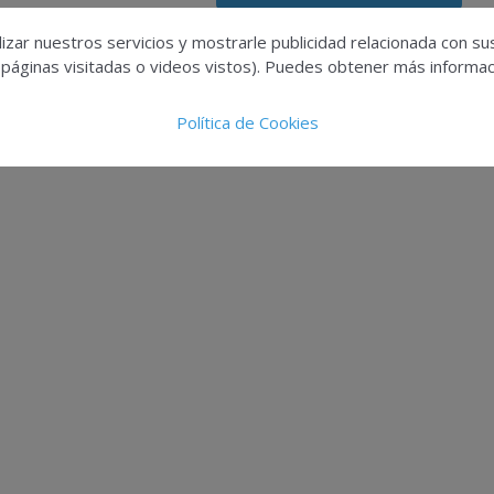
izar nuestros servicios y mostrarle publicidad relacionada con su
 páginas visitadas o videos vistos). Puedes obtener más informaci
Política de Cookies