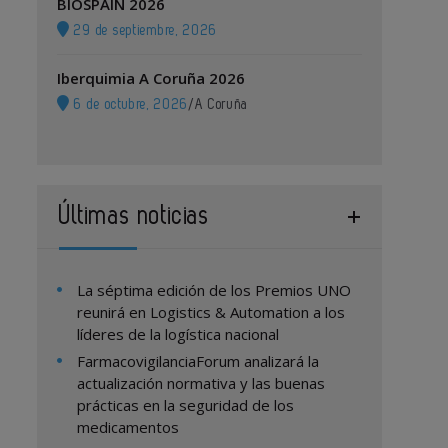
BIOSPAIN 2026
29 de septiembre, 2026
Iberquimia A Coruña 2026
6 de octubre, 2026
/
A Coruña
Últimas noticias
La séptima edición de los Premios UNO
reunirá en Logistics & Automation a los
líderes de la logística nacional
FarmacovigilanciaForum analizará la
actualización normativa y las buenas
prácticas en la seguridad de los
medicamentos