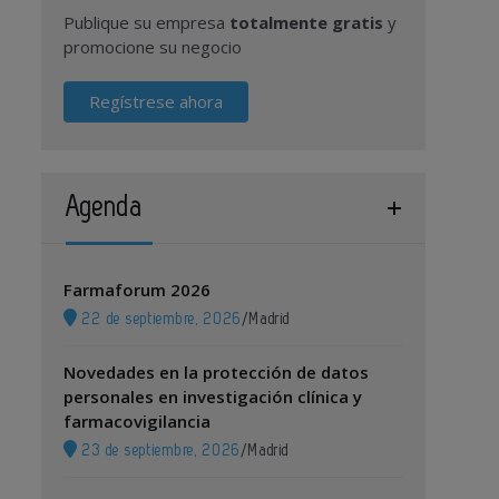
Publique su empresa
totalmente gratis
y
promocione su negocio
Regístrese ahora
Agenda
Farmaforum 2026
22 de septiembre, 2026
/
Madrid
Novedades en la protección de datos
personales en investigación clínica y
farmacovigilancia
23 de septiembre, 2026
/
Madrid