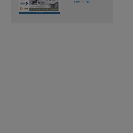
revistas