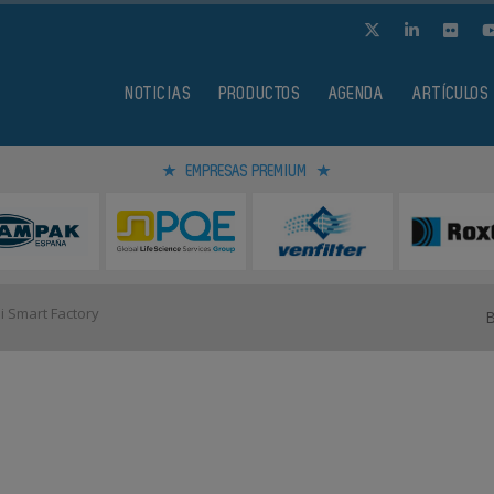
NOTICIAS
PRODUCTOS
AGENDA
ARTÍCULOS
EMPRESAS PREMIUM
i Smart Factory