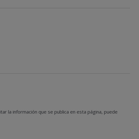
tar la información que se publica en esta página, puede