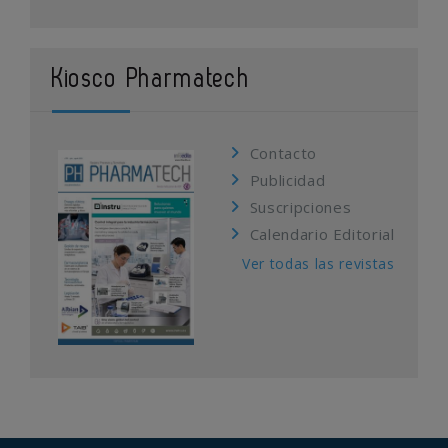
Kiosco Pharmatech
Contacto
Publicidad
Suscripciones
Calendario Editorial
Ver todas las revistas