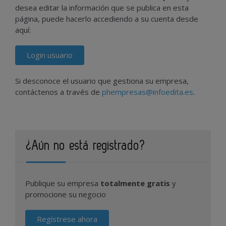
desea editar la información que se publica en esta
página, puede hacerlo accediendo a su cuenta desde
aquí:
Login usuario
Si desconoce el usuario que gestiona su empresa,
contáctenos a través de
phempresas@infoedita.es
.
¿Aún no está registrado?
Publique su empresa
totalmente gratis
y
promocione su negocio
Regístrese ahora