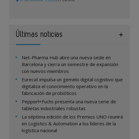
Últimas noticias
Net-Pharma Hub abre una nueva sede en
Barcelona y cierra un semestre de expansión
con nuevos miembros
Eurecat impulsa un gemelo digital cognitivo que
digitaliza el conocimiento operativo en la
fabricación de probióticos
Pepperl+Fuchs presenta una nueva serie de
tabletas industriales robustas
La séptima edición de los Premios UNO reunirá
en Logistics & Automation a los líderes de la
logística nacional