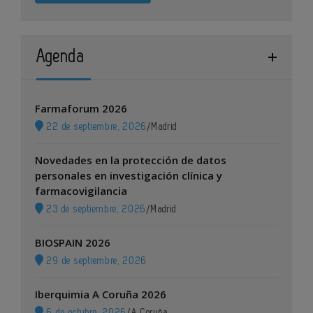
Agenda
Farmaforum 2026
22 de septiembre, 2026
/
Madrid
Novedades en la protección de datos
personales en investigación clínica y
farmacovigilancia
23 de septiembre, 2026
/
Madrid
BIOSPAIN 2026
29 de septiembre, 2026
Iberquimia A Coruña 2026
6 de octubre, 2026
/
A Coruña