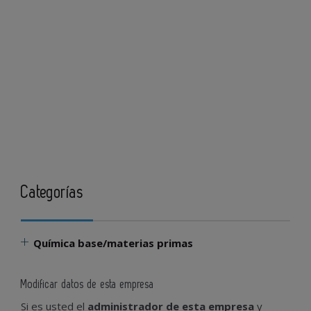
Categorías
Química base/materias primas
Modificar datos de esta empresa
Si es usted el
administrador de esta empresa
y