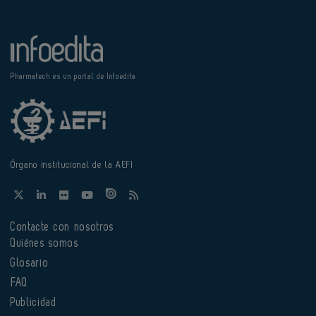
Pharmatech es un portal de Infoedita
Órgano institucional de la AEFI
Contacte con nosotros
Quiénes somos
Glosario
FAQ
Publicidad