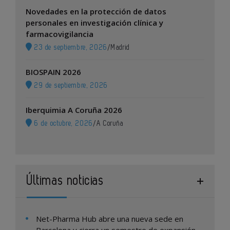
Novedades en la protección de datos
personales en investigación clínica y
farmacovigilancia
23 de septiembre, 2026
/
Madrid
BIOSPAIN 2026
29 de septiembre, 2026
Iberquimia A Coruña 2026
6 de octubre, 2026
/
A Coruña
Últimas noticias
Net-Pharma Hub abre una nueva sede en