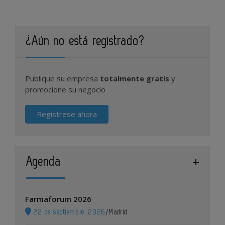
¿Aún no está registrado?
Publique su empresa
totalmente gratis
y
promocione su negocio
Regístrese ahora
Agenda
Farmaforum 2026
22 de septiembre, 2026
/
Madrid