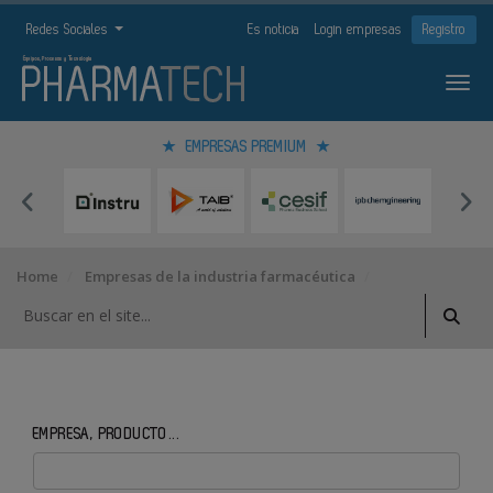
Redes Sociales
Es noticia
Login empresas
Registro
EMPRESAS PREMIUM
Home
Empresas de la industria farmacéutica
EMPRESA, PRODUCTO...