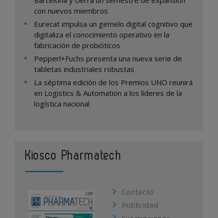
Barcelona y cierra un semestre de expansión
con nuevos miembros
Eurecat impulsa un gemelo digital cognitivo que
digitaliza el conocimiento operativo en la
fabricación de probióticos
Pepperl+Fuchs presenta una nueva serie de
tabletas industriales robustas
La séptima edición de los Premios UNO reunirá
en Logistics & Automation a los líderes de la
logística nacional
Kiosco Pharmatech
Contacto
Publicidad