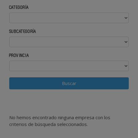
CATEGORÍA
SUBCATEGORÍA
PROVINCIA
No hemos encontrado ninguna empresa con los
criterios de búsqueda seleccionados.