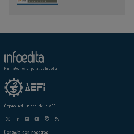
Pharmatech es un portal de Infoedita
Órgano institucional de la AEFI
Contacte con nosotros