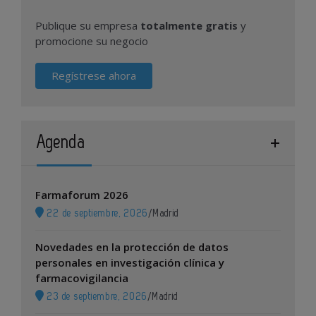
Publique su empresa
totalmente gratis
y
promocione su negocio
Regístrese ahora
Agenda
Farmaforum 2026
22 de septiembre, 2026
/
Madrid
Novedades en la protección de datos
personales en investigación clínica y
farmacovigilancia
23 de septiembre, 2026
/
Madrid