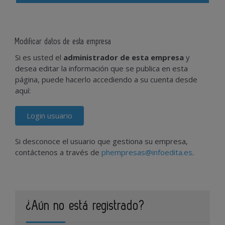
Modificar datos de esta empresa
Si es usted el
administrador de esta empresa
y
desea editar la información que se publica en esta
página, puede hacerlo accediendo a su cuenta desde
aquí:
Login usuario
Si desconoce el usuario que gestiona su empresa,
contáctenos a través de
phempresas@infoedita.es
.
¿Aún no está registrado?