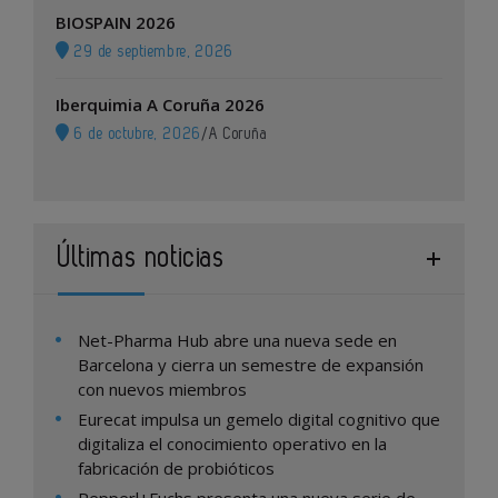
BIOSPAIN 2026
29 de septiembre, 2026
Iberquimia A Coruña 2026
6 de octubre, 2026
/
A Coruña
Últimas noticias
Net-Pharma Hub abre una nueva sede en
Barcelona y cierra un semestre de expansión
con nuevos miembros
Eurecat impulsa un gemelo digital cognitivo que
digitaliza el conocimiento operativo en la
fabricación de probióticos