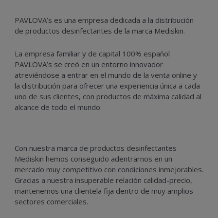
PAVLOVA’s es una empresa dedicada a la distribución
de productos desinfectantes de la marca Mediskin.
La empresa familiar y de capital 100% español
PAVLOVA’s se creó en un entorno innovador
atreviéndose a entrar en el mundo de la venta online y
la distribución para ofrecer una experiencia única a cada
uno de sus clientes, con productos de máxima calidad al
alcance de todo el mundo.
Con nuestra marca de productos desinfectantes
Mediskin hemos conseguido adentrarnos en un
mercado muy competitivo con condiciones inmejorables.
Gracias a nuestra insuperable relación calidad-precio,
mantenemos una clientela fija dentro de muy amplios
sectores comerciales.