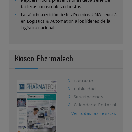
Pepperl+Fuchs presenta una nueva serie de
tabletas industriales robustas
La séptima edición de los Premios UNO reunirá
en Logistics & Automation a los líderes de la
logística nacional
Kiosco Pharmatech
Contacto
Publicidad
Suscripciones
Calendario Editorial
Ver todas las revistas