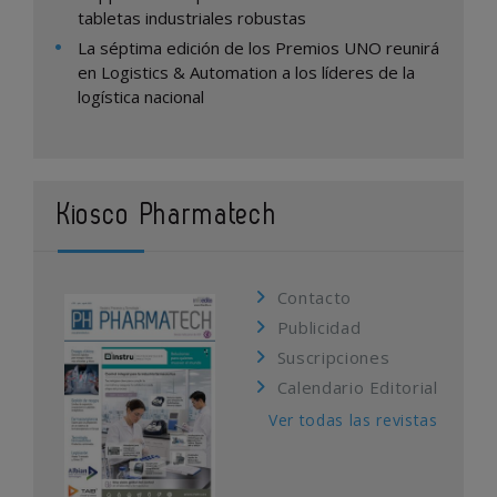
tabletas industriales robustas
La séptima edición de los Premios UNO reunirá
en Logistics & Automation a los líderes de la
logística nacional
Kiosco Pharmatech
Contacto
Publicidad
Suscripciones
Calendario Editorial
Ver todas las revistas