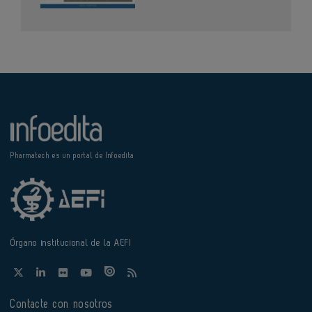
Pharmatech es un portal de Infoedita
Órgano institucional de la AEFI
Contacte con nosotros