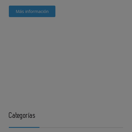
Más información
Categorías