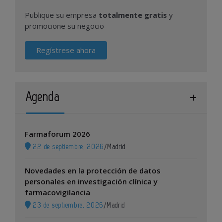
Publique su empresa
totalmente gratis
y
promocione su negocio
Regístrese ahora
Agenda
Farmaforum 2026
22 de septiembre, 2026
/
Madrid
Novedades en la protección de datos
personales en investigación clínica y
farmacovigilancia
23 de septiembre, 2026
/
Madrid