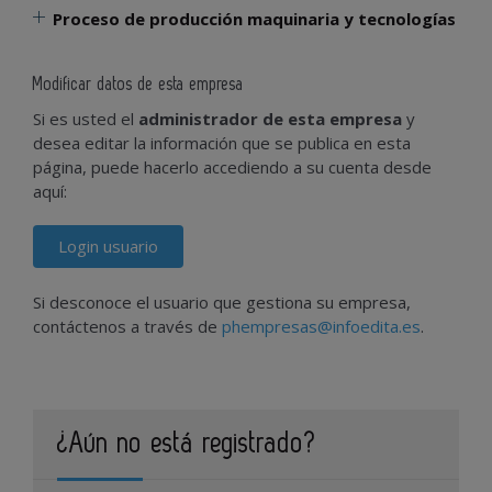
Proceso de producción maquinaria y tecnologías
Modificar datos de esta empresa
Si es usted el
administrador de esta empresa
y
desea editar la información que se publica en esta
página, puede hacerlo accediendo a su cuenta desde
aquí:
Login usuario
Si desconoce el usuario que gestiona su empresa,
contáctenos a través de
phempresas@infoedita.es
.
¿Aún no está registrado?