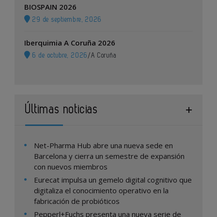
BIOSPAIN 2026
29 de septiembre, 2026
Iberquimia A Coruña 2026
6 de octubre, 2026
/
A Coruña
Últimas noticias
Net-Pharma Hub abre una nueva sede en
Barcelona y cierra un semestre de expansión
con nuevos miembros
Eurecat impulsa un gemelo digital cognitivo que
digitaliza el conocimiento operativo en la
fabricación de probióticos
Pepperl+Fuchs presenta una nueva serie de