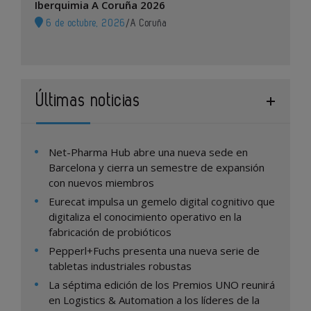
Iberquimia A Coruña 2026
6 de octubre, 2026
/
A Coruña
Últimas noticias
Net-Pharma Hub abre una nueva sede en
Barcelona y cierra un semestre de expansión
con nuevos miembros
Eurecat impulsa un gemelo digital cognitivo que
digitaliza el conocimiento operativo en la
fabricación de probióticos
Pepperl+Fuchs presenta una nueva serie de
tabletas industriales robustas
La séptima edición de los Premios UNO reunirá
en Logistics & Automation a los líderes de la