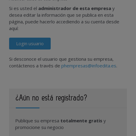
Si es usted el
administrador de esta empresa
y
desea editar la información que se publica en esta
página, puede hacerlo accediendo a su cuenta desde
aquí:
Login usuario
Si desconoce el usuario que gestiona su empresa,
contáctenos a través de
phempresas@infoedita.es
.
¿Aún no está registrado?
Publique su empresa
totalmente gratis
y
promocione su negocio