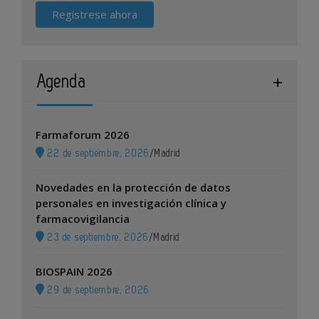
Regístrese ahora
Agenda
Farmaforum 2026
22 de septiembre, 2026
/
Madrid
Novedades en la protección de datos
personales en investigación clínica y
farmacovigilancia
23 de septiembre, 2026
/
Madrid
BIOSPAIN 2026
29 de septiembre, 2026