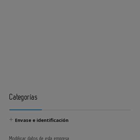
Categorías
Envase e identificación
Modificar datos de esta empresa