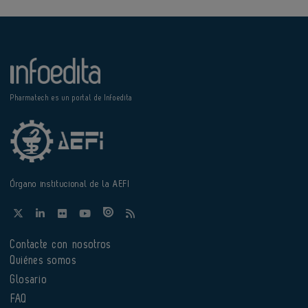
Pharmatech es un portal de Infoedita
Órgano institucional de la AEFI
Contacte con nosotros
Quiénes somos
Glosario
FAQ