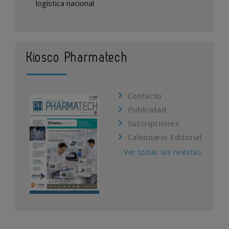
logística nacional
Kiosco Pharmatech
Contacto
Publicidad
Suscripciones
Calendario Editorial
Ver todas las revistas