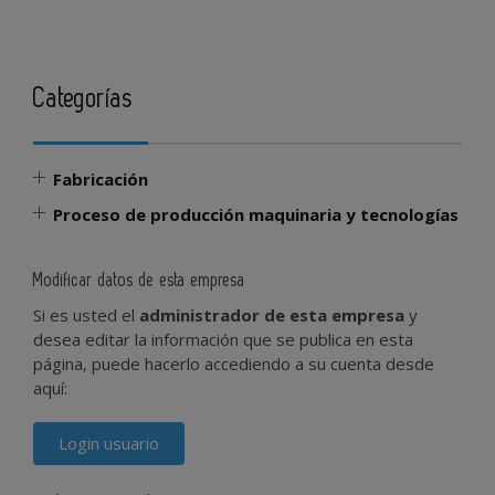
Categorías
Fabricación
Proceso de producción maquinaria y tecnologías
Modificar datos de esta empresa
Si es usted el
administrador de esta empresa
y
desea editar la información que se publica en esta
página, puede hacerlo accediendo a su cuenta desde
aquí:
Login usuario