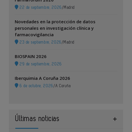
22 de septiembre, 2026
/
Madrid
Novedades en la protección de datos
personales en investigación clínica y
farmacovigilancia
23 de septiembre, 2026
/
Madrid
BIOSPAIN 2026
29 de septiembre, 2026
Iberquimia A Coruña 2026
6 de octubre, 2026
/
A Coruña
Últimas noticias