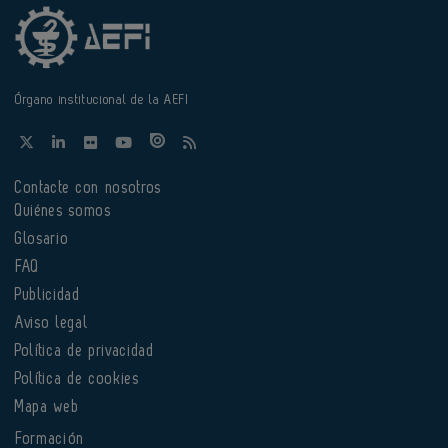
Órgano institucional de la AEFI
Contacte con nosotros
Quiénes somos
Glosario
FAQ
Publicidad
Aviso legal
Política de privacidad
Política de cookies
Mapa web
Formación