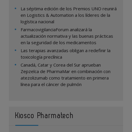
La séptima edición de los Premios UNO reunirá
en Logistics & Automation a los líderes de la
logística nacional
FarmacovigilanciaForum analizará la
actualización normativa y las buenas prácticas
en la seguridad de los medicamentos
Las terapias avanzadas obligan a redefinir la
toxicología preclínica
Canadá, Catar y Corea del Sur aprueban
Zepzelca de PharmaMar en combinación con
atezolizumab como tratamiento en primera
línea para el cáncer de pulmón
Kiosco Pharmatech