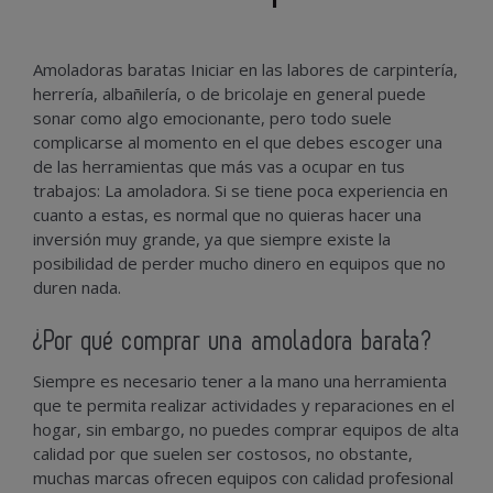
Amoladoras baratas Iniciar en las labores de carpintería,
herrería, albañilería, o de bricolaje en general puede
sonar como algo emocionante, pero todo suele
complicarse al momento en el que debes escoger una
de las herramientas que más vas a ocupar en tus
trabajos: La amoladora. Si se tiene poca experiencia en
cuanto a estas, es normal que no quieras hacer una
inversión muy grande, ya que siempre existe la
posibilidad de perder mucho dinero en equipos que no
duren nada.
¿Por qué comprar una amoladora barata?
Siempre es necesario tener a la mano una herramienta
que te permita realizar actividades y reparaciones en el
hogar, sin embargo, no puedes comprar equipos de alta
calidad por que suelen ser costosos, no obstante,
muchas marcas ofrecen equipos con calidad profesional