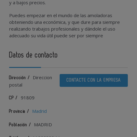
y a bajos precios.
Puedes empezar en el mundo de las amoladoras
obteniendo una económica, y que dure para siempre
realizando trabajos profesionales y dándole el uso
adecuado su vida útil puede ser por siempre
Datos de contacto
Direccion
Dirección /
CONTACTE CON LA EMPRESA
postal
91809
CP /
Madrid
Provincia /
MADRID
Población /