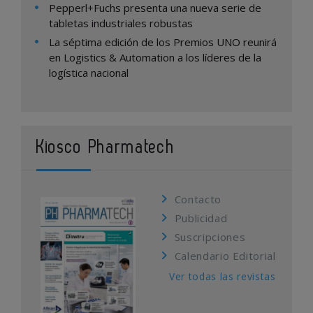
Pepperl+Fuchs presenta una nueva serie de
tabletas industriales robustas
La séptima edición de los Premios UNO reunirá
en Logistics & Automation a los líderes de la
logística nacional
Kiosco Pharmatech
Contacto
Publicidad
Suscripciones
Calendario Editorial
Ver todas las revistas