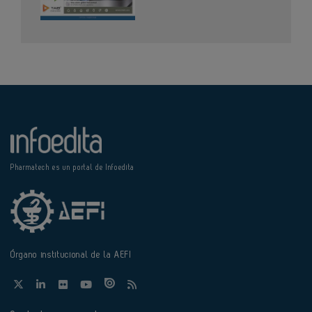
Pharmatech es un portal de Infoedita
Órgano institucional de la AEFI