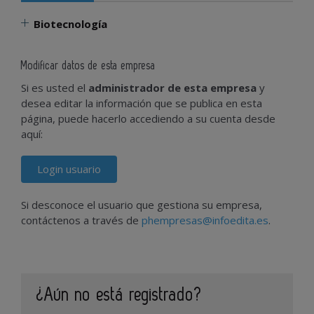
Biotecnología
Modificar datos de esta empresa
Si es usted el
administrador de esta empresa
y
desea editar la información que se publica en esta
página, puede hacerlo accediendo a su cuenta desde
aquí:
Login usuario
Si desconoce el usuario que gestiona su empresa,
contáctenos a través de
phempresas@infoedita.es
.
¿Aún no está registrado?