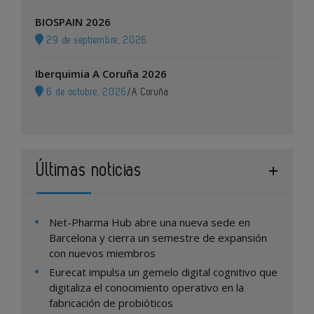
BIOSPAIN 2026
29 de septiembre, 2026
Iberquimia A Coruña 2026
6 de octubre, 2026
/
A Coruña
Últimas noticias
Net-Pharma Hub abre una nueva sede en
Barcelona y cierra un semestre de expansión
con nuevos miembros
Eurecat impulsa un gemelo digital cognitivo que
digitaliza el conocimiento operativo en la
fabricación de probióticos