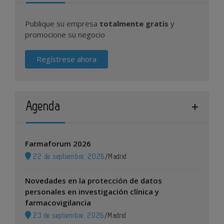
Publique su empresa
totalmente gratis
y
promocione su negocio
Regístrese ahora
Agenda
Farmaforum 2026
22 de septiembre, 2026
/
Madrid
Novedades en la protección de datos
personales en investigación clínica y
farmacovigilancia
23 de septiembre, 2026
/
Madrid