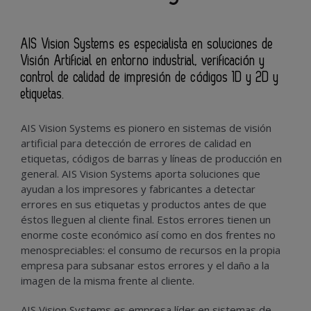
AIS Vision Systems es especialista en soluciones de
Visión Artificial en entorno industrial, verificación y
control de calidad de impresión de códigos 1D y 2D y
etiquetas.
AIS Vision Systems es pionero en sistemas de visión
artificial para detección de errores de calidad en
etiquetas, códigos de barras y líneas de producción en
general. AIS Vision Systems aporta soluciones que
ayudan a los impresores y fabricantes a detectar
errores en sus etiquetas y productos antes de que
éstos lleguen al cliente final. Estos errores tienen un
enorme coste económico así como en dos frentes no
menospreciables: el consumo de recursos en la propia
empresa para subsanar estos errores y el daño a la
imagen de la misma frente al cliente.
AIS Vision Systems es empresa líder en sistemas de