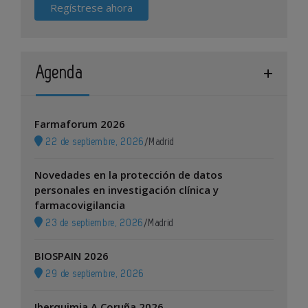
Regístrese ahora
Agenda
Farmaforum 2026
22 de septiembre, 2026
/
Madrid
Novedades en la protección de datos
personales en investigación clínica y
farmacovigilancia
23 de septiembre, 2026
/
Madrid
BIOSPAIN 2026
29 de septiembre, 2026
Iberquimia A Coruña 2026