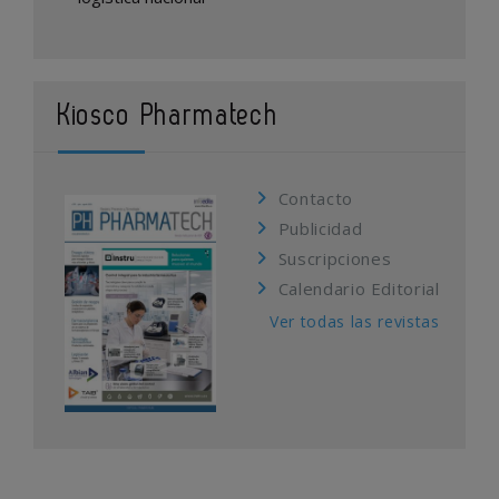
Kiosco Pharmatech
Contacto
Publicidad
Suscripciones
Calendario Editorial
Ver todas las revistas