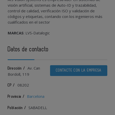
visión artificial, sistemas de Auto-ID y trazabilidad,
control de calidad, verificación ISO y validación de
códigos y etiquetas, contando con los ingenieros más
cualificados en el sector
MARCAS
: LVS-Datalogic
Datos de contacto
Av. Can
Dirección /
CONTACTE CON LA EMPRESA
Bordoll, 119
08202
CP /
Barcelona
Provincia /
SABADELL
Población /