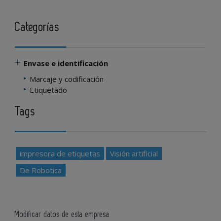
Categorías
Envase e identificación
Marcaje y codificación
Etiquetado
Tags
impresora de etiquetas
Visión artificial
De Robotica
Modificar datos de esta empresa