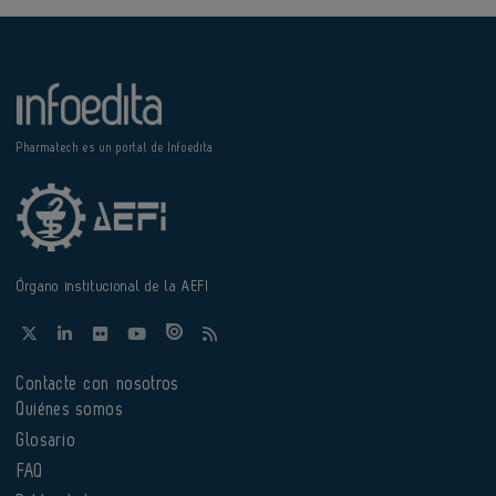
Pharmatech es un portal de Infoedita
Órgano institucional de la AEFI
Contacte con nosotros
Quiénes somos
Glosario
FAQ