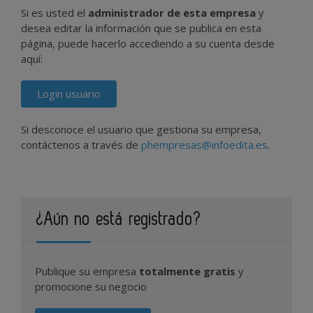
Si es usted el
administrador de esta empresa
y
desea editar la información que se publica en esta
página, puede hacerlo accediendo a su cuenta desde
aquí:
Login usuario
Si desconoce el usuario que gestiona su empresa,
contáctenos a través de
phempresas@infoedita.es
.
¿Aún no está registrado?
Publique su empresa
totalmente gratis
y
promocione su negocio