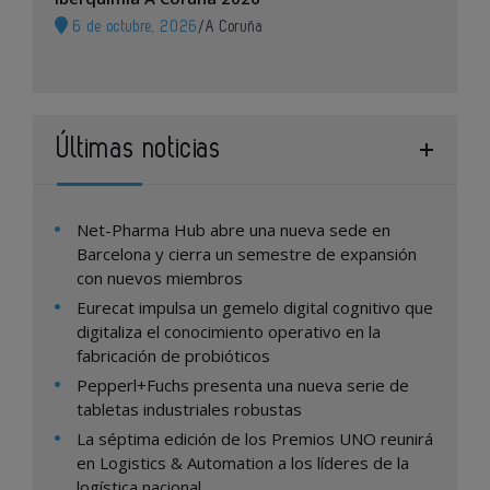
6 de octubre, 2026
/
A Coruña
Últimas noticias
Net-Pharma Hub abre una nueva sede en
Barcelona y cierra un semestre de expansión
con nuevos miembros
Eurecat impulsa un gemelo digital cognitivo que
digitaliza el conocimiento operativo en la
fabricación de probióticos
Pepperl+Fuchs presenta una nueva serie de
tabletas industriales robustas
La séptima edición de los Premios UNO reunirá
en Logistics & Automation a los líderes de la
logística nacional