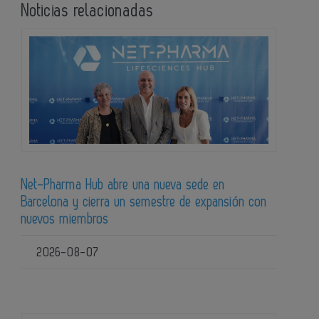
Noticias relacionadas
Net-Pharma Hub abre una nueva sede en
Barcelona y cierra un semestre de expansión con
nuevos miembros
2026-08-07