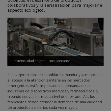
públicos, el desarrollo de productos
colaborativos y la serialización para mejorar el
aspecto ecológico.
Sostenibilidad en productos sanitarios
El envejecimiento de la población mundial y la mejora en
el acceso a la atención sanitaria en los mercados
emergentes están impulsando la demanda de las
industrias de dispositivos médicos y farmacéuticos, y
creando nuevas normas a nivel de mercado. Así, los
fabricantes deben atender la demanda de una variedad
de productos sanitarios cada vez mayor.