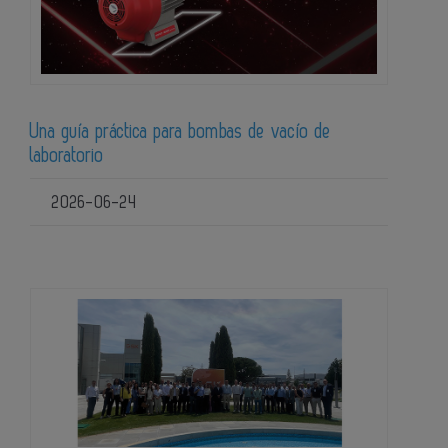
Una guía práctica para bombas de vacío de
laboratorio
2026-06-24