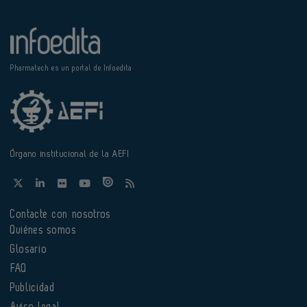
Pharmatech es un portal de Infoedita
Órgano institucional de la AEFI
Contacte con nosotros
Quiénes somos
Glosario
FAQ
Publicidad
Aviso legal