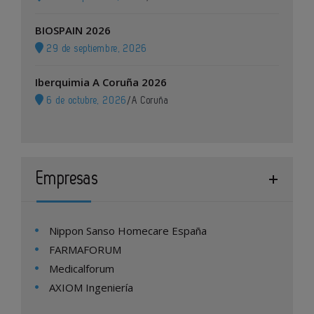
BIOSPAIN 2026
29 de septiembre, 2026
Iberquimia A Coruña 2026
6 de octubre, 2026
/
A Coruña
Empresas
Nippon Sanso Homecare España
FARMAFORUM
Medicalforum
AXIOM Ingeniería