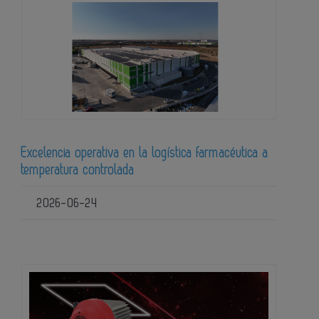
Excelencia operativa en la logística farmacéutica a
temperatura controlada
2026-06-24